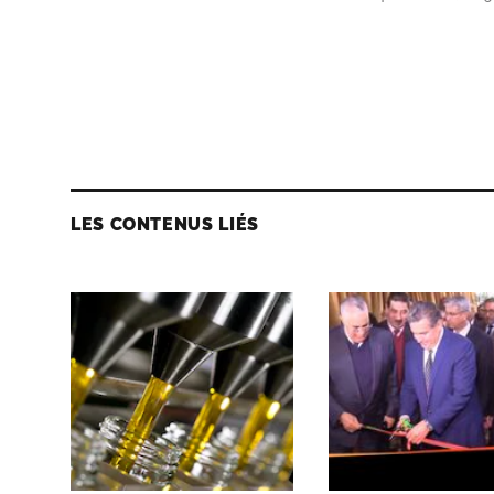
LES CONTENUS LIÉS