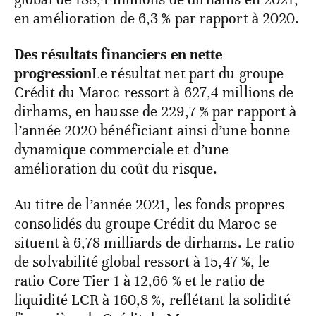
en amélioration de 6,3 % par rapport à 2020.
Des résultats financiers en nette
progression
Le résultat net part du groupe
Crédit du Maroc ressort à 627,4 millions de
dirhams, en hausse de 229,7 % par rapport à
l’année 2020 bénéficiant ainsi d’une bonne
dynamique commerciale et d’une
amélioration du coût du risque.
Au titre de l’année 2021, les fonds propres
consolidés du groupe Crédit du Maroc se
situent à 6,78 milliards de dirhams. Le ratio
de solvabilité global ressort à 15,47 %, le
ratio Core Tier 1 à 12,66 % et le ratio de
liquidité LCR à 160,8 %, reflétant la solidité