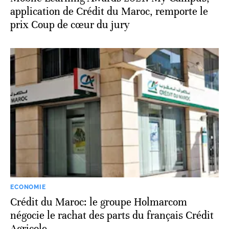
application de Crédit du Maroc, remporte le
prix Coup de cœur du jury
ECONOMIE
Crédit du Maroc: le groupe Holmarcom
négocie le rachat des parts du français Crédit
Agricole