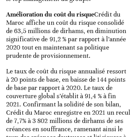
Amélioration du coût du risque
Crédit du
Maroc affiche un coût du risque consolidé
de 63,5 millions de dirhams, en diminution
significative de 91,2 % par rapport à l’année
2020 tout en maintenant sa politique
prudente de provisionnement.
Le taux de coût du risque annualisé ressort
à 20 points de base, en baisse de 144 points
de base par rapport à 2020. Le taux de
couverture global s’établit à 91,4 % à fin
2021. Confirmant la solidité de son bilan,
Crédit du Maroc enregistre en 2021 un recul
de 7,7% à 3 802 millions de dirhams de ses
créances en souffrance, ramenant ainsi le