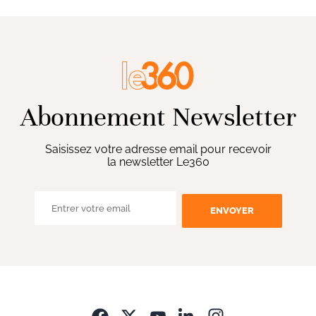
Abonnement Newsletter
Saisissez votre adresse email pour recevoir
la newsletter Le360
ENVOYER
Opens in new wi