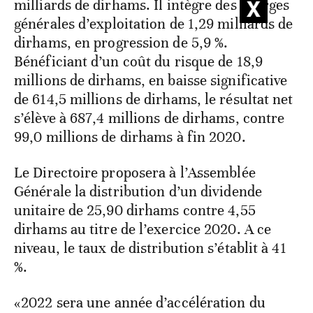
milliards de dirhams. Il intègre des charges
générales d’exploitation de 1,29 milliards de
dirhams, en progression de 5,9 %.
Bénéficiant d’un coût du risque de 18,9
millions de dirhams, en baisse significative
de 614,5 millions de dirhams, le résultat net
s’élève à 687,4 millions de dirhams, contre
99,0 millions de dirhams à fin 2020.
Le Directoire proposera à l’Assemblée
Générale la distribution d’un dividende
unitaire de 25,90 dirhams contre 4,55
dirhams au titre de l’exercice 2020. A ce
niveau, le taux de distribution s’établit à 41
%.
«2022 sera une année d’accélération du