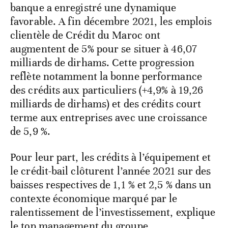
banque a enregistré une dynamique
favorable. A fin décembre 2021, les emplois
clientèle de Crédit du Maroc ont
augmentent de 5% pour se situer à 46,07
milliards de dirhams. Cette progression
reflète notamment la bonne performance
des crédits aux particuliers (+4,9% à 19,26
milliards de dirhams) et des crédits court
terme aux entreprises avec une croissance
de 5,9 %.
Pour leur part, les crédits à l’équipement et
le crédit-bail clôturent l’année 2021 sur des
baisses respectives de 1,1 % et 2,5 % dans un
contexte économique marqué par le
ralentissement de l’investissement, explique
le top management du groupe.