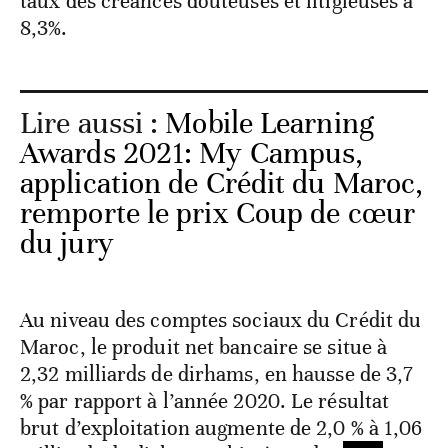
taux des créances douteuses et litigieuses à
8,3%.
Lire aussi :
Mobile Learning
Awards 2021: My Campus,
application de Crédit du Maroc,
remporte le prix Coup de cœur
du jury
Au niveau des comptes sociaux du Crédit du
Maroc, le produit net bancaire se situe à
2,32 milliards de dirhams, en hausse de 3,7
% par rapport à l’année 2020. Le résultat
brut d’exploitation augmente de 2,0 % à 1,06