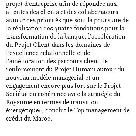
projet d’entreprise afin de répondre aux
attentes des clients et des collaborateurs
autour des priorités que sont la poursuite de
la réalisation des quatre fondations pour la
transformation de la banque, l’accélération
du Projet Client dans les domaines de
l’excellence relationnelle et de
l’amélioration des parcours client, le
renforcement du Projet Humain autour du
nouveau modèle managérial et un
engagement encore plus fort sur le Projet
Sociétal en cohérence avec la stratégie du
Royaume en termes de transition
énergétique», conclut le Top management de
crédit du Maroc.