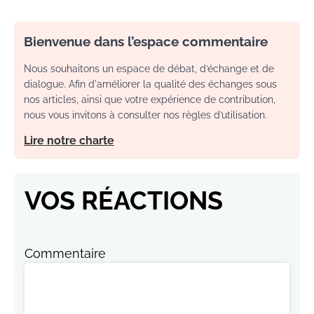
Bienvenue dans l’espace commentaire
Nous souhaitons un espace de débat, d’échange et de
dialogue. Afin d'améliorer la qualité des échanges sous
nos articles, ainsi que votre expérience de contribution,
nous vous invitons à consulter nos règles d’utilisation.
Lire notre charte
VOS RÉACTIONS
Commentaire