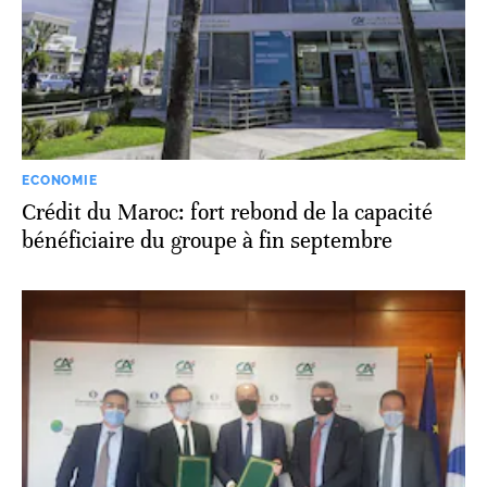
ECONOMIE
Crédit du Maroc: fort rebond de la capacité
bénéficiaire du groupe à fin septembre