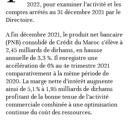
2022, pour examiner l’activité et les
comptes arrêtés au 31 décembre 2021 par le
Directoire.
A fin décembre 2021, le produit net bancaire
(PNB) consolidé de Crédit du Maroc s’élève à
2,45 milliards de dirhams, en hausse
annuelle de 3,3 %. Il enregistre une
accélération de 6% au 4e trimestre 2021
comparativement à la même période de
2020. La marge nette d’intérêt augmente
ainsi de 5,1 % à 1,95 milliards de dirhams
profitant de la bonne tenue de l’activité
commerciale combinée à une optimisation
continue du coût des ressources.