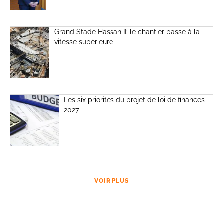
Grand Stade Hassan II: le chantier passe à la
vitesse supérieure
Les six priorités du projet de loi de finances
2027
VOIR PLUS