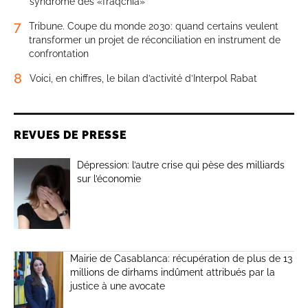
syndrome des «fraqchia»
7
Tribune. Coupe du monde 2030: quand certains veulent
transformer un projet de réconciliation en instrument de
confrontation
8
Voici, en chiffres, le bilan d’activité d’Interpol Rabat
REVUES DE PRESSE
Dépression: l’autre crise qui pèse des milliards
sur l’économie
Mairie de Casablanca: récupération de plus de 13
millions de dirhams indûment attribués par la
justice à une avocate