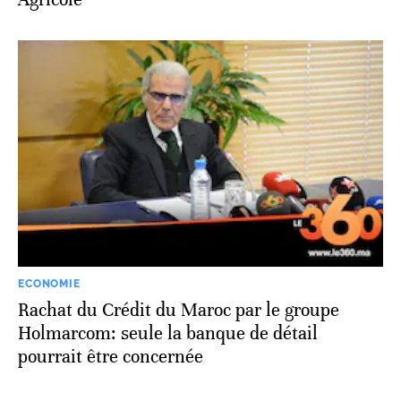
ECONOMIE
Rachat du Crédit du Maroc par le groupe
Holmarcom: seule la banque de détail
pourrait être concernée