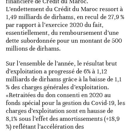
financière de Crédit du Maroc.
L’endettement du Crédit du Maroc ressort à
1,49 milliards de dirhams, en recul de 27,9 %
par rapport à l’exercice 2020 du fait,
essentiellement, du remboursement d’une
dette subordonnée pour un montant de 500
millions de dirhams.
Sur l’ensemble de l’année, le résultat brut
d’exploitation a progressé de 6% à 1,12
milliards de dirhams grâce à la baisse de 1,1
% des charges générales d’exploitation.
«Retraitées du don consenti en 2020 au
fonds spécial pour la gestion du Covid-19, les
charges d’exploitation sont en hausse de
8,1% sous l’effet des amortissements (+18,9
%) reflétant l’accélération des