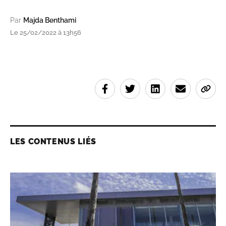
Par
Majda Benthami
Le 25/02/2022 à 13h56
LES CONTENUS LIÉS