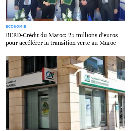
ECONOMIE
BERD-Crédit du Maroc: 25 millions d’euros
pour accélérer la transition verte au Maroc