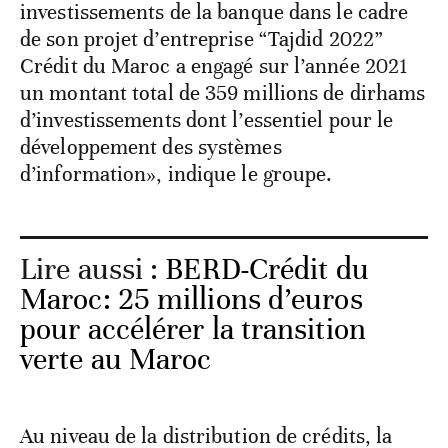
investissements de la banque dans le cadre
de son projet d’entreprise “Tajdid 2022”
Crédit du Maroc a engagé sur l’année 2021
un montant total de 359 millions de dirhams
d’investissements dont l’essentiel pour le
développement des systèmes
d’information», indique le groupe.
Lire aussi :
BERD-Crédit du
Maroc: 25 millions d’euros
pour accélérer la transition
verte au Maroc
Au niveau de la distribution de crédits, la