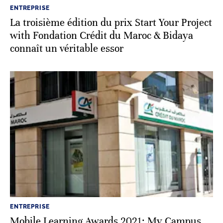
ENTREPRISE
La troisième édition du prix Start Your Project
with Fondation Crédit du Maroc & Bidaya
connaît un véritable essor
ENTREPRISE
Mobile Learning Awards 2021: My Campus,