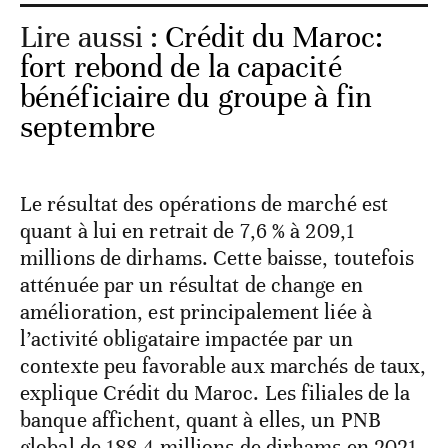
Lire aussi :
Crédit du Maroc:
fort rebond de la capacité
bénéficiaire du groupe à fin
septembre
Le résultat des opérations de marché est
quant à lui en retrait de 7,6 % à 209,1
millions de dirhams. Cette baisse, toutefois
atténuée par un résultat de change en
amélioration, est principalement liée à
l’activité obligataire impactée par un
contexte peu favorable aux marchés de taux,
explique Crédit du Maroc. Les filiales de la
banque affichent, quant à elles, un PNB
global de 188,4 millions de dirhams en 2021,