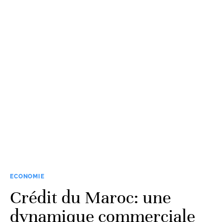
ECONOMIE
Crédit du Maroc: une
dynamique commerciale