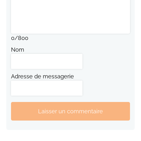
0
/
800
Nom
Adresse de messagerie
Laisser un commentaire