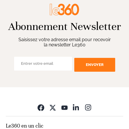
Abonnement Newsletter
Saisissez votre adresse email pour recevoir
la newsletter Le360
ENVOYER
Opens in new wi
Le360 en un clic