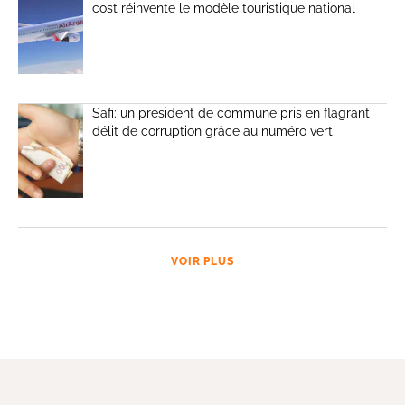
cost réinvente le modèle touristique national
Safi: un président de commune pris en flagrant
délit de corruption grâce au numéro vert
VOIR PLUS