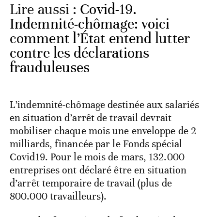
Lire aussi :
Covid-19.
Indemnité-chômage: voici
comment l’État entend lutter
contre les déclarations
frauduleuses
L’indemnité-chômage destinée aux salariés
en situation d’arrêt de travail devrait
mobiliser chaque mois une enveloppe de 2
milliards, financée par le Fonds spécial
Covid19. Pour le mois de mars, 132.000
entreprises ont déclaré être en situation
d’arrêt temporaire de travail (plus de
800.000 travailleurs).