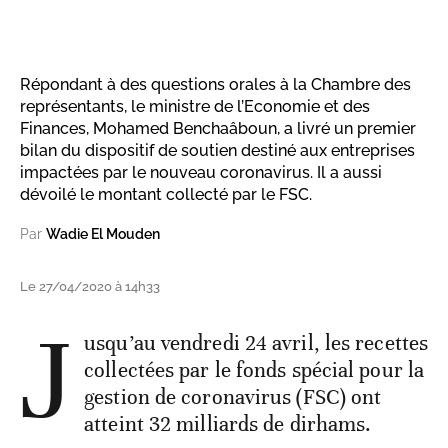
Répondant à des questions orales à la Chambre des
représentants, le ministre de l’Economie et des
Finances, Mohamed Benchaâboun, a livré un premier
bilan du dispositif de soutien destiné aux entreprises
impactées par le nouveau coronavirus. Il a aussi
dévoilé le montant collecté par le FSC.
Par
Wadie El Mouden
Le 27/04/2020 à 14h33
J
usqu’au vendredi 24 avril, les recettes
collectées par le fonds spécial pour la
gestion de coronavirus (FSC) ont
atteint 32 milliards de dirhams.