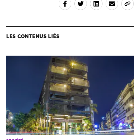
LES CONTENUS LIÉS