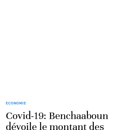
ECONOMIE
Covid-19: Benchaaboun
dévoile le montant des