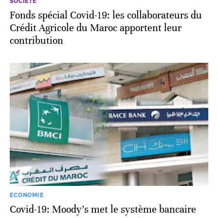
SOCIÉTÉ
Fonds spécial Covid-19: les collaborateurs du
Crédit Agricole du Maroc apportent leur
contribution
ECONOMIE
Covid-19: Moody's met le système bancaire