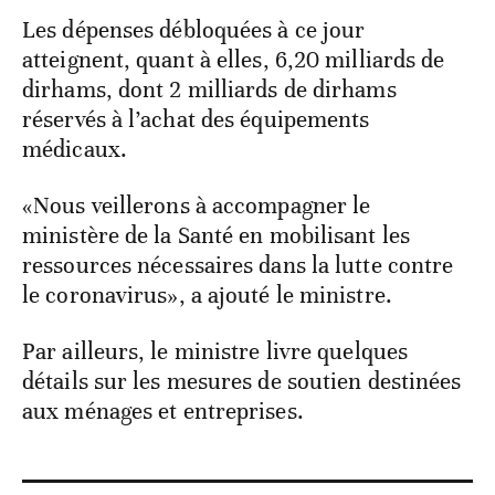
Les dépenses débloquées à ce jour
atteignent, quant à elles, 6,20 milliards de
dirhams, dont 2 milliards de dirhams
réservés à l’achat des équipements
médicaux.
«Nous veillerons à accompagner le
ministère de la Santé en mobilisant les
ressources nécessaires dans la lutte contre
le coronavirus», a ajouté le ministre.
Par ailleurs, le ministre livre quelques
détails sur les mesures de soutien destinées
aux ménages et entreprises.