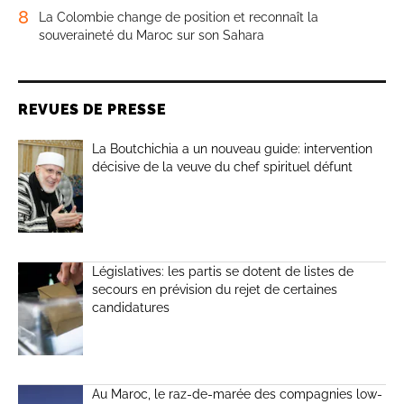
8
La Colombie change de position et reconnaît la
souveraineté du Maroc sur son Sahara
REVUES DE PRESSE
La Boutchichia a un nouveau guide: intervention
décisive de la veuve du chef spirituel défunt
Législatives: les partis se dotent de listes de
secours en prévision du rejet de certaines
candidatures
Au Maroc, le raz-de-marée des compagnies low-