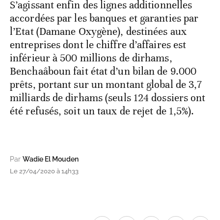
S’agissant enfin des lignes additionnelles
accordées par les banques et garanties par
l’Etat (Damane Oxygène), destinées aux
entreprises dont le chiffre d’affaires est
inférieur à 500 millions de dirhams,
Benchaâboun fait état d’un bilan de 9.000
prêts, portant sur un montant global de 3,7
milliards de dirhams (seuls 124 dossiers ont
été refusés, soit un taux de rejet de 1,5%).
Par
Wadie El Mouden
Le 27/04/2020 à 14h33