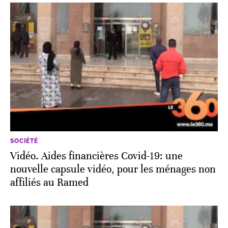
SOCIÉTÉ
Vidéo. Aides financières Covid-19: une
nouvelle capsule vidéo, pour les ménages non
affiliés au Ramed