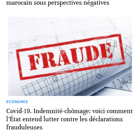
marocain sous perspectives négatives
ECONOMIE
Covid-19. Indemnité-chômage: voici comment
l’État entend lutter contre les déclarations
frauduleuses