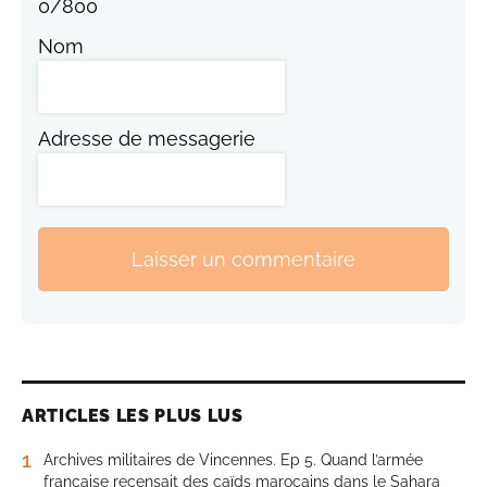
0
/
800
Nom
Adresse de messagerie
Laisser un commentaire
ARTICLES LES PLUS LUS
1
Archives militaires de Vincennes. Ep 5. Quand l’armée
française recensait des caïds marocains dans le Sahara