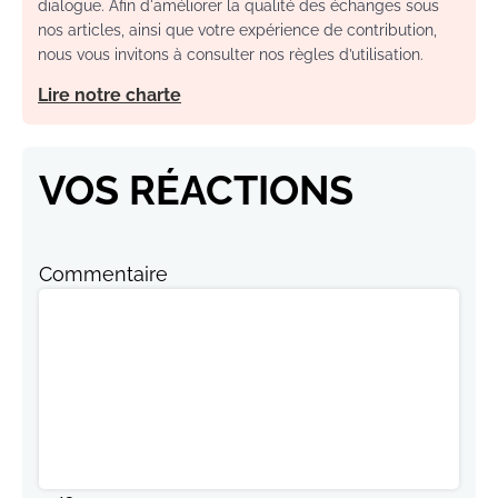
dialogue. Afin d'améliorer la qualité des échanges sous
nos articles, ainsi que votre expérience de contribution,
nous vous invitons à consulter nos règles d’utilisation.
Lire notre charte
VOS RÉACTIONS
Commentaire