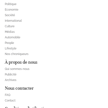
Politique
Economie
Société
International
Culture
Médias
Automobile
People
Lifestyle
Nos chroniqueurs
À propos de nous
Qui sommes-nous
Publicité
Archives
Nous contacter
FAQ
Contact