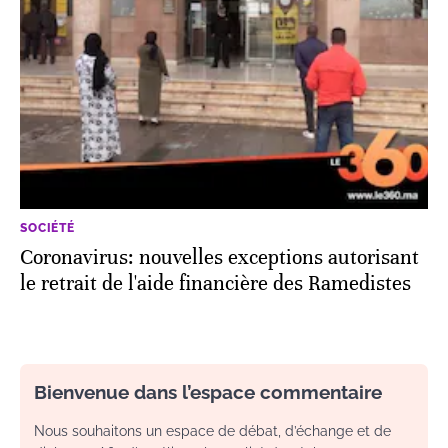
SOCIÉTÉ
Coronavirus: nouvelles exceptions autorisant
le retrait de l'aide financière des Ramedistes
Bienvenue dans l’espace commentaire
Nous souhaitons un espace de débat, d’échange et de