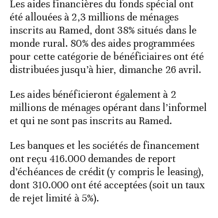
Les aides financières du fonds spécial ont
été allouées à 2,3 millions de ménages
inscrits au Ramed, dont 38% situés dans le
monde rural. 80% des aides programmées
pour cette catégorie de bénéficiaires ont été
distribuées jusqu’à hier, dimanche 26 avril.
Les aides bénéficieront également à 2
millions de ménages opérant dans l’informel
et qui ne sont pas inscrits au Ramed.
Les banques et les sociétés de financement
ont reçu 416.000 demandes de report
d’échéances de crédit (y compris le leasing),
dont 310.000 ont été acceptées (soit un taux
de rejet limité à 5%).