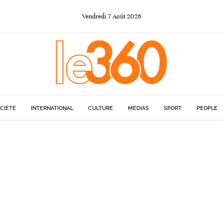
Vendredi
7
Août
2026
CIÉTÉ
INTERNATIONAL
CULTURE
MÉDIAS
SPORT
PEOPLE