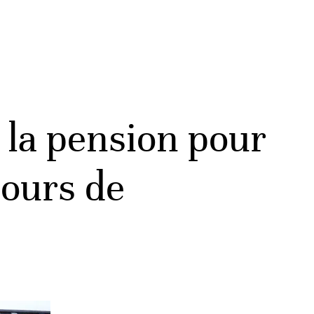
 la pension pour
jours de