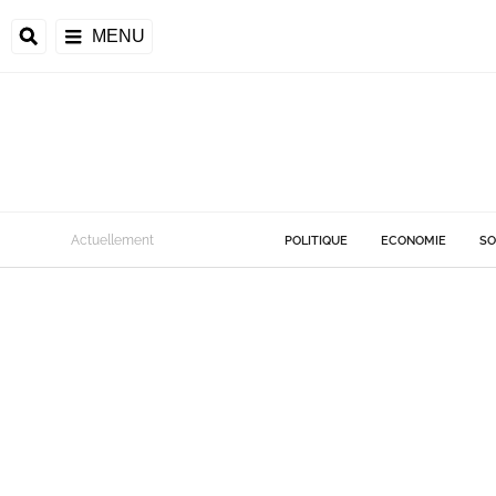
MENU
Actuellement
POLITIQUE
ECONOMIE
SO