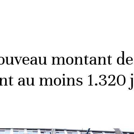
nouveau montant de
ant au moins 1.320 