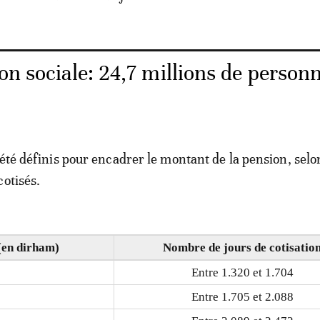
on sociale: 24,7 millions de person
 été définis pour encadrer le montant de la pension, selo
cotisés.
(en dirham)
Nombre de jours de cotisatio
Entre 1.320 et 1.704
Entre 1.705 et 2.088