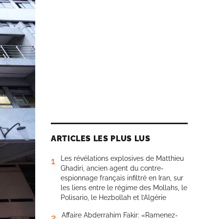
ARTICLES LES PLUS LUS
Les révélations explosives de Matthieu
1
Ghadiri, ancien agent du contre-
espionnage français infiltré en Iran, sur
les liens entre le régime des Mollahs, le
Polisario, le Hezbollah et l’Algérie
Affaire Abderrahim Fakir: «Ramenez-
2