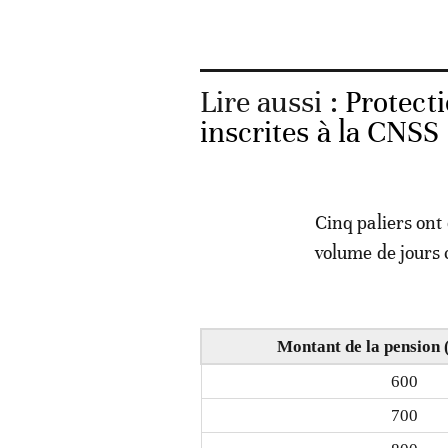
Lire aussi :
Protecti
inscrites à la CNSS
Cinq paliers ont
volume de jours 
Montant de la pension 
600
700