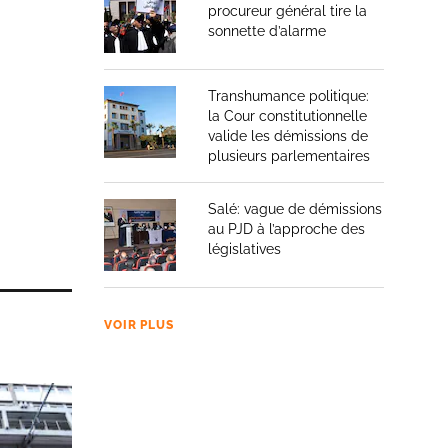
procureur général tire la
sonnette d’alarme
Transhumance politique:
la Cour constitutionnelle
valide les démissions de
plusieurs parlementaires
Salé: vague de démissions
au PJD à l’approche des
législatives
VOIR PLUS