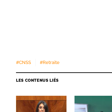
#
CNSS
#
Retraite
LES CONTENUS LIÉS