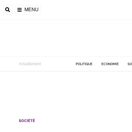
MENU
Actuellement
POLITIQUE
ECONOMIE
SO
SOCIÉTÉ