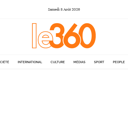
Samedi
8
Août
2026
CIÉTÉ
INTERNATIONAL
CULTURE
MÉDIAS
SPORT
PEOPLE