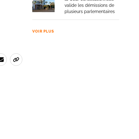
valide les démissions de
plusieurs parlementaires
VOIR PLUS