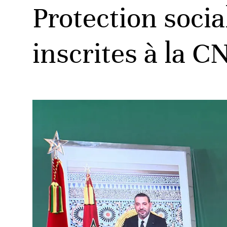
Protection socia
inscrites à la C