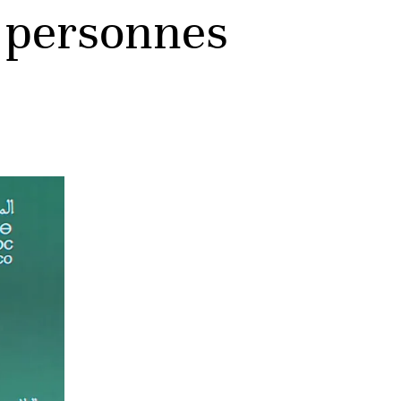
e personnes