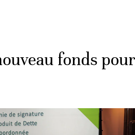
nouveau fonds pour