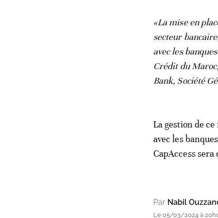
«La mise en plac
secteur bancaire
avec les banques 
Crédit du Maroc
Bank, Société G
La gestion de ce
avec les banques 
CapAccess sera d
Par
Nabil Ouzzan
Le 05/03/2024 à 20h