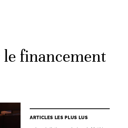
 le financement
ARTICLES LES PLUS LUS