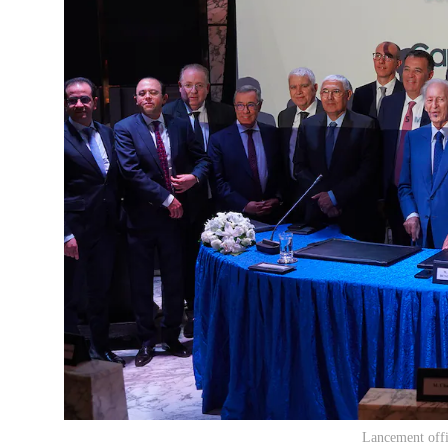
Lancement offi