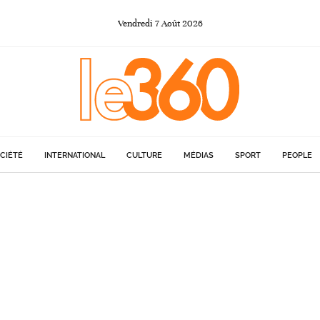
Vendredi
7
Août
2026
CIÉTÉ
INTERNATIONAL
CULTURE
MÉDIAS
SPORT
PEOPLE