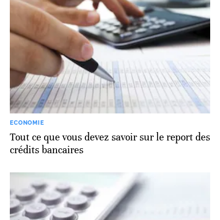
ECONOMIE
Tout ce que vous devez savoir sur le report des
crédits bancaires