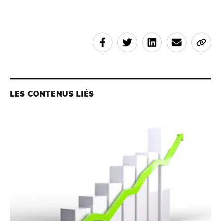
LES CONTENUS LIÉS