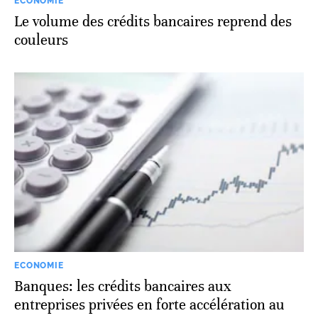
ECONOMIE
Le volume des crédits bancaires reprend des
couleurs
ECONOMIE
Banques: les crédits bancaires aux
entreprises privées en forte accélération au