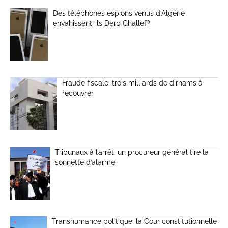
Des téléphones espions venus d’Algérie
envahissent-ils Derb Ghallef?
Fraude fiscale: trois milliards de dirhams à
recouvrer
Tribunaux à l’arrêt: un procureur général tire la
sonnette d’alarme
Transhumance politique: la Cour constitutionnelle