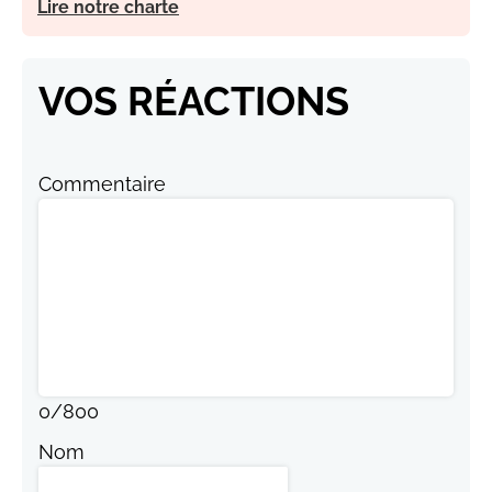
Lire notre charte
VOS RÉACTIONS
Commentaire
0
/
800
Nom