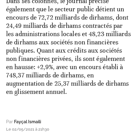
Dans ses colonnes, le journal précise
également que le secteur public détient un
encours de 72,72 milliards de dirhams, dont
24,49 milliards de dirhams contractés par
les administrations locales et 48,23 milliards
de dirhams aux sociétés non financières
publiques. Quant aux crédits aux sociétés
non financières privées, ils sont également
en hausse: +2,9%, avec un encours établi à
748,37 milliards de dirhams, en
augmentation de 25,37 milliards de dirhams
en glissement annuel.
Par
Fayçal Ismaili
Le 02/05/2021 à 21h30