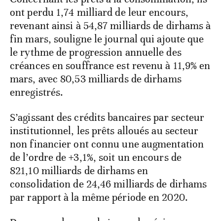
ont perdu 1,74 milliard de leur encours,
revenant ainsi à 54,87 milliards de dirhams à
fin mars, souligne le journal qui ajoute que
le rythme de progression annuelle des
créances en souffrance est revenu à 11,9% en
mars, avec 80,53 milliards de dirhams
enregistrés.
S’agissant des crédits bancaires par secteur
institutionnel, les prêts alloués au secteur
non financier ont connu une augmentation
de l’ordre de +3,1%, soit un encours de
821,10 milliards de dirhams en
consolidation de 24,46 milliards de dirhams
par rapport à la même période en 2020.