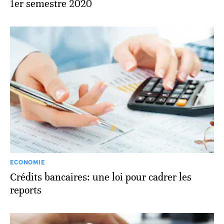
1er semestre 2020
ECONOMIE
Crédits bancaires: une loi pour cadrer les
reports