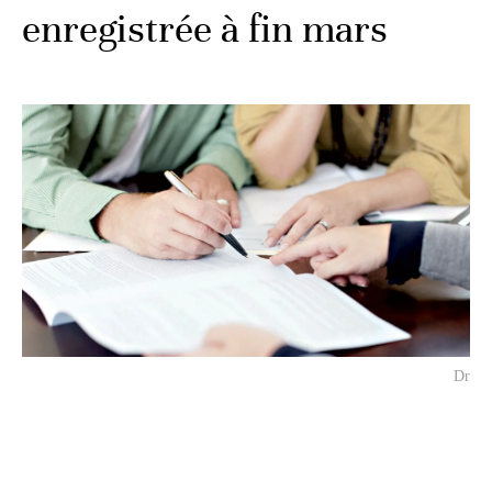
enregistrée à fin mars
Dr