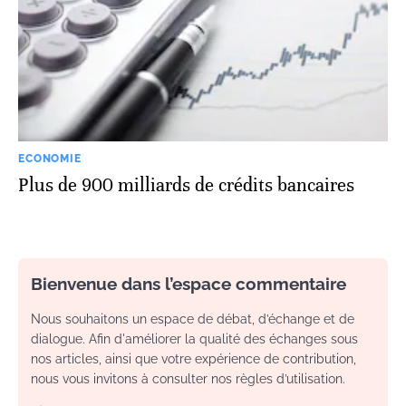
ECONOMIE
Plus de 900 milliards de crédits bancaires
Bienvenue dans l’espace commentaire
Nous souhaitons un espace de débat, d’échange et de
dialogue. Afin d'améliorer la qualité des échanges sous
nos articles, ainsi que votre expérience de contribution,
nous vous invitons à consulter nos règles d’utilisation.