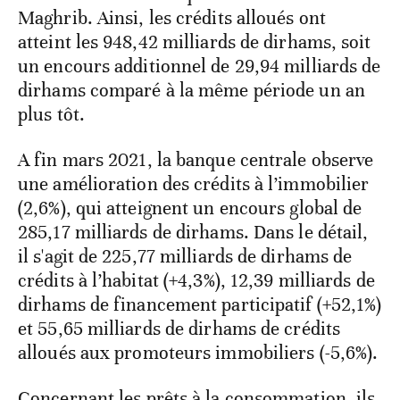
Maghrib. Ainsi, les crédits alloués ont
atteint les 948,42 milliards de dirhams, soit
un encours additionnel de 29,94 milliards de
dirhams comparé à la même période un an
plus tôt.
A fin mars 2021, la banque centrale observe
une amélioration des crédits à l’immobilier
(2,6%), qui atteignent un encours global de
285,17 milliards de dirhams. Dans le détail,
il s'agit de 225,77 milliards de dirhams de
crédits à l’habitat (+4,3%), 12,39 milliards de
dirhams de financement participatif (+52,1%)
et 55,65 milliards de dirhams de crédits
alloués aux promoteurs immobiliers (-5,6%).
Concernant les prêts à la consommation, ils