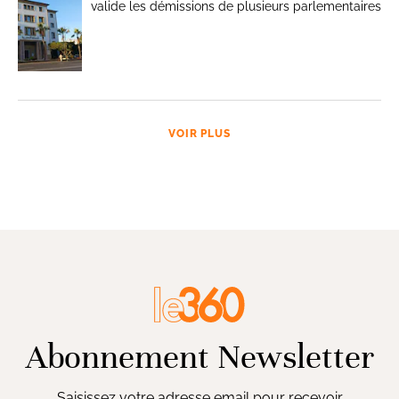
valide les démissions de plusieurs parlementaires
VOIR PLUS
Abonnement Newsletter
Saisissez votre adresse email pour recevoir