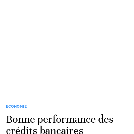
ECONOMIE
Bonne performance des
crédits bancaires