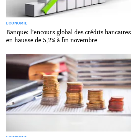
ECONOMIE
Banque: l’encours global des crédits bancaires
en hausse de 5,2% à fin novembre