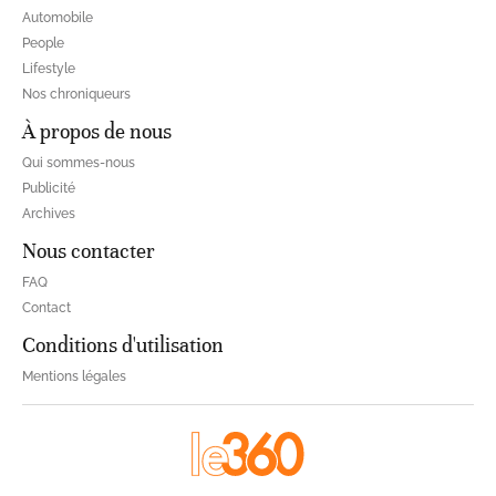
Automobile
People
Lifestyle
Nos chroniqueurs
À propos de nous
Qui sommes-nous
Publicité
Archives
Nous contacter
FAQ
Contact
Conditions d'utilisation
Mentions légales