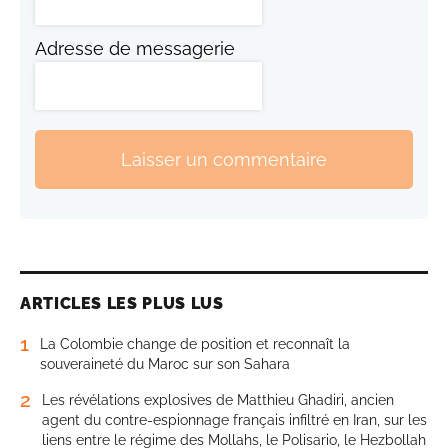
Adresse de messagerie
Laisser un commentaire
ARTICLES LES PLUS LUS
1
La Colombie change de position et reconnaît la
souveraineté du Maroc sur son Sahara
2
Les révélations explosives de Matthieu Ghadiri, ancien
agent du contre-espionnage français infiltré en Iran, sur les
liens entre le régime des Mollahs, le Polisario, le Hezbollah