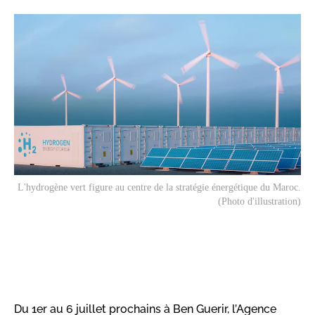
L'hydrogène vert figure au centre de la stratégie énergétique du Maroc.
(Photo d'illustration)
Du 1er au 6 juillet prochains à Ben Guerir, l’Agence