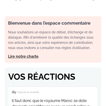
Bienvenue dans l’espace commentaire
Nous souhaitons un espace de débat, d’échange et de
dialogue. Afin d'améliorer la qualité des échanges sous
nos articles, ainsi que votre expérience de contribution,
nous vous invitons à consulter nos règles d’utilisation.
Lire notre charte
VOS RÉACTIONS
Av
2024-05-10 20:48:48
Il faut donc que le royaume Maroc se dote