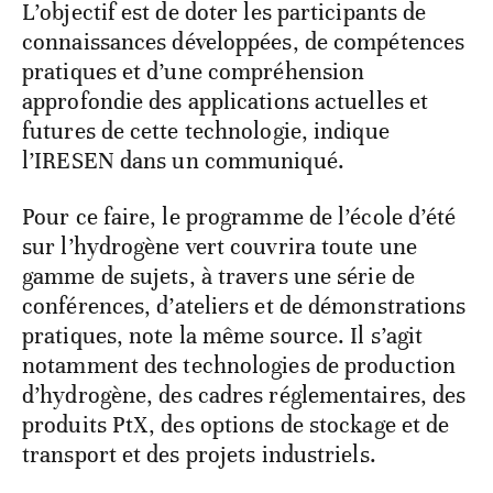
L’objectif est de doter les participants de
connaissances développées, de compétences
pratiques et d’une compréhension
approfondie des applications actuelles et
futures de cette technologie, indique
l’IRESEN dans un communiqué.
Pour ce faire, le programme de l’école d’été
sur l’hydrogène vert couvrira toute une
gamme de sujets, à travers une série de
conférences, d’ateliers et de démonstrations
pratiques, note la même source. Il s’agit
notamment des technologies de production
d’hydrogène, des cadres réglementaires, des
produits PtX, des options de stockage et de
transport et des projets industriels.