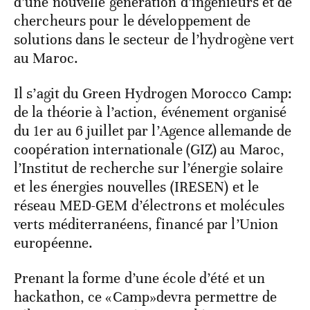
d’une nouvelle génération d’ingénieurs et de
chercheurs pour le développement de
solutions dans le secteur de l’hydrogène vert
au Maroc.
Il s’agit du Green Hydrogen Morocco Camp:
de la théorie à l’action, événement organisé
du 1er au 6 juillet par l’Agence allemande de
coopération internationale (GIZ) au Maroc,
l’Institut de recherche sur l’énergie solaire
et les énergies nouvelles (IRESEN) et le
réseau MED-GEM d’électrons et molécules
verts méditerranéens, financé par l’Union
européenne.
Prenant la forme d’une école d’été et un
hackathon, ce «Camp»devra permettre de