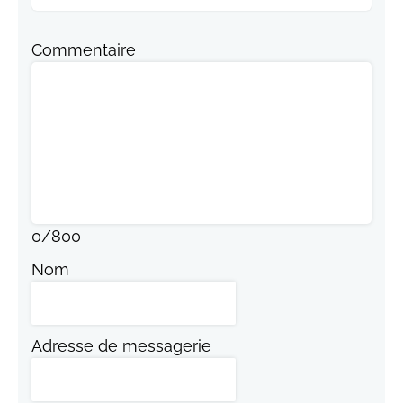
Commentaire
0
/
800
Nom
Adresse de messagerie