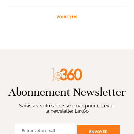
VOIR PLUS
Abonnement Newsletter
Saisissez votre adresse email pour recevoir
la newsletter Le360
ENVOYER