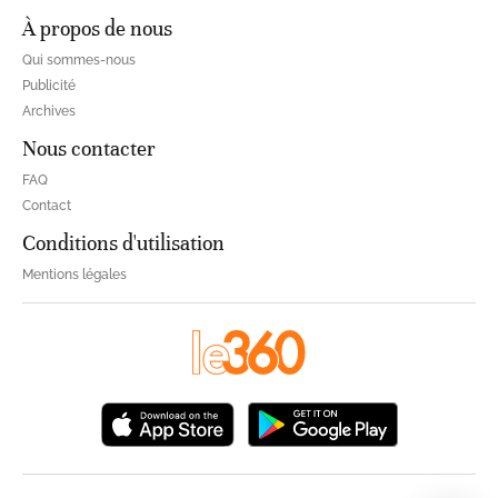
À propos de nous
Qui sommes-nous
Publicité
Archives
Nous contacter
FAQ
Contact
Conditions d'utilisation
Mentions légales