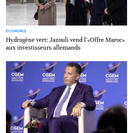
ECONOMIE
Hydrogène vert: Jazouli vend l’«Offre Maroc»
aux investisseurs allemands