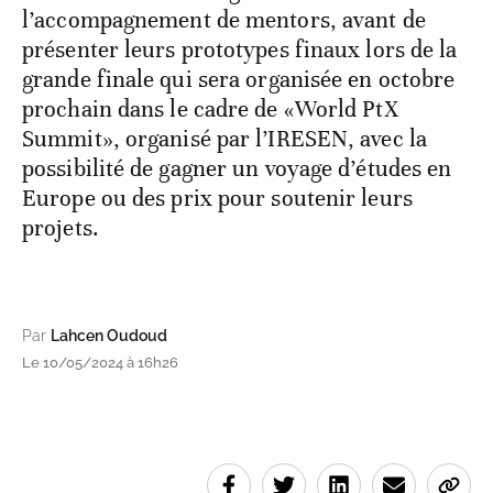
l’accompagnement de mentors, avant de
présenter leurs prototypes finaux lors de la
grande finale qui sera organisée en octobre
prochain dans le cadre de «World PtX
Summit», organisé par l’IRESEN, avec la
possibilité de gagner un voyage d’études en
Europe ou des prix pour soutenir leurs
projets.
Par
Lahcen Oudoud
Le 10/05/2024 à 16h26