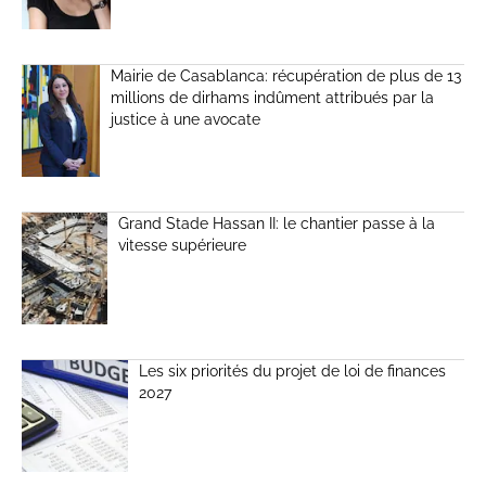
Mairie de Casablanca: récupération de plus de 13
millions de dirhams indûment attribués par la
justice à une avocate
Grand Stade Hassan II: le chantier passe à la
vitesse supérieure
Les six priorités du projet de loi de finances
2027