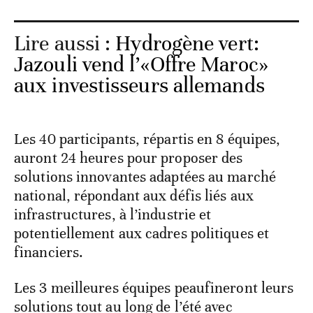
Lire aussi :
Hydrogène vert:
Jazouli vend l’«Offre Maroc»
aux investisseurs allemands
Les 40 participants, répartis en 8 équipes,
auront 24 heures pour proposer des
solutions innovantes adaptées au marché
national, répondant aux défis liés aux
infrastructures, à l’industrie et
potentiellement aux cadres politiques et
financiers.
Les 3 meilleures équipes peaufineront leurs
solutions tout au long de l’été avec