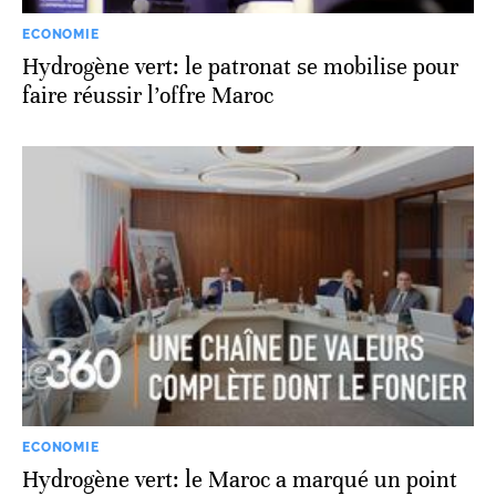
ECONOMIE
Hydrogène vert: le patronat se mobilise pour
faire réussir l’offre Maroc
ECONOMIE
Hydrogène vert: le Maroc a marqué un point