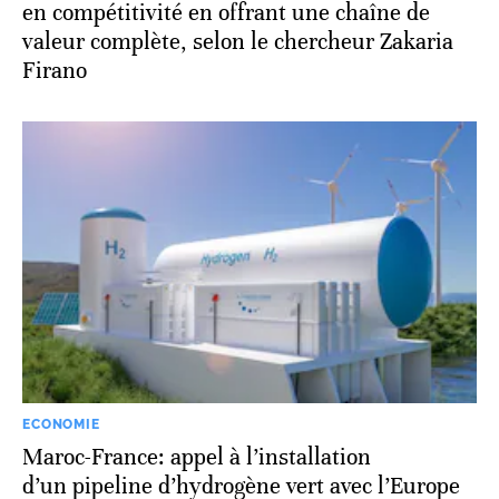
en compétitivité en offrant une chaîne de
valeur complète, selon le chercheur Zakaria
Firano
ECONOMIE
Maroc-France: appel à l’installation
d’un pipeline d’hydrogène vert avec l’Europe