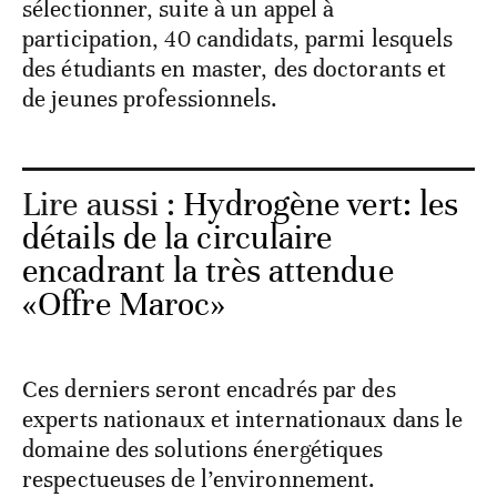
sélectionner, suite à un appel à
participation, 40 candidats, parmi lesquels
des étudiants en master, des doctorants et
de jeunes professionnels.
Lire aussi :
Hydrogène vert: les
détails de la circulaire
encadrant la très attendue
«Offre Maroc»
Ces derniers seront encadrés par des
experts nationaux et internationaux dans le
domaine des solutions énergétiques
respectueuses de l’environnement.