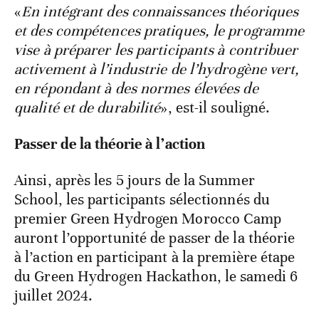
«
En intégrant des connaissances théoriques
et des compétences pratiques, le programme
vise à préparer les participants à contribuer
activement à l’industrie de l’hydrogène vert,
en répondant à des normes élevées de
qualité et de durabilité
», est-il souligné.
Passer de la théorie à l’action
Ainsi, après les 5 jours de la Summer
School, les participants sélectionnés du
premier Green Hydrogen Morocco Camp
auront l’opportunité de passer de la théorie
à l’action en participant à la première étape
du Green Hydrogen Hackathon, le samedi 6
juillet 2024.