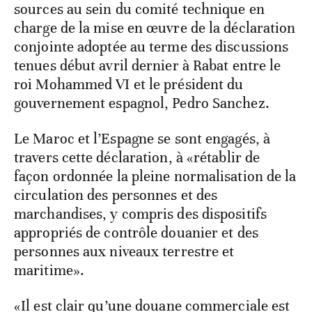
sources au sein du comité technique en
charge de la mise en œuvre de la déclaration
conjointe adoptée au terme des discussions
tenues début avril dernier à Rabat entre le
roi Mohammed VI et le président du
gouvernement espagnol, Pedro Sanchez.
Le Maroc et l’Espagne se sont engagés, à
travers cette déclaration, à «rétablir de
façon ordonnée la pleine normalisation de la
circulation des personnes et des
marchandises, y compris des dispositifs
appropriés de contrôle douanier et des
personnes aux niveaux terrestre et
maritime».
«Il est clair qu’une douane commerciale est