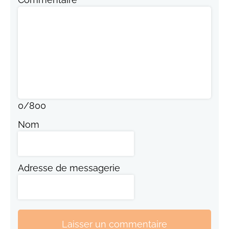
0
/
800
Nom
Adresse de messagerie
Laisser un commentaire