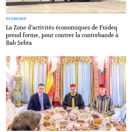
ECONOMIE
La Zone d’activités économiques de Fnideq
prend forme, pour contrer la contrebande à
Bab Sebta