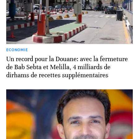
ECONOMIE
Un record pour la Douane: avec la fermeture
de Bab Sebta et Melilla, 4 milliards de
dirhams de recettes supplémentaires