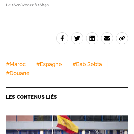
Le 16/08/2022 à 16h40
#
Maroc
#
Espagne
#
Bab Sebta
#
Douane
LES CONTENUS LIÉS