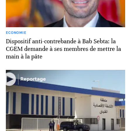
ECONOMIE
Dispositif anti-contrebande à Bab Sebta: la
CGEM demande à ses membres de mettre la
main à la pâte