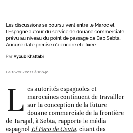
Les discussions se poursuivent entre le Maroc et
l'Espagne autour du service de douane commerciale
prévu au niveau du point de passage de Bab Sebta.
Aucune date précise n'a encore été fixée.
Par
Ayoub Khattabi
Le 16/08/2022 à 16h40
L
es autorités espagnoles et
marocaines continuent de travailler
sur la conception de la future
douane commerciale de la frontière
de Tarajal, à Sebta, rapporte le média
espagnol
El Faro de Ceuta
, citant des