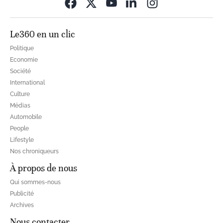
Opens in new wi
Le360 en un clic
Politique
Economie
Société
International
Culture
Médias
Automobile
People
Lifestyle
Nos chroniqueurs
À propos de nous
Qui sommes-nous
Publicité
Archives
Nous contacter