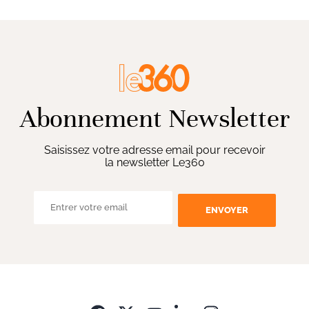
Abonnement Newsletter
Saisissez votre adresse email pour recevoir
la newsletter Le360
ENVOYER