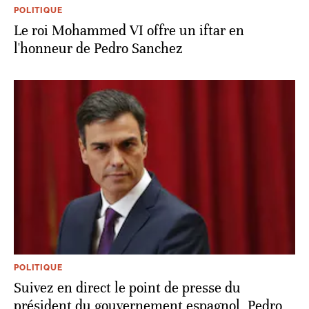
POLITIQUE
Le roi Mohammed VI offre un iftar en
l'honneur de Pedro Sanchez
POLITIQUE
Suivez en direct le point de presse du
président du gouvernement espagnol, Pedro