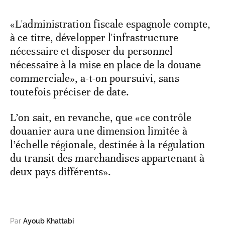
«L'administration fiscale espagnole compte,
à ce titre, développer l'infrastructure
nécessaire et disposer du personnel
nécessaire à la mise en place de la douane
commerciale», a-t-on poursuivi, sans
toutefois préciser de date.
L’on sait, en revanche, que «ce contrôle
douanier aura une dimension limitée à
l’échelle régionale, destinée à la régulation
du transit des marchandises appartenant à
deux pays différents».
Par
Ayoub Khattabi