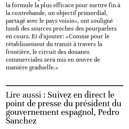
la formule la plus efficace pour mettre fin à
la contrebande, un objectif primordial,
partagé avec le pays voisin», ont souligné
lundi des sources proches des pourparlers
en cours. Et d’ajouter: «Comme pour le
rétablissement du transit à travers la
frontière, le circuit des douanes
commerciales sera mis en œuvre de
manière graduelle.»
Lire aussi :
Suivez en direct le
point de presse du président du
gouvernement espagnol, Pedro
Sanchez