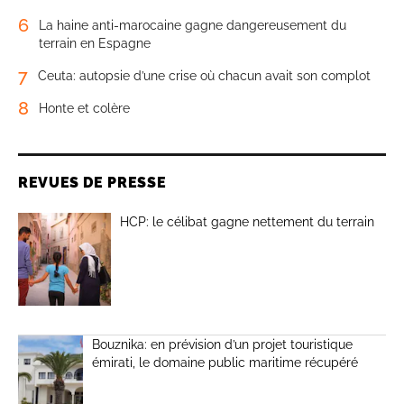
6
La haine anti-marocaine gagne dangereusement du
terrain en Espagne
7
Ceuta: autopsie d’une crise où chacun avait son complot
8
Honte et colère
REVUES DE PRESSE
HCP: le célibat gagne nettement du terrain
Bouznika: en prévision d’un projet touristique
émirati, le domaine public maritime récupéré