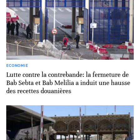
ECONOMIE
Lutte contre la contrebande: la fermeture de
Bab Sebta et Bab Melilia a induit une hausse
des recettes douanières