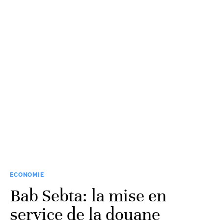
ECONOMIE
Bab Sebta: la mise en
service de la douane