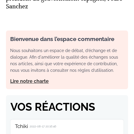
Sanchez
Bienvenue dans l’espace commentaire
Nous souhaitons un espace de débat, d’échange et de
dialogue. Afin d'améliorer la qualité des échanges sous
nos articles, ainsi que votre expérience de contribution,
nous vous invitons à consulter nos règles d’utilisation.
Lire notre charte
VOS RÉACTIONS
Tchiki
2022-08-17 20:16:46