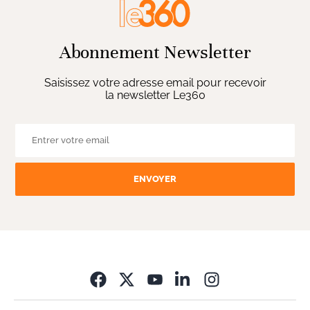
Abonnement Newsletter
Saisissez votre adresse email pour recevoir
la newsletter Le360
ENVOYER
Opens in new wi