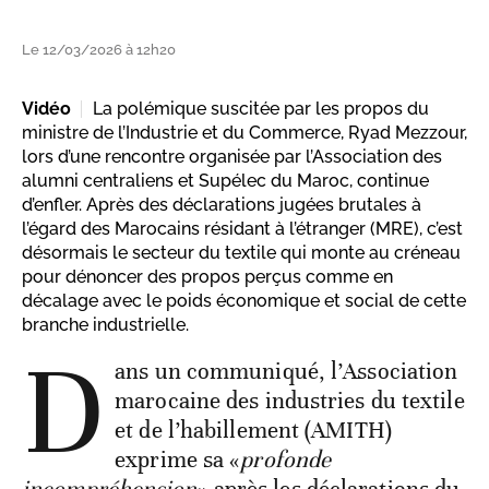
Le 12/03/2026 à 12h20
Vidéo
La polémique suscitée par les propos du
ministre de l’Industrie et du Commerce, Ryad Mezzour,
lors d’une rencontre organisée par l’Association des
alumni centraliens et Supélec du Maroc, continue
d’enfler. Après des déclarations jugées brutales à
l’égard des Marocains résidant à l’étranger (MRE), c’est
désormais le secteur du textile qui monte au créneau
pour dénoncer des propos perçus comme en
décalage avec le poids économique et social de cette
branche industrielle.
D
ans un communiqué, l’Association
marocaine des industries du textile
et de l’habillement (AMITH)
exprime sa «
profonde