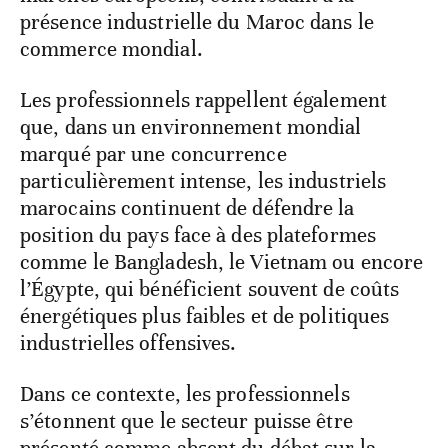
présence industrielle du Maroc dans le
commerce mondial.
Les professionnels rappellent également
que, dans un environnement mondial
marqué par une concurrence
particulièrement intense, les industriels
marocains continuent de défendre la
position du pays face à des plateformes
comme le Bangladesh, le Vietnam ou encore
l’Égypte, qui bénéficient souvent de coûts
énergétiques plus faibles et de politiques
industrielles offensives.
Dans ce contexte, les professionnels
s’étonnent que le secteur puisse être