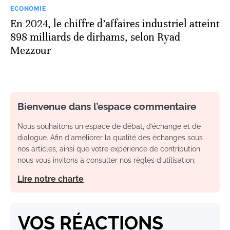
ECONOMIE
En 2024, le chiffre d’affaires industriel atteint
898 milliards de dirhams, selon Ryad
Mezzour
Bienvenue dans l’espace commentaire
Nous souhaitons un espace de débat, d’échange et de
dialogue. Afin d'améliorer la qualité des échanges sous
nos articles, ainsi que votre expérience de contribution,
nous vous invitons à consulter nos règles d’utilisation.
Lire notre charte
VOS RÉACTIONS