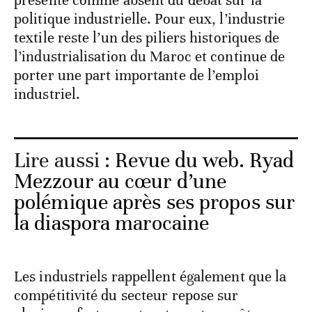
présenté comme absent du débat sur la
politique industrielle. Pour eux, l’industrie
textile reste l’un des piliers historiques de
l’industrialisation du Maroc et continue de
porter une part importante de l’emploi
industriel.
Lire aussi :
Revue du web. Ryad
Mezzour au cœur d’une
polémique après ses propos sur
la diaspora marocaine
Les industriels rappellent également que la
compétitivité du secteur repose sur