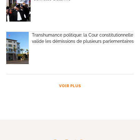
Transhumance politique: la Cour constitutionnelle
valide les démissions de plusieurs parlementaires
VOIR PLUS