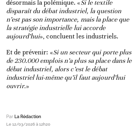
désormais la polémique. «
Si le textile
disparaît du débat industriel, la question
n’est pas son importance, mais la place que
la stratégie industrielle lui accorde
aujourd’hui
», concluent les industriels.
Et de prévenir: «
Si un secteur qui porte plus
de 230.000 emplois n’a plus sa place dans le
débat industriel, alors c’est le débat
industriel lui-même qu’il faut aujourd’hui
ouvrir.
»
Par
La Rédaction
Le 12/03/2026 à 12h20