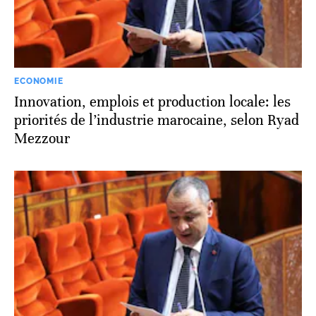
ECONOMIE
Innovation, emplois et production locale: les
priorités de l’industrie marocaine, selon Ryad
Mezzour