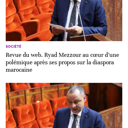
SOCIÉTÉ
Revue du web. Ryad Mezzour au cœur d’une
polémique après ses propos sur la diaspora
marocaine