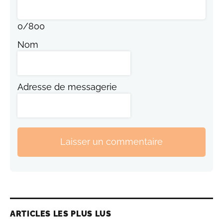
0
/
800
Nom
Adresse de messagerie
Laisser un commentaire
ARTICLES LES PLUS LUS