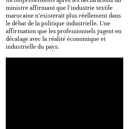
incompréhension
» après les déclarations du
ministre affirmant que l’industrie textile
marocaine n’existerait plus réellement dans
le débat de la politique industrielle. Une
affirmation que les professionnels jugent en
décalage avec la réalité économique et
industrielle du pays.