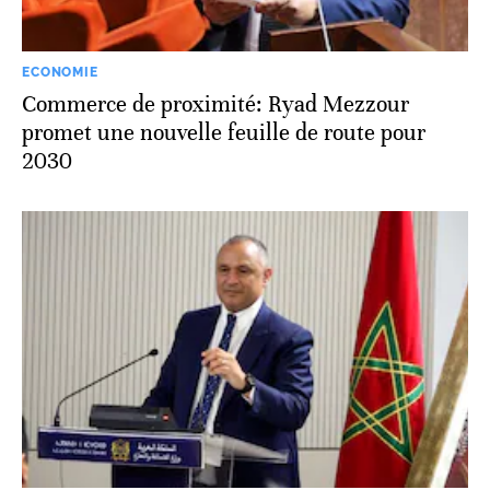
ECONOMIE
Commerce de proximité: Ryad Mezzour
promet une nouvelle feuille de route pour
2030