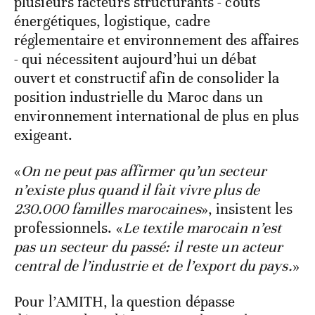
plusieurs facteurs structurants - coûts
énergétiques, logistique, cadre
réglementaire et environnement des affaires
- qui nécessitent aujourd’hui un débat
ouvert et constructif afin de consolider la
position industrielle du Maroc dans un
environnement international de plus en plus
exigeant.
«
On ne peut pas affirmer qu’un secteur
n’existe plus quand il fait vivre plus de
230.000 familles marocaines
», insistent les
professionnels. «
Le textile marocain n’est
pas un secteur du passé: il reste un acteur
central de l’industrie et de l’export du pays.
»
Pour l’AMITH, la question dépasse