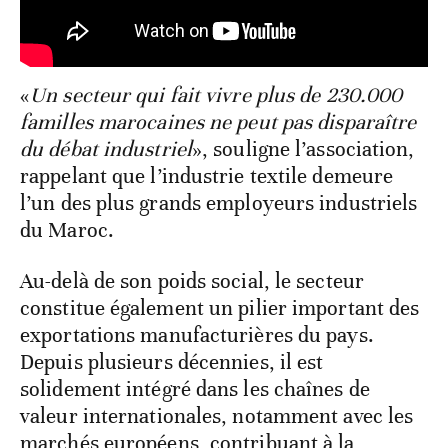
«
Un secteur qui fait vivre plus de 230.000
familles marocaines ne peut pas disparaître
du débat industriel
», souligne l’association,
rappelant que l’industrie textile demeure
l’un des plus grands employeurs industriels
du Maroc.
Au-delà de son poids social, le secteur
constitue également un pilier important des
exportations manufacturières du pays.
Depuis plusieurs décennies, il est
solidement intégré dans les chaînes de
valeur internationales, notamment avec les
marchés européens, contribuant à la