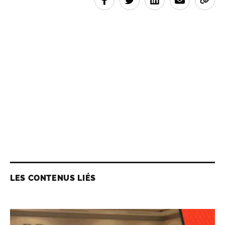
LES CONTENUS LIÉS