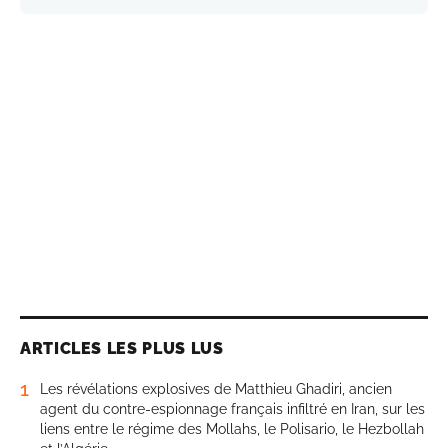
ARTICLES LES PLUS LUS
1
Les révélations explosives de Matthieu Ghadiri, ancien
agent du contre-espionnage français infiltré en Iran, sur les
liens entre le régime des Mollahs, le Polisario, le Hezbollah