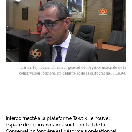
Karim Tajmouati, Directeur général de l'Agence nationale de la
conservation foncière, du cadastre et de la cartographie. . Le360
Interconnecté à la plateforme Tawtik, le nouvel
espace dédié aux notaires sur le portail de la
Conservation foncière est désormais opérationnel.