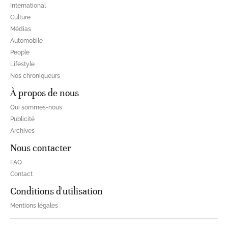
International
Culture
Médias
Automobile
People
Lifestyle
Nos chroniqueurs
À propos de nous
Qui sommes-nous
Publicité
Archives
Nous contacter
FAQ
Contact
Conditions d'utilisation
Mentions légales