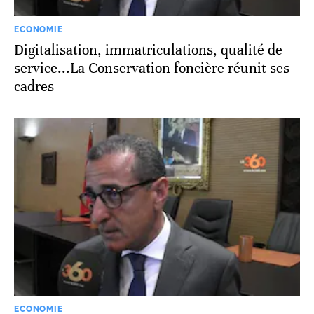
ECONOMIE
Digitalisation, immatriculations, qualité de
service...La Conservation foncière réunit ses
cadres
ECONOMIE