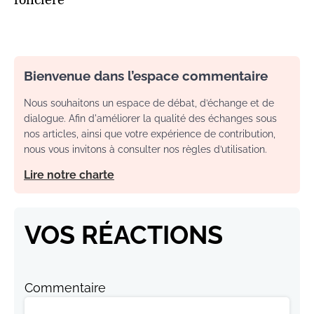
Bienvenue dans l’espace commentaire
Nous souhaitons un espace de débat, d’échange et de
dialogue. Afin d'améliorer la qualité des échanges sous
nos articles, ainsi que votre expérience de contribution,
nous vous invitons à consulter nos règles d’utilisation.
Lire notre charte
VOS RÉACTIONS
Commentaire