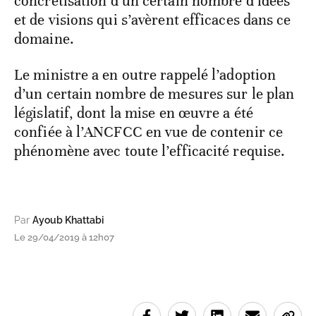
concrétisation d’un certain nombre d’idées
et de visions qui s’avèrent efficaces dans ce
domaine.
Le ministre a en outre rappelé l’adoption
d’un certain nombre de mesures sur le plan
législatif, dont la mise en œuvre a été
confiée à l’ANCFCC en vue de contenir ce
phénomène avec toute l’efficacité requise.
Par
Ayoub Khattabi
Le 29/04/2019 à 12h07