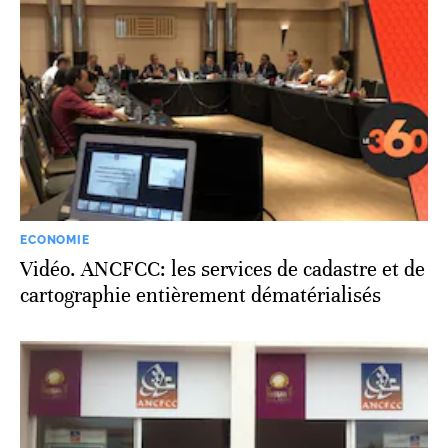
ECONOMIE
Vidéo. ANCFCC: les services de cadastre et de
cartographie entièrement dématérialisés