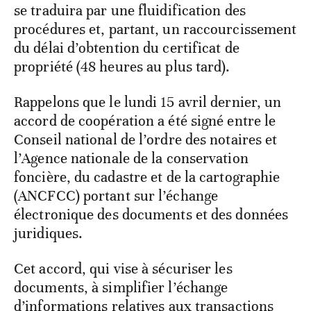
se traduira par une fluidification des
procédures et, partant, un raccourcissement
du délai d’obtention du certificat de
propriété (48 heures au plus tard).
Rappelons que le lundi 15 avril dernier, un
accord de coopération a été signé entre le
Conseil national de l’ordre des notaires et
l’Agence nationale de la conservation
foncière, du cadastre et de la cartographie
(ANCFCC) portant sur l’échange
électronique des documents et des données
juridiques.
Cet accord, qui vise à sécuriser les
documents, à simplifier l’échange
d’informations relatives aux transactions