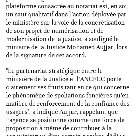
plateforme consacrée au notariat est, en soi,
un saut qualitatif dans l’action déployée par
le ministère sur la voie de la concrétisation
de son projet de numérisation et de
modernisation de la justice, a souligné le
ministre de la Justice Mohamed Aujjar, lors
de la signature de cet accord.
"Le partenariat stratégique entre le
ministère de la Justice et l’ANCFCC porte
clairement ses fruits tant en ce qui concerne
le phénomène de spoliations foncières qu’en
matière de renforcement de la confiance des
usagers", a indiqué Aujjar, rappelant que
l’agence se positionne comme une force de
proposition à même de contribuer à la