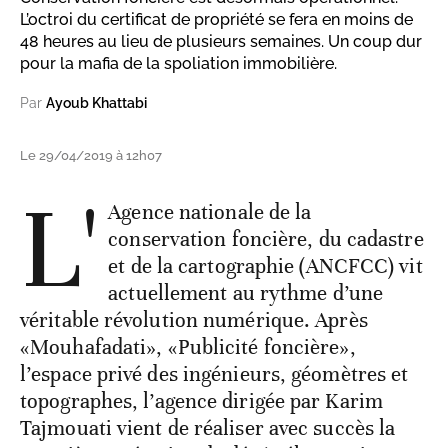
L’octroi du certificat de propriété se fera en moins de
48 heures au lieu de plusieurs semaines. Un coup dur
pour la mafia de la spoliation immobilière.
Par
Ayoub Khattabi
Le 29/04/2019 à 12h07
L'
Agence nationale de la
conservation foncière, du cadastre
et de la cartographie (ANCFCC) vit
actuellement au rythme d’une
véritable révolution numérique. Après
«Mouhafadati», «Publicité foncière»,
l’espace privé des ingénieurs, géomètres et
topographes, l’agence dirigée par Karim
Tajmouati vient de réaliser avec succès la