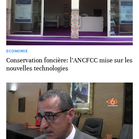
ECONOMIE
Conservation foncière: l’ANCFCC mise sur les
nouvelles technologies