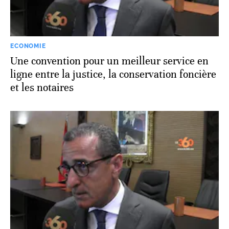
ECONOMIE
Une convention pour un meilleur service en
ligne entre la justice, la conservation foncière
et les notaires