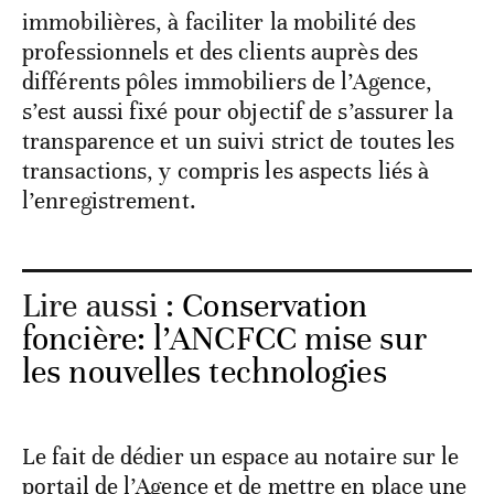
immobilières, à faciliter la mobilité des
professionnels et des clients auprès des
différents pôles immobiliers de l’Agence,
s’est aussi fixé pour objectif de s’assurer la
transparence et un suivi strict de toutes les
transactions, y compris les aspects liés à
l’enregistrement.
Lire aussi :
Conservation
foncière: l’ANCFCC mise sur
les nouvelles technologies
Le fait de dédier un espace au notaire sur le
portail de l’Agence et de mettre en place une