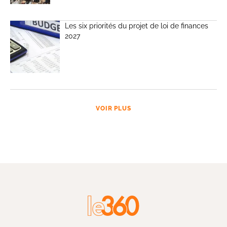
Les six priorités du projet de loi de finances
2027
VOIR PLUS