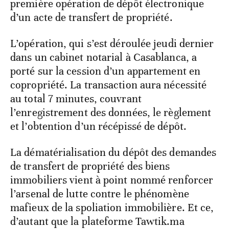
première opération de dépôt électronique
d’un acte de transfert de propriété.
L’opération, qui s’est déroulée jeudi dernier
dans un cabinet notarial à Casablanca, a
porté sur la cession d’un appartement en
copropriété. La transaction aura nécessité
au total 7 minutes, couvrant
l’enregistrement des données, le règlement
et l’obtention d’un récépissé de dépôt.
La dématérialisation du dépôt des demandes
de transfert de propriété des biens
immobiliers vient à point nommé renforcer
l’arsenal de lutte contre le phénomène
mafieux de la spoliation immobilière. Et ce,
d’autant que la plateforme Tawtik.ma