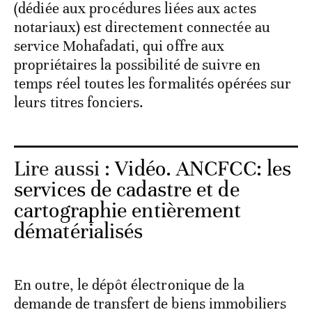
(dédiée aux procédures liées aux actes
notariaux) est directement connectée au
service Mohafadati, qui offre aux
propriétaires la possibilité de suivre en
temps réel toutes les formalités opérées sur
leurs titres fonciers.
Lire aussi :
Vidéo. ANCFCC: les
services de cadastre et de
cartographie entièrement
dématérialisés
En outre, le dépôt électronique de la
demande de transfert de biens immobiliers