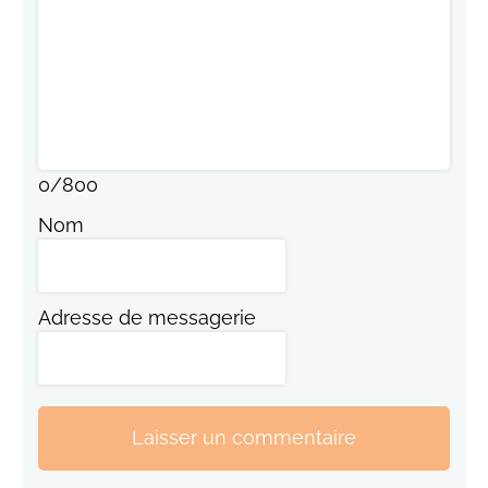
0
/
800
Nom
Adresse de messagerie
Laisser un commentaire