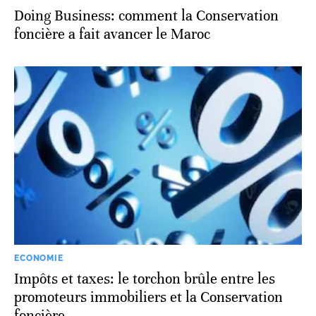
Doing Business: comment la Conservation
foncière a fait avancer le Maroc
ECONOMIE
Impôts et taxes: le torchon brûle entre les
promoteurs immobiliers et la Conservation
foncière