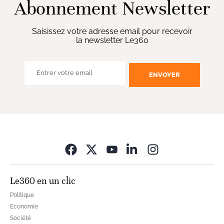
Abonnement Newsletter
Saisissez votre adresse email pour recevoir
la newsletter Le360
ENVOYER
Opens in new wi
Le360 en un clic
Politique
Economie
Société