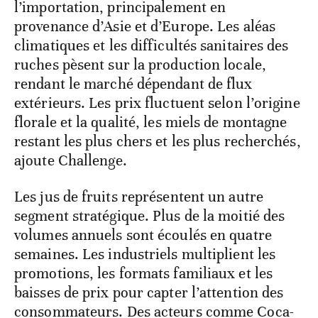
l’importation, principalement en
provenance d’Asie et d’Europe. Les aléas
climatiques et les difficultés sanitaires des
ruches pèsent sur la production locale,
rendant le marché dépendant de flux
extérieurs. Les prix fluctuent selon l’origine
florale et la qualité, les miels de montagne
restant les plus chers et les plus recherchés,
ajoute Challenge.
Les jus de fruits représentent un autre
segment stratégique. Plus de la moitié des
volumes annuels sont écoulés en quatre
semaines. Les industriels multiplient les
promotions, les formats familiaux et les
baisses de prix pour capter l’attention des
consommateurs. Des acteurs comme Coca-