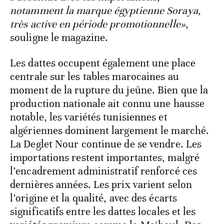
notamment la marque égyptienne Soraya,
très active en période promotionnelle»
,
souligne le magazine.
Les dattes occupent également une place
centrale sur les tables marocaines au
moment de la rupture du jeûne. Bien que la
production nationale ait connu une hausse
notable, les variétés tunisiennes et
algériennes dominent largement le marché.
La Deglet Nour continue de se vendre. Les
importations restent importantes, malgré
l’encadrement administratif renforcé ces
dernières années. Les prix varient selon
l’origine et la qualité, avec des écarts
significatifs entre les dattes locales et les