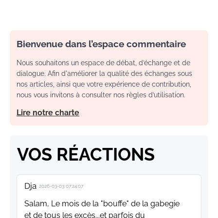
Bienvenue dans l’espace commentaire
Nous souhaitons un espace de débat, d’échange et de
dialogue. Afin d'améliorer la qualité des échanges sous
nos articles, ainsi que votre expérience de contribution,
nous vous invitons à consulter nos règles d’utilisation.
Lire notre charte
VOS RÉACTIONS
Dja
2026-03-03 07:24:07
Salam, Le mois de la "bouffe" de la gabegie
et de tous les excès...et parfois du