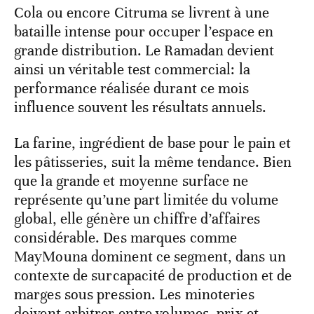
Cola ou encore Citruma se livrent à une
bataille intense pour occuper l’espace en
grande distribution. Le Ramadan devient
ainsi un véritable test commercial: la
performance réalisée durant ce mois
influence souvent les résultats annuels.
La farine, ingrédient de base pour le pain et
les pâtisseries, suit la même tendance. Bien
que la grande et moyenne surface ne
représente qu’une part limitée du volume
global, elle génère un chiffre d’affaires
considérable. Des marques comme
MayMouna dominent ce segment, dans un
contexte de surcapacité de production et de
marges sous pression. Les minoteries
doivent arbitrer entre volumes, prix et