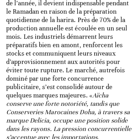
de l’année, il devient indispensable pendant
le Ramadan en raison de la préparation
quotidienne de la harira. Près de 70% de la
production annuelle est écoulée en un seul
mois. Les industriels démarrent leurs
préparatifs bien en amont, renforcent les
stocks et communiquent leurs niveaux
d’approvisionnement aux autorités pour
éviter toute rupture. Le marché, autrefois
dominé par une forte concurrence
publicitaire, s’est consolidé autour de
quelques marques majeures. «
Aïcha
conserve une forte notoriété, tandis que
Conserveries Marocaines Doha, à travers sa
marque Delicia, occupe une position solide
dans les rayons. La pression concurrentielle
s’accentue avec les importations,