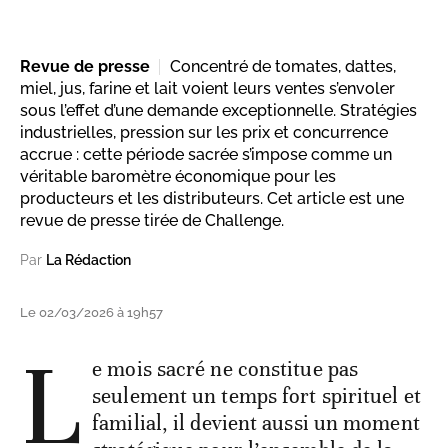
Revue de presse
Concentré de tomates, dattes,
miel, jus, farine et lait voient leurs ventes s’envoler
sous l’effet d’une demande exceptionnelle. Stratégies
industrielles, pression sur les prix et concurrence
accrue : cette période sacrée s’impose comme un
véritable baromètre économique pour les
producteurs et les distributeurs. Cet article est une
revue de presse tirée de Challenge.
Par
La Rédaction
Le 02/03/2026 à 19h57
L
e mois sacré ne constitue pas
seulement un temps fort spirituel et
familial, il devient aussi un moment