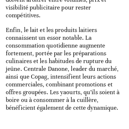
visibilité publicitaire pour rester
compétitives.
Enfin, le lait et les produits laitiers
connaissent un essor notable. La
consommation quotidienne augmente
fortement, portée par les préparations
culinaires et les habitudes de rupture du
jeûne. Centrale Danone, leader du marché,
ainsi que Copag, intensifient leurs actions
commerciales, combinant promotions et
offres groupées. Les yaourts, qu’ils soient à
boire ou à consommer à la cuillère,
bénéficient également de cette dynamique.