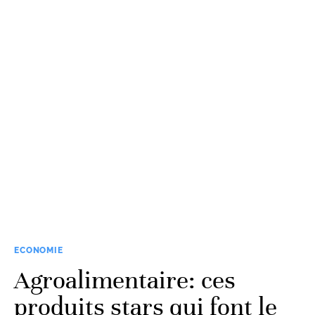
ECONOMIE
Agroalimentaire: ces
produits stars qui font le