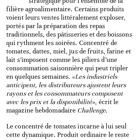
stratégique pour l’ensemble de la
filière agroalimentaire. Certains produits
voient leurs ventes littéralement exploser,
portés par la préparation des repas
traditionnels, des pâtisseries et des boissons
qui rythment les soirées. Concentré de
tomates, dattes, miel, jus de fruits, farine et
lait s’imposent comme les piliers d’une
consommation saisonnière qui peut tripler
en quelques semaines
. «Les industriels
anticipent, les distributeurs ajustent leurs
rayons et les consommateurs composent
avec les prix et la disponibilité»
, écrit le
magazine hebdomadaire
Challenge.
Le concentré de tomates incarne à lui seul
cette dynamique. Produit ordinaire le reste