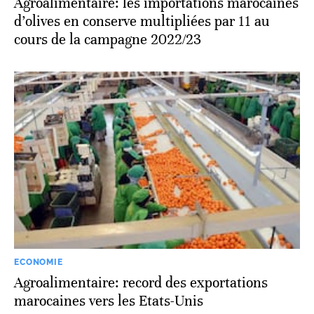
Agroalimentaire: les importations marocaines
d’olives en conserve multipliées par 11 au
cours de la campagne 2022/23
ECONOMIE
Agroalimentaire: record des exportations
marocaines vers les Etats-Unis