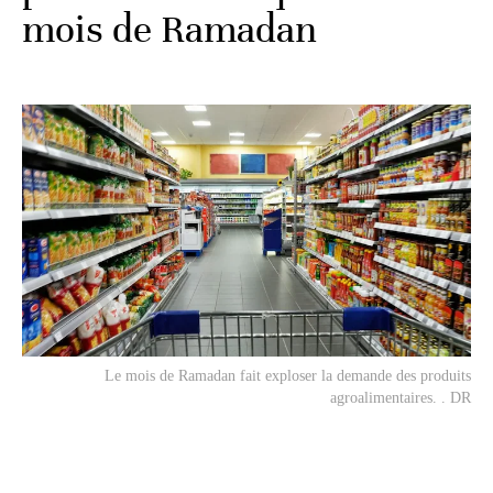
mois de Ramadan
Le mois de Ramadan fait exploser la demande des produits
agroalimentaires. . DR