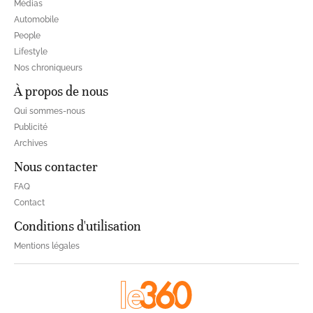
Médias
Automobile
People
Lifestyle
Nos chroniqueurs
À propos de nous
Qui sommes-nous
Publicité
Archives
Nous contacter
FAQ
Contact
Conditions d'utilisation
Mentions légales