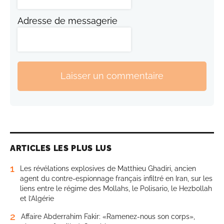
Adresse de messagerie
Laisser un commentaire
ARTICLES LES PLUS LUS
1
Les révélations explosives de Matthieu Ghadiri, ancien
agent du contre-espionnage français infiltré en Iran, sur les
liens entre le régime des Mollahs, le Polisario, le Hezbollah
et l’Algérie
2
Affaire Abderrahim Fakir: «Ramenez-nous son corps»,