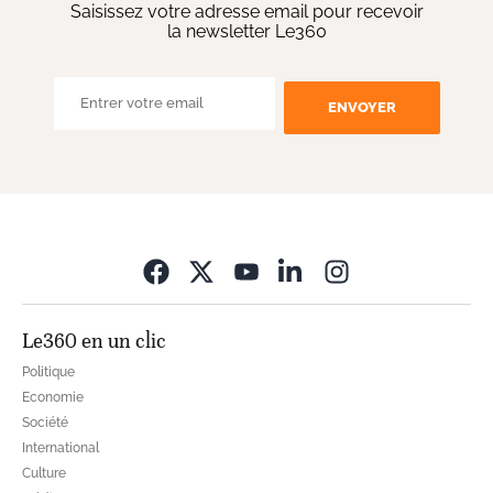
Saisissez votre adresse email pour recevoir
la newsletter Le360
ENVOYER
Opens in new wi
Le360 en un clic
Politique
Economie
Société
International
Culture