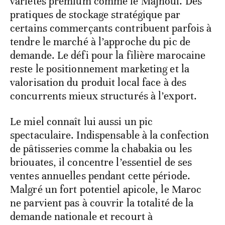
variétés premium comme le Majhoul. Des
pratiques de stockage stratégique par
certains commerçants contribuent parfois à
tendre le marché à l’approche du pic de
demande. Le défi pour la filière marocaine
reste le positionnement marketing et la
valorisation du produit local face à des
concurrents mieux structurés à l’export.
Le miel connaît lui aussi un pic
spectaculaire. Indispensable à la confection
de pâtisseries comme la chabakia ou les
briouates, il concentre l’essentiel de ses
ventes annuelles pendant cette période.
Malgré un fort potentiel apicole, le Maroc
ne parvient pas à couvrir la totalité de la
demande nationale et recourt à