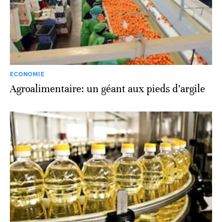
ECONOMIE
Agroalimentaire: un géant aux pieds d’argile