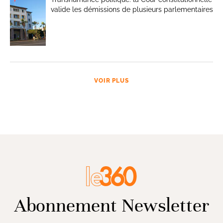
valide les démissions de plusieurs parlementaires
VOIR PLUS
Abonnement Newsletter