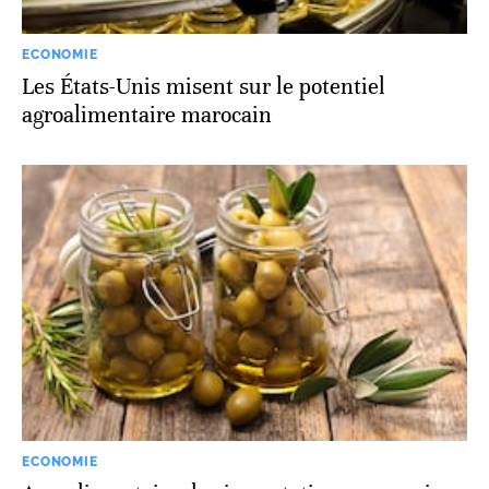
ECONOMIE
Les États-Unis misent sur le potentiel
agroalimentaire marocain
ECONOMIE