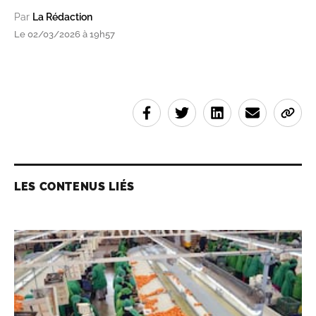
Par
La Rédaction
Le 02/03/2026 à 19h57
LES CONTENUS LIÉS