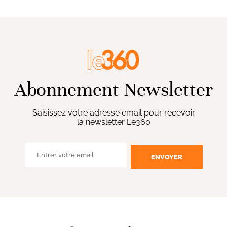
Abonnement Newsletter
Saisissez votre adresse email pour recevoir
la newsletter Le360
ENVOYER