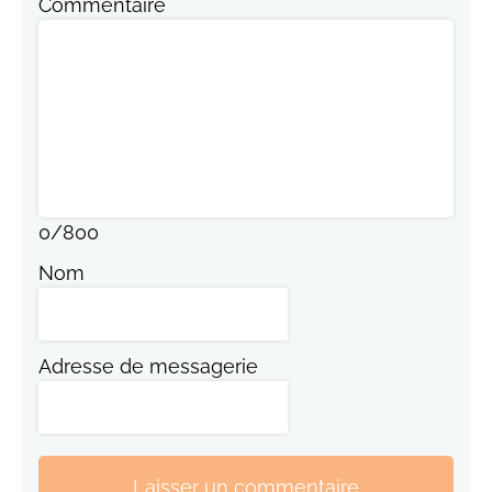
Commentaire
0
/
800
Nom
Adresse de messagerie
Laisser un commentaire