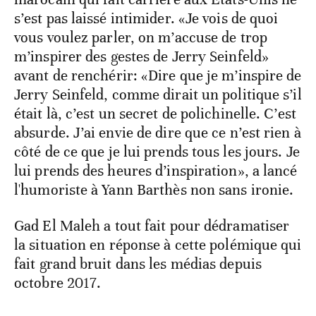
s’est pas laissé intimider. «Je vois de quoi
vous voulez parler, on m’accuse de trop
m’inspirer des gestes de Jerry Seinfeld»
avant de renchérir: «Dire que je m’inspire de
Jerry Seinfeld, comme dirait un politique s’il
était là, c’est un secret de polichinelle. C’est
absurde. J’ai envie de dire que ce n’est rien à
côté de ce que je lui prends tous les jours. Je
lui prends des heures d’inspiration», a lancé
l'humoriste à Yann Barthès non sans ironie.
Gad El Maleh a tout fait pour dédramatiser
la situation en réponse à cette polémique qui
fait grand bruit dans les médias depuis
octobre 2017.