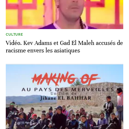
CULTURE
Vidéo. Kev Adams et Gad El Maleh accusés de
racisme envers les asiatiques