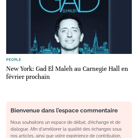
PEOPLE
New York: Gad El Maleh au Carnegie Hall en
février prochain
Bienvenue dans l’espace commentaire
Nous souhaitons un espace de débat, d’échange et de
dialogue. Afin d'améliorer la qualité des échanges sous
nos articles, ainsi que votre expérience de contribution,