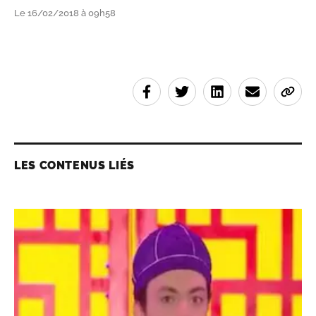
Le 16/02/2018 à 09h58
LES CONTENUS LIÉS