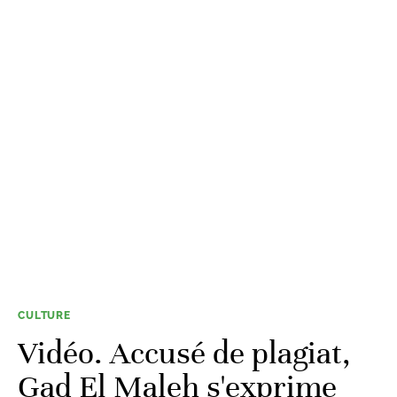
CULTURE
Vidéo. Accusé de plagiat,
Gad El Maleh s'exprime