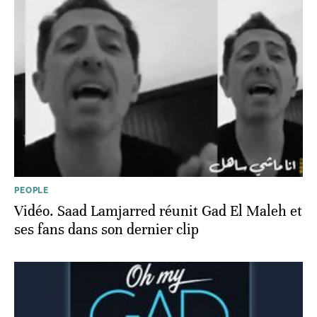
PEOPLE
Vidéo. Saad Lamjarred réunit Gad El Maleh et
ses fans dans son dernier clip