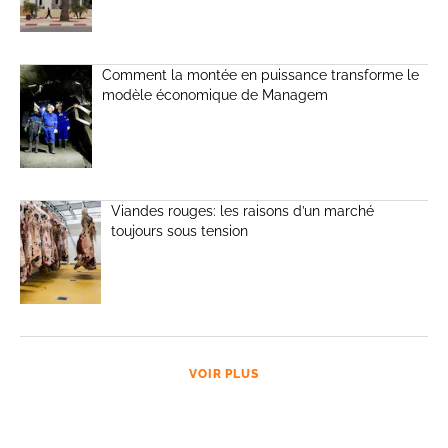
Comment la montée en puissance transforme le
modèle économique de Managem
Viandes rouges: les raisons d’un marché
toujours sous tension
VOIR PLUS