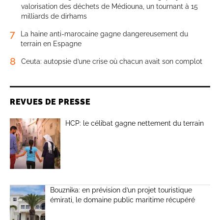
valorisation des déchets de Médiouna, un tournant à 15
milliards de dirhams
7
La haine anti-marocaine gagne dangereusement du
terrain en Espagne
8
Ceuta: autopsie d’une crise où chacun avait son complot
REVUES DE PRESSE
HCP: le célibat gagne nettement du terrain
Bouznika: en prévision d’un projet touristique
émirati, le domaine public maritime récupéré