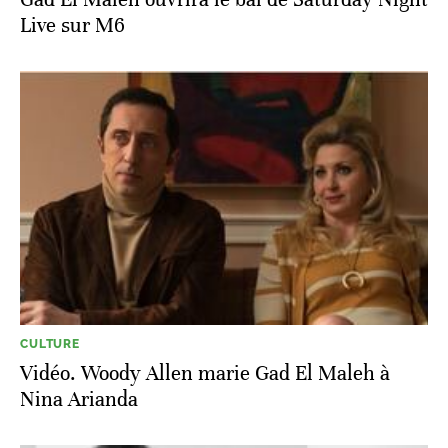
Live sur M6
CULTURE
Vidéo. Woody Allen marie Gad El Maleh à
Nina Arianda