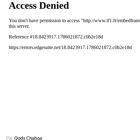
Par
Qods Chabaa