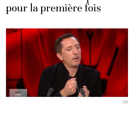
pour la première fois
DR