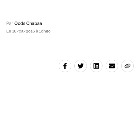
Par
Qods Chabaa
Le 18/05/2016 à 10h50