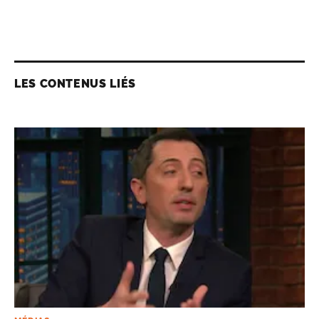
LES CONTENUS LIÉS