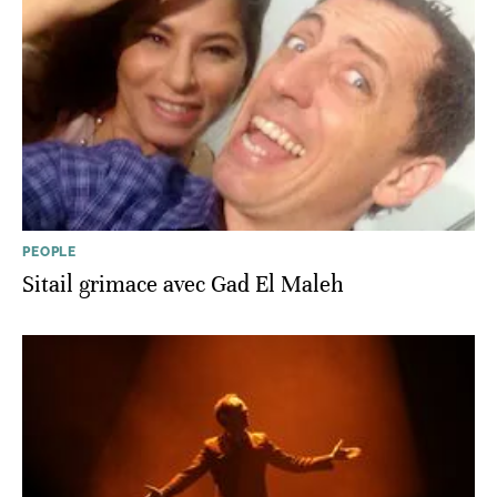
PEOPLE
Sitail grimace avec Gad El Maleh