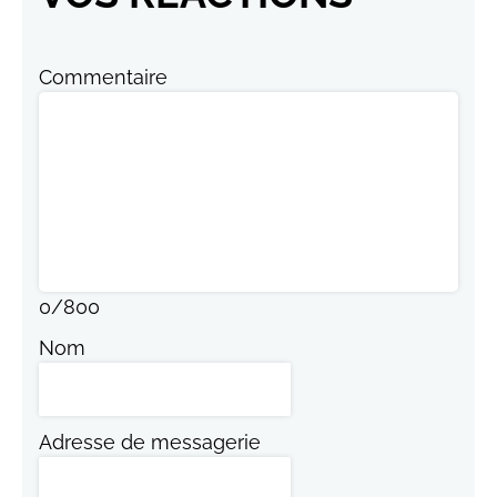
Commentaire
0
/
800
Nom
Adresse de messagerie