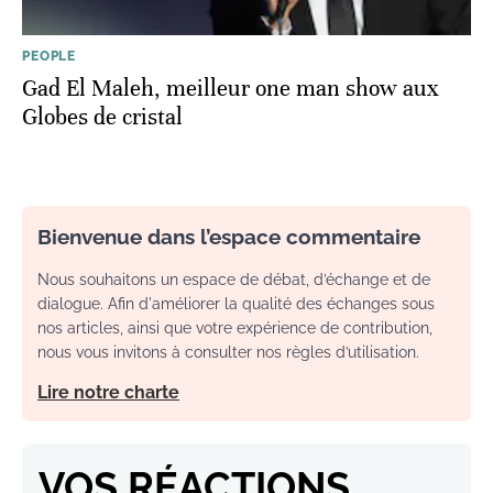
PEOPLE
Gad El Maleh, meilleur one man show aux
Globes de cristal
Bienvenue dans l’espace commentaire
Nous souhaitons un espace de débat, d’échange et de
dialogue. Afin d'améliorer la qualité des échanges sous
nos articles, ainsi que votre expérience de contribution,
nous vous invitons à consulter nos règles d’utilisation.
Lire notre charte
VOS RÉACTIONS