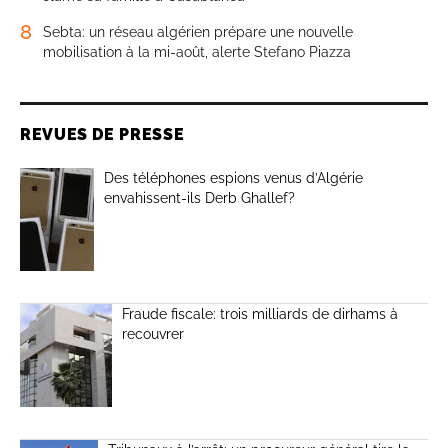
8
Sebta: un réseau algérien prépare une nouvelle
mobilisation à la mi-août, alerte Stefano Piazza
REVUES DE PRESSE
Des téléphones espions venus d’Algérie
envahissent-ils Derb Ghallef?
Fraude fiscale: trois milliards de dirhams à
recouvrer