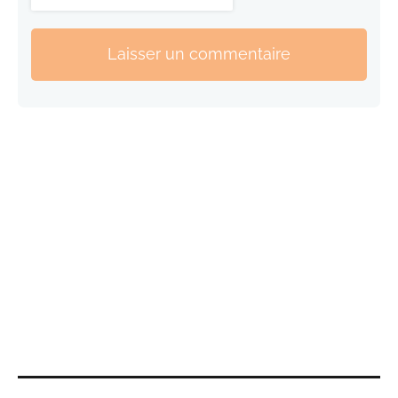
Laisser un commentaire