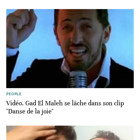
PEOPLE
Vidéo. Gad El Maleh se lâche dans son clip
"Danse de la joie"