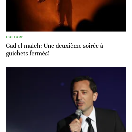
CULTURE
Gad el maleh: Une deuxième soirée à
guichets fermés!