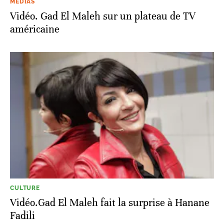
MÉDIAS
Vidéo. Gad El Maleh sur un plateau de TV
américaine
CULTURE
Vidéo.Gad El Maleh fait la surprise à Hanane
Fadili