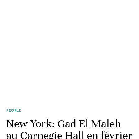
PEOPLE
New York: Gad El Maleh
au Carnegie Hall en février