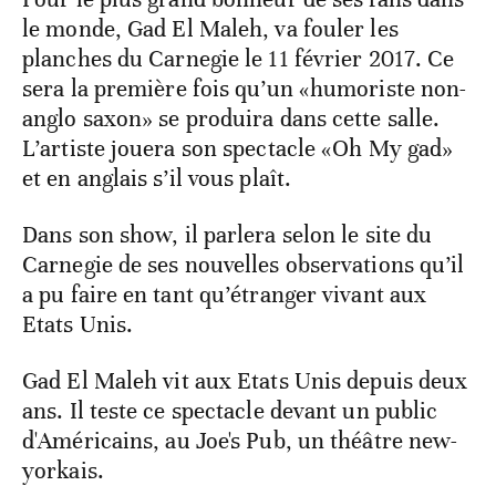
le monde, Gad El Maleh, va fouler les
planches du Carnegie le 11 février 2017. Ce
sera la première fois qu’un «humoriste non-
anglo saxon» se produira dans cette salle.
L’artiste jouera son spectacle «Oh My gad»
et en anglais s’il vous plaît.
Dans son show, il parlera selon le site du
Carnegie de ses nouvelles observations qu’il
a pu faire en tant qu’étranger vivant aux
Etats Unis.
Gad El Maleh vit aux Etats Unis depuis deux
ans. Il teste ce spectacle devant un public
d'Américains, au Joe's Pub, un théâtre new-
yorkais.