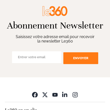
Abonnement Newsletter
Saisissez votre adresse email pour recevoir
la newsletter Le360
ENVOYER
Opens in new wi