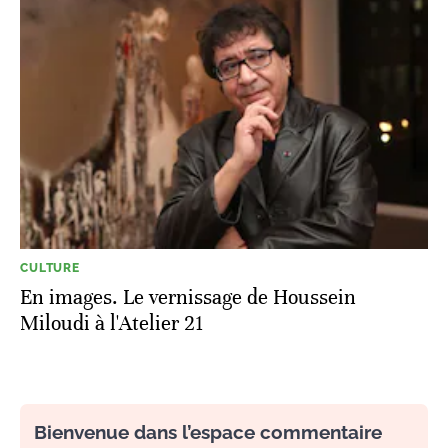
CULTURE
En images. Le vernissage de Houssein
Miloudi à l'Atelier 21
Bienvenue dans l’espace commentaire