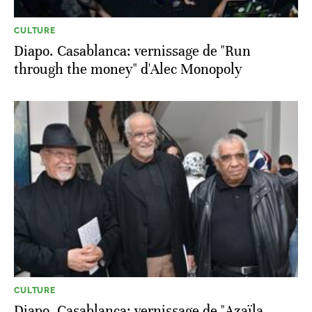
CULTURE
Diapo. Casablanca: vernissage de "Run
through the money" d'Alec Monopoly
CULTURE
Diapo. Casablanca: vernissage de "Azaïla