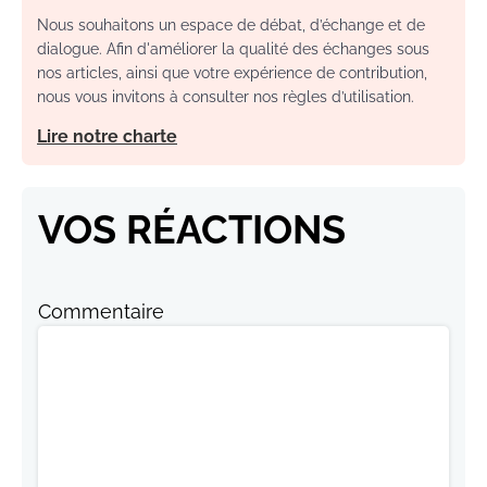
Nous souhaitons un espace de débat, d’échange et de
dialogue. Afin d'améliorer la qualité des échanges sous
nos articles, ainsi que votre expérience de contribution,
nous vous invitons à consulter nos règles d’utilisation.
Lire notre charte
VOS RÉACTIONS
Commentaire