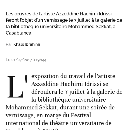
Les œuvres de l’artiste Azzeddine Hachimi Idrissi
feront l’objet d’un vernissage le 7 juillet à la galerie de
la bibliothèque universitaire Mohammed Sekkat, à
Casablanca.
Par
Khalil Ibrahimi
Le 01/07/2017 à 19h44
L'
exposition du travail de l’artiste
Azzeddine Hachimi Idrissi se
déroulera le 7 juillet à la galerie de
la bibliothèque universitaire
Mohammed Sekkat, durant une soirée de
vernissage, en marge du Festival
international de théâtre universitaire de