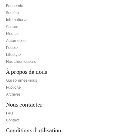
Economie
Société
International
Culture
Médias
Automobile
People
Lifestyle
Nos chroniqueurs
À propos de nous
Qui sommes-nous
Publicité
Archives
Nous contacter
FAQ
Contact
Conditions d'utilisation