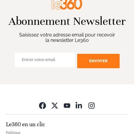
Abonnement Newsletter
Saisissez votre adresse email pour recevoir
la newsletter Le360
ENVOYER
Opens in new wi
Le360 en un clic
Politique