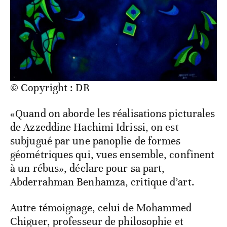
© Copyright : DR
«Quand on aborde les réalisations picturales
de Azzeddine Hachimi Idrissi, on est
subjugué par une panoplie de formes
géométriques qui, vues ensemble, confinent
à un rébus», déclare pour sa part,
Abderrahman Benhamza, critique d’art.
Autre témoignage, celui de Mohammed
Chiguer, professeur de philosophie et