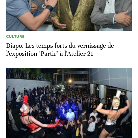
CULTURE
Diapo. Les temps forts du vernissage de
l'exposition "Partir" à l'Atelier 21