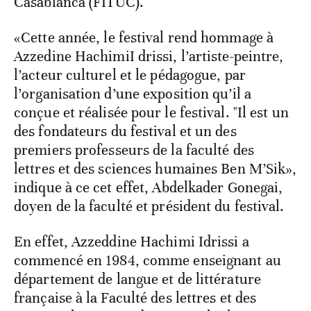
Casablanca (FITUC).
«Cette année, le festival rend hommage à
Azzedine HachimiI drissi, l’artiste-peintre,
l’acteur culturel et le pédagogue, par
l’organisation d’une exposition qu’il a
conçue et réalisée pour le festival. "Il est un
des fondateurs du festival et un des
premiers professeurs de la faculté des
lettres et des sciences humaines Ben M’Sik»,
indique à ce cet effet, Abdelkader Gonegai,
doyen de la faculté et président du festival.
En effet, Azzeddine Hachimi Idrissi a
commencé en 1984, comme enseignant au
département de langue et de littérature
française à la Faculté des lettres et des