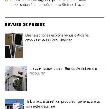
mobilisation à la mi-août, alerte Stefano Piazza
REVUES DE PRESSE
Des téléphones espions venus d’Algérie
envahissent-ils Derb Ghallef?
Fraude fiscale: trois milliards de dirhams à
recouvrer
Tribunaux à l’arrêt: un procureur général tire la
sonnette d’alarme