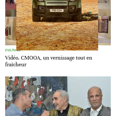
CULTURE
Vidéo. CMOOA, un vernissage tout en
fraîcheur