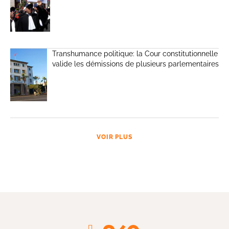
Transhumance politique: la Cour constitutionnelle
valide les démissions de plusieurs parlementaires
VOIR PLUS