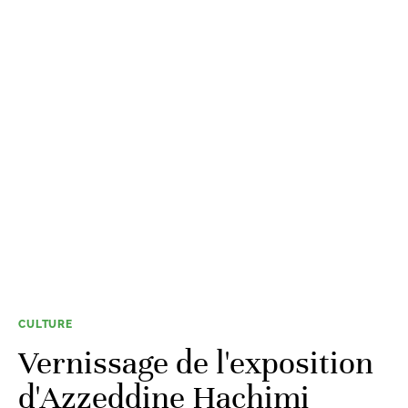
CULTURE
Vernissage de l'exposition
d'Azzeddine Hachimi