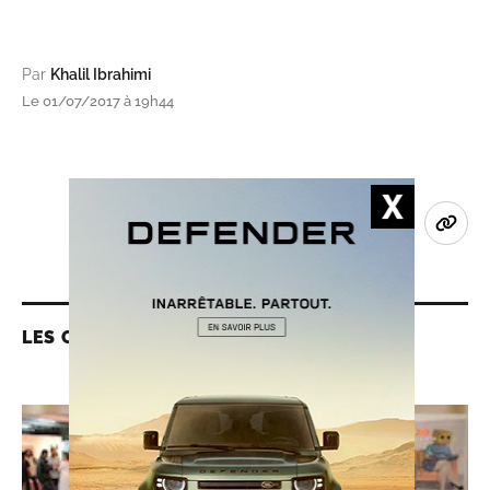
Par
Khalil Ibrahimi
Le 01/07/2017 à 19h44
LES CONTENUS LIÉS