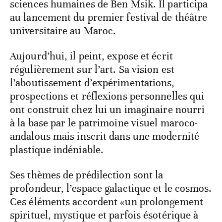
sciences humaines de Ben Msik. Il participa
au lancement du premier festival de théâtre
universitaire au Maroc.
Aujourd’hui, il peint, expose et écrit
régulièrement sur l’art. Sa vision est
l’aboutissement d’expérimentations,
prospections et réflexions personnelles qui
ont construit chez lui un imaginaire nourri
à la base par le patrimoine visuel maroco-
andalous mais inscrit dans une modernité
plastique indéniable.
Ses thèmes de prédilection sont la
profondeur, l’espace galactique et le cosmos.
Ces éléments accordent «un prolongement
spirituel, mystique et parfois ésotérique à