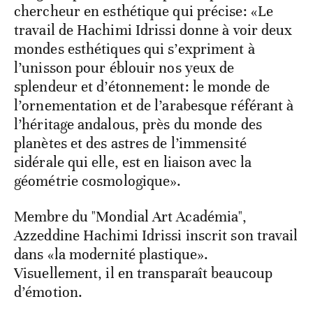
chercheur en esthétique qui précise: «Le
travail de Hachimi Idrissi donne à voir deux
mondes esthétiques qui s’expriment à
l’unisson pour éblouir nos yeux de
splendeur et d’étonnement: le monde de
l’ornementation et de l’arabesque référant à
l’héritage andalous, près du monde des
planètes et des astres de l’immensité
sidérale qui elle, est en liaison avec la
géométrie cosmologique».
Membre du "Mondial Art Académia",
Azzeddine Hachimi Idrissi inscrit son travail
dans «la modernité plastique».
Visuellement, il en transparaît beaucoup
d’émotion.