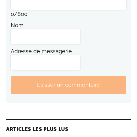
0
/
800
Nom
Adresse de messagerie
Laisser un commentaire
ARTICLES LES PLUS LUS