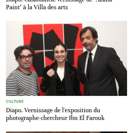
Paint" à la Villa des arts
CULTURE
Diapo. Vernissage de l'exposition du
photographe-chercheur Ibn El Farouk