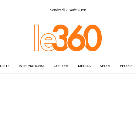
Vendredi
7
Août
2026
CIÉTÉ
INTERNATIONAL
CULTURE
MÉDIAS
SPORT
PEOPLE