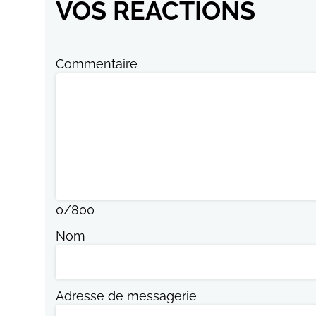
VOS RÉACTIONS
Commentaire
0
/
800
Nom
Adresse de messagerie