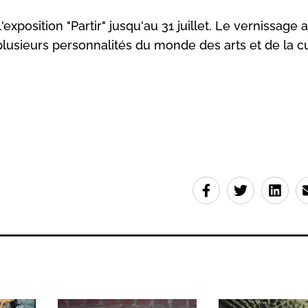
'exposition "Partir" jusqu'au 31 juillet. Le vernissage a
plusieurs personnalités du monde des arts et de la cu