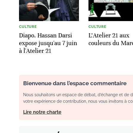
CULTURE
CULTURE
Diapo. Hassan Darsi
L’Atelier 21 aux
expose jusqu'au 7 juin
couleurs du Mar
à l'Atelier 21
Bienvenue dans l’espace commentaire
Nous souhaitons un espace de débat, d’échange et de dia
votre expérience de contribution, nous vous invitons à con
Lire notre charte