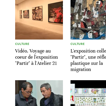
CULTURE
CULTURE
Vidéo. Voyage au
L'exposition coll
coeur de l'exposition
"Partir", une réf
"Partir" à l'Atelier 21
plastique sur la
migration