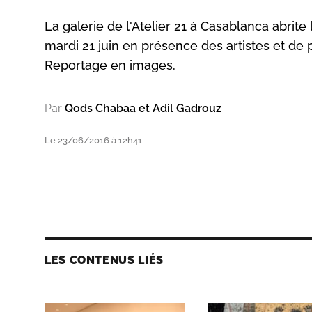
La galerie de l'Atelier 21 à Casablanca abrite l
mardi 21 juin en présence des artistes et de 
Reportage en images.
Par
Qods Chabaa et Adil Gadrouz
Le 23/06/2016 à 12h41
LES CONTENUS LIÉS