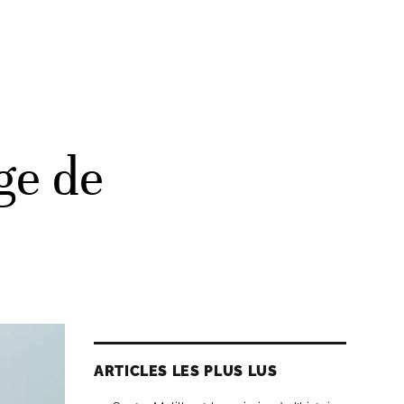
ge de
ARTICLES LES PLUS LUS