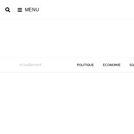
MENU
Actuellement
POLITIQUE
ECONOMIE
SO