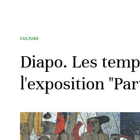
CULTURE
Diapo. Les temp
l'exposition "Part