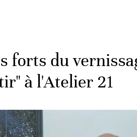
s forts du vernissa
ir" à l'Atelier 21