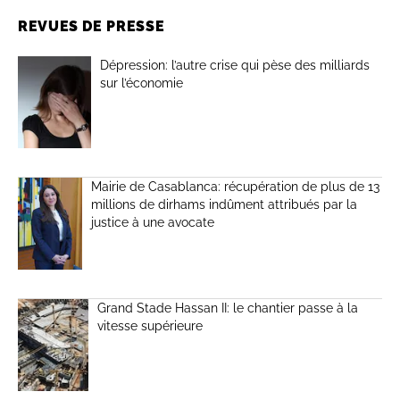
REVUES DE PRESSE
Dépression: l’autre crise qui pèse des milliards
sur l’économie
Mairie de Casablanca: récupération de plus de 13
millions de dirhams indûment attribués par la
justice à une avocate
Grand Stade Hassan II: le chantier passe à la
vitesse supérieure