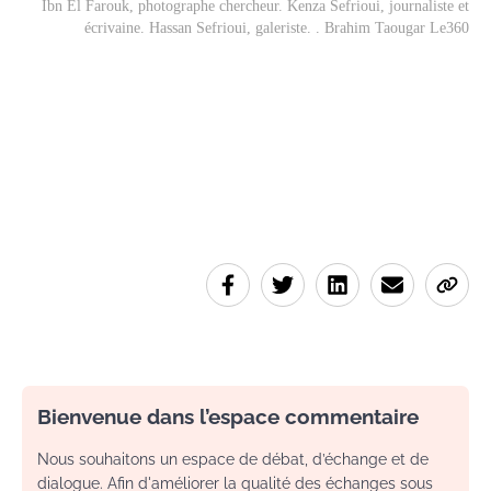
Ibn El Farouk, photographe chercheur. Kenza Sefrioui, journaliste et
écrivaine. Hassan Sefrioui, galeriste. . Brahim Taougar Le360
Bienvenue dans l’espace commentaire
Nous souhaitons un espace de débat, d’échange et de
dialogue. Afin d'améliorer la qualité des échanges sous