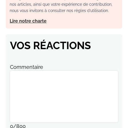
nos articles, ainsi que votre expérience de contribution,
nous vous invitons à consulter nos règles d’utilisation.
Lire notre charte
VOS RÉACTIONS
Commentaire
0
/
800