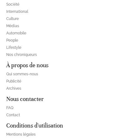
Société
International
Culture
Médias
Automobile
People
Lifestyle
Nos chroniqueurs
À propos de nous
Qui sommes-nous
Publicité
Archives
Nous contacter
FAQ
Contact
Conditions d'utilisation
Mentions légales