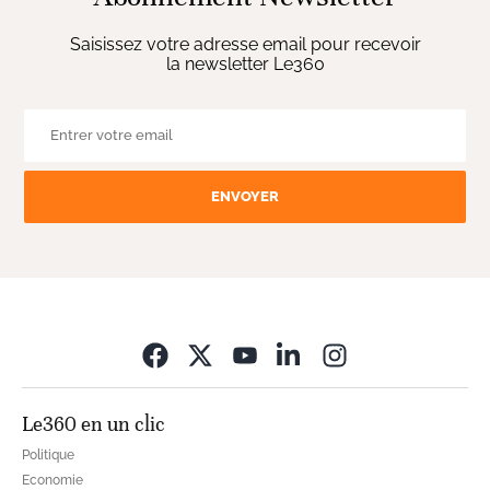
Saisissez votre adresse email pour recevoir
la newsletter Le360
ENVOYER
Opens in new wi
Le360 en un clic
Politique
Economie