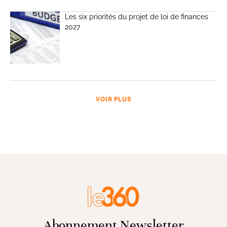
Les six priorités du projet de loi de finances
2027
VOIR PLUS
Abonnement Newsletter