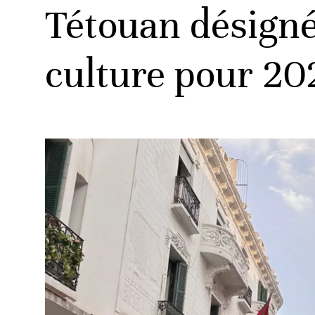
Tétouan désigné
culture pour 20