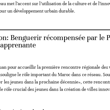
u met l’accent sur l’utilisation de la culture et de l’inn
our un développement urbain durable.
on: Benguerir récompensée par le P
 apprenante
uan pour accueillir la première rencontre régionale des v
 souligne le rôle important du Maroc dans ce réseau. Sou
 les jeunes dans la prochaine décennie», cette rencont
e rôle crucial des jeunes dans la création de villes inno