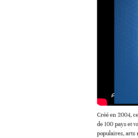
Créé en 2004, ce
de 100 pays et va
populaires, arts