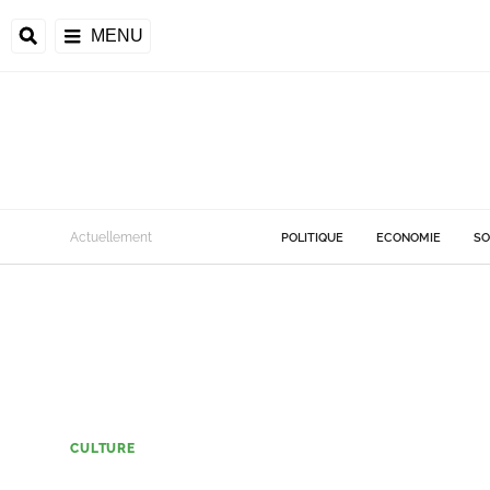
MENU
Actuellement
POLITIQUE
ECONOMIE
SO
CULTURE