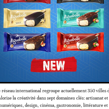
 réseau international regroupe actuellement 350 villes 
lorise la créativité dans sept domaines clés: artisanat et
 numériques, design, cinéma, gastronomie, littérature et