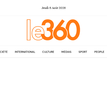
Jeudi
6
Août
2026
CIÉTÉ
INTERNATIONAL
CULTURE
MÉDIAS
SPORT
PEOPLE