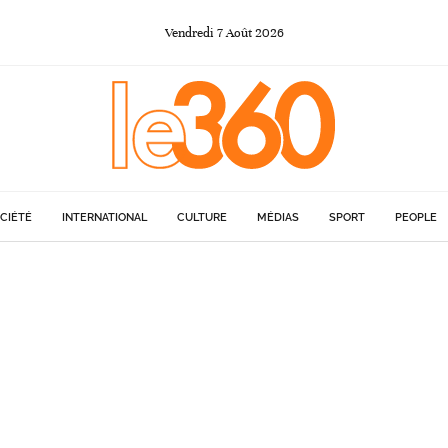
Vendredi
7
Août
2026
CIÉTÉ
INTERNATIONAL
CULTURE
MÉDIAS
SPORT
PEOPLE