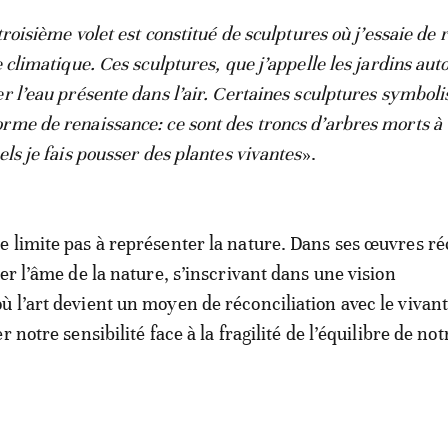
 troisième volet est constitué de sculptures où j’essaie de
e climatique. Ces sculptures, que j’appelle les jardins au
r l’eau présente dans l’air. Certaines sculptures symboli
rme de renaissance: ce sont des troncs d’arbres morts à
els je fais pousser des plantes vivantes
».
 limite pas à représenter la nature. Dans ses œuvres réc
er l’âme de la nature, s’inscrivant dans une vision
 l’art devient un moyen de réconciliation avec le vivant
r notre sensibilité face à la fragilité de l’équilibre de not