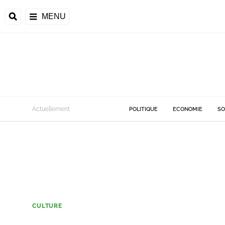
MENU
Actuellement
POLITIQUE
ECONOMIE
SO
CULTURE