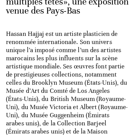
multiples têtes», une exposition
venue des Pays-Bas
Hassan Hajjaj est un artiste plasticien de
renommée internationale. Son univers
unique l’a imposé comme l’un des artistes
marocains les plus influents sur la scène
artistique mondiale. Ses œuvres font partie
de prestigieuses collections, notamment
celles du Brooklyn Museum (États-Unis), du
Musée d’Art du Comté de Los Angeles
(États-Unis), du British Museum (Royaume-
Uni), du Musée Victoria et Albert (Royaume-
Uni), du Musée Guggenheim (Émirats
arabes unis), de la Collection Barjeel
(Émirats arabes unis) et de la Maison