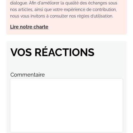
dialogue. Afin d'améliorer la qualité des échanges sous
nos articles, ainsi que votre expérience de contribution,
nous vous invitons à consulter nos règles d’utilisation.
Lire notre charte
VOS RÉACTIONS
Commentaire