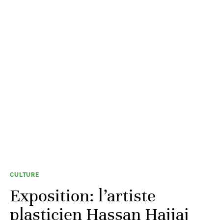
CULTURE
Exposition: l’artiste
plasticien Hassan Hajjaj