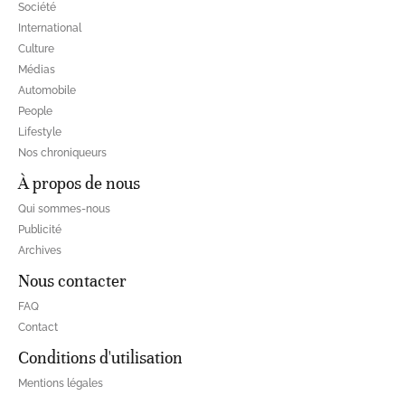
Société
International
Culture
Médias
Automobile
People
Lifestyle
Nos chroniqueurs
À propos de nous
Qui sommes-nous
Publicité
Archives
Nous contacter
FAQ
Contact
Conditions d'utilisation
Mentions légales