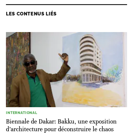
LES CONTENUS LIÉS
INTERNATIONAL
Biennale de Dakar: Bakku, une exposition
d’architecture pour déconstruire le chaos