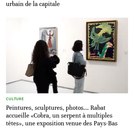
urbain de la capitale
CULTURE
Peintures, sculptures, photos... Rabat
accueille «Cobra, un serpent à multiples
têtes», une exposition venue des Pays-Bas