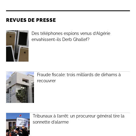
REVUES DE PRESSE
Des téléphones espions venus d’Algérie
envahissent-ils Derb Ghallef?
Fraude fiscale: trois milliards de dirhams à
recouvrer
Tribunaux à l’arrêt: un procureur général tire la
sonnette d’alarme