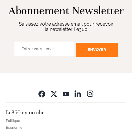
Abonnement Newsletter
Saisissez votre adresse email pour recevoir
la newsletter Le360
ENVOYER
Opens in new wi
Le360 en un clic
Politique
Economie