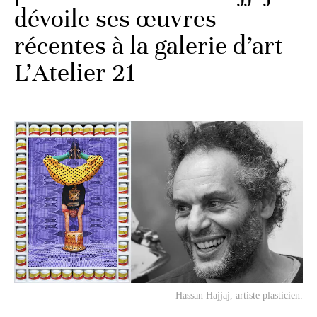
dévoile ses œuvres
récentes à la galerie d’art
L’Atelier 21
Hassan Hajjaj, artiste plasticien.