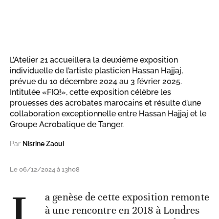
L’Atelier 21 accueillera la deuxième exposition
individuelle de l’artiste plasticien Hassan Hajjaj,
prévue du 10 décembre 2024 au 3 février 2025.
Intitulée «FIQ!», cette exposition célèbre les
prouesses des acrobates marocains et résulte d’une
collaboration exceptionnelle entre Hassan Hajjaj et le
Groupe Acrobatique de Tanger.
Par
Nisrine Zaoui
Le 06/12/2024 à 13h08
L
a genèse de cette exposition remonte
à une rencontre en 2018 à Londres