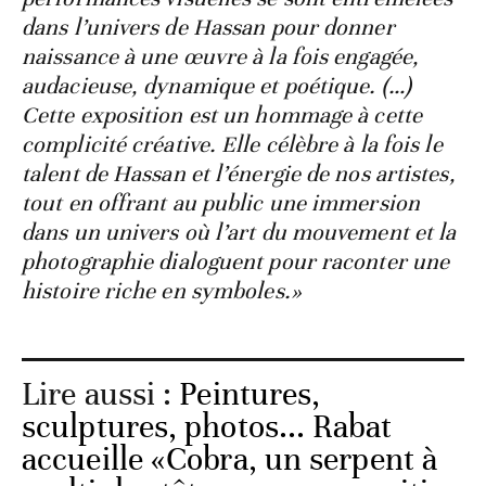
dans l’univers de Hassan pour donner
naissance à une œuvre à la fois engagée,
audacieuse, dynamique et poétique. (…)
Cette exposition est un hommage à cette
complicité créative. Elle célèbre à la fois le
talent de Hassan et l’énergie de nos artistes,
tout en offrant au public une immersion
dans un univers où l’art du mouvement et la
photographie dialoguent pour raconter une
histoire riche en symboles.»
Lire aussi :
Peintures,
sculptures, photos... Rabat
accueille «Cobra, un serpent à