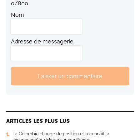
0
/
800
Nom
Adresse de messagerie
Laisser un commentaire
ARTICLES LES PLUS LUS
1
La Colombie change de position et reconnaît la