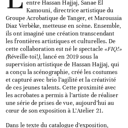
entre Hassan Hajjaj, Sanae El
Kamouni, directrice artistique du
Groupe Acrobatique de Tanger, et Maroussia
Diaz Verbèke, metteuse en scène. Ensemble,
ils ont imaginé une création transcendant
les frontières artistiques et culturelles. De
cette collaboration est né le spectacle
«FIQ!»
(
Réveille-toi!
)
, lancé en 2019 sous la
supervision artistique de Hassan Hajjaj, qui
a conçu la scénographie, créé les costumes
et capturé avec brio l’agilité et la créativité
de ces jeunes talents. Cette proximité avec
les acrobates a permis à l’artiste de réaliser
une série de prises de vue, aujourd’hui au
cœur de son exposition à L’Atelier 21.
Dans le texte du catalogue d’exposition,