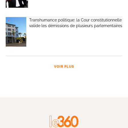
Transhumance politique: la Cour constitutionnelle
valide les démissions de plusieurs parlementaires
VOIR PLUS