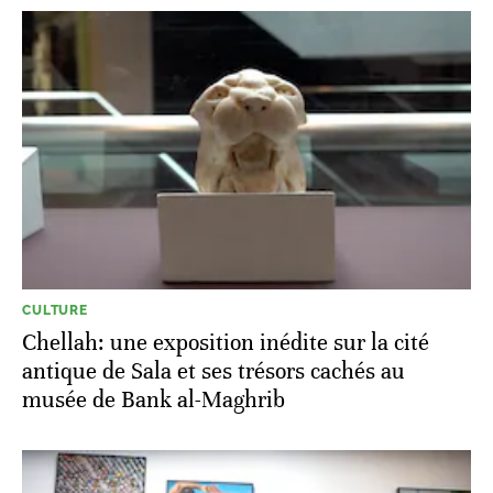
CULTURE
Chellah: une exposition inédite sur la cité
antique de Sala et ses trésors cachés au
musée de Bank al-Maghrib