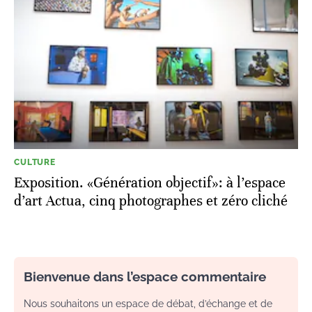
CULTURE
Exposition. «Génération objectif»: à l’espace
d’art Actua, cinq photographes et zéro cliché
Bienvenue dans l’espace commentaire
Nous souhaitons un espace de débat, d’échange et de