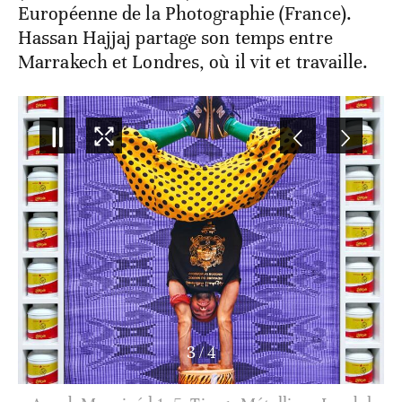
Européenne de la Photographie (France).
Hassan Hajjaj partage son temps entre
Marrakech et Londres, où il vit et travaille.
3
/
4