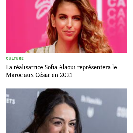
CULTURE
La réalisatrice Sofia Alaoui représentera le
Maroc aux César en 2021