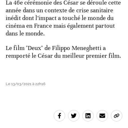
La 46e cérémonie des César se déroule cette
année dans un contexte de crise sanitaire
inédit dont l’impact a touché le monde du
cinéma en France mais également partout
dans le monde.
Le film "Deux" de Filippo Meneghetti a
remporté le César du meilleur premier film.
Le 13/03/2021 à 22h16