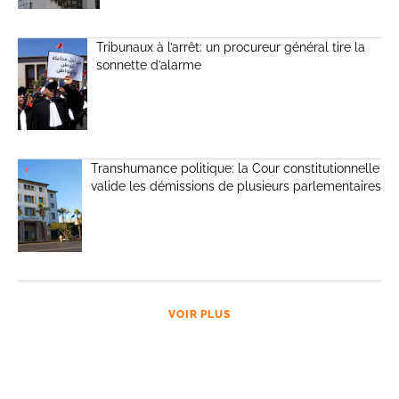
Tribunaux à l’arrêt: un procureur général tire la
sonnette d’alarme
Transhumance politique: la Cour constitutionnelle
valide les démissions de plusieurs parlementaires
VOIR PLUS