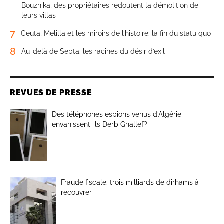
Bouznika, des propriétaires redoutent la démolition de
leurs villas
7
Ceuta, Melilla et les miroirs de l’histoire: la fin du statu quo
8
Au-delà de Sebta: les racines du désir d’exil
REVUES DE PRESSE
Des téléphones espions venus d’Algérie
envahissent-ils Derb Ghallef?
Fraude fiscale: trois milliards de dirhams à
recouvrer