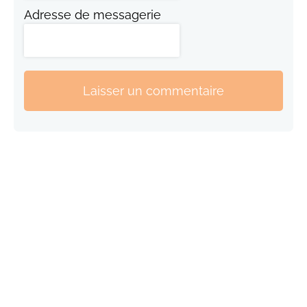
Adresse de messagerie
Laisser un commentaire