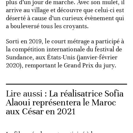
plus d’un jour de marche. Avec son mulet, il
arrive au village et découvre que celui-ci est
déserté à cause d’un curieux évènement qui
a bouleversé tous les croyants.
Sorti en 2019, le court métrage a participé à
la compétition internationale du festival de
Sundance, aux États-Unis (janvier-février
2020), remportant le Grand Prix du jury.
Lire aussi :
La réalisatrice Sofia
Alaoui représentera le Maroc
aux César en 2021