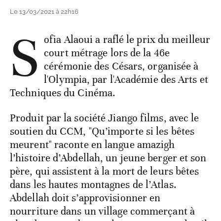
Le 13/03/2021 à 22h16
S
ofia Alaoui a raflé le prix du meilleur
court métrage lors de la 46e
cérémonie des Césars, organisée à
l'Olympia, par l'Académie des Arts et
Techniques du Cinéma.
Produit par la société Jiango films, avec le
soutien du CCM, "Qu’importe si les bêtes
meurent" raconte en langue amazigh
l’histoire d’Abdellah, un jeune berger et son
père, qui assistent à la mort de leurs bêtes
dans les hautes montagnes de l’Atlas.
Abdellah doit s’approvisionner en
nourriture dans un village commerçant à