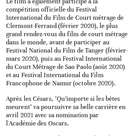
Le film a également participé à la
compétition officielle du Festival
International du Film de Court métrage de
Clermont-Ferrand (février 2020), le plus
grand rendez-vous du film de court métrage
dans le monde, avant de participer au
Festival National du Film de Tanger (février-
mars 2020), puis au Festival International
du Court Métrage de Sao Paolo (août 2020)
et au Festival International du Film
Francophone de Namur (octobre 2020).
Après les Césars, "Qu’importe si les bêtes
meurent" va poursuivre sa belle carrière en
avril 2021 avec sa nomination par
l'Académie des Oscars.