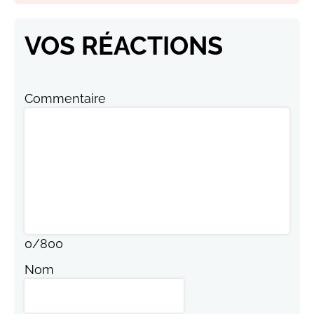
VOS RÉACTIONS
Commentaire
0
/
800
Nom