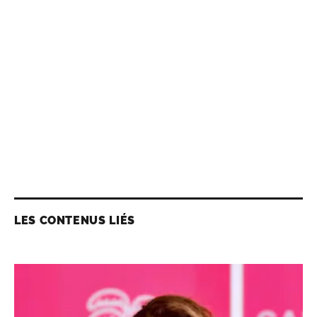
LES CONTENUS LIÉS