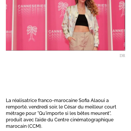
DR
La réalisatrice franco-marocaine Sofia Alaoui a
remporté, vendredi soir, le César du meilleur court
métrage pour "Qu'importe si les bêtes meurent",
produit avec l’aide du Centre cinématographique
marocain (CCM).