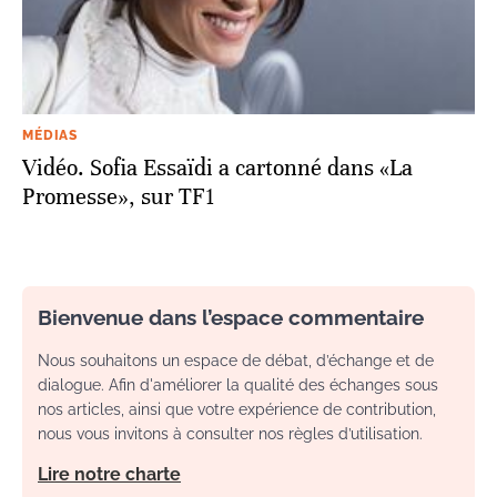
MÉDIAS
Vidéo. Sofia Essaïdi a cartonné dans «La
Promesse», sur TF1
Bienvenue dans l’espace commentaire
Nous souhaitons un espace de débat, d’échange et de
dialogue. Afin d'améliorer la qualité des échanges sous
nos articles, ainsi que votre expérience de contribution,
nous vous invitons à consulter nos règles d’utilisation.
Lire notre charte