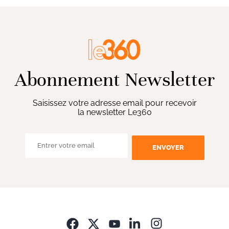
Abonnement Newsletter
Saisissez votre adresse email pour recevoir
la newsletter Le360
ENVOYER
Opens in new wi