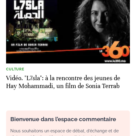
CULTURE
Vidéo. "L7sla": à la rencontre des jeunes de
Hay Mohammadi, un film de Sonia Terrab
Bienvenue dans l’espace commentaire
Nous souhaitons un espace de débat, d’échange et de