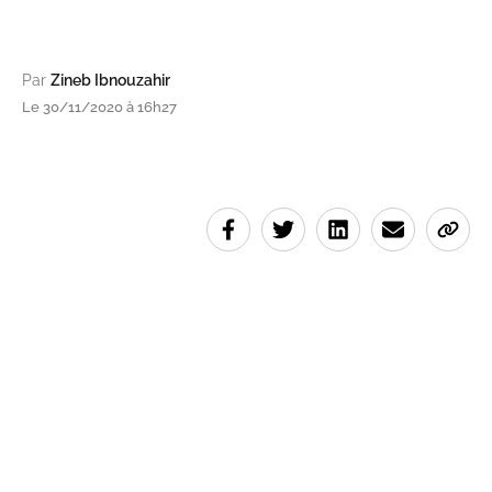
Par
Zineb Ibnouzahir
Le 30/11/2020 à 16h27