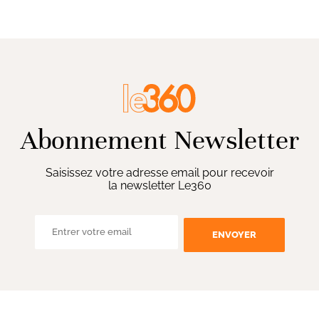
Abonnement Newsletter
Saisissez votre adresse email pour recevoir
la newsletter Le360
ENVOYER