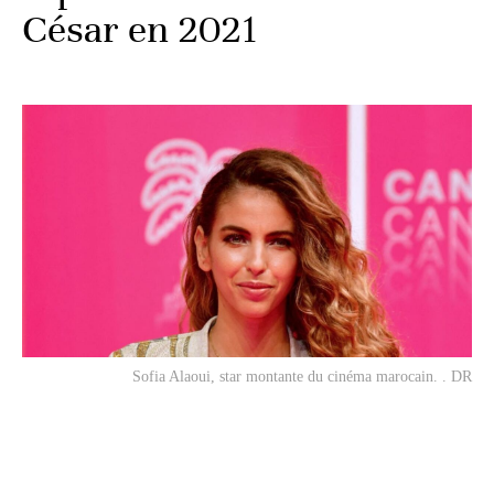
César en 2021
Sofia Alaoui, star montante du cinéma marocain. . DR