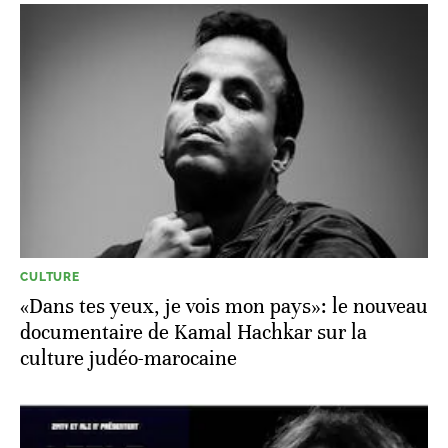
CULTURE
«Dans tes yeux, je vois mon pays»: le nouveau
documentaire de Kamal Hachkar sur la
culture judéo-marocaine