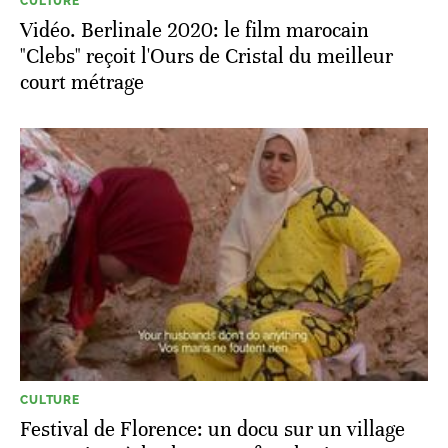
CULTURE
Vidéo. Berlinale 2020: le film marocain
"Clebs" reçoit l'Ours de Cristal du meilleur
court métrage
CULTURE
Festival de Florence: un docu sur un village