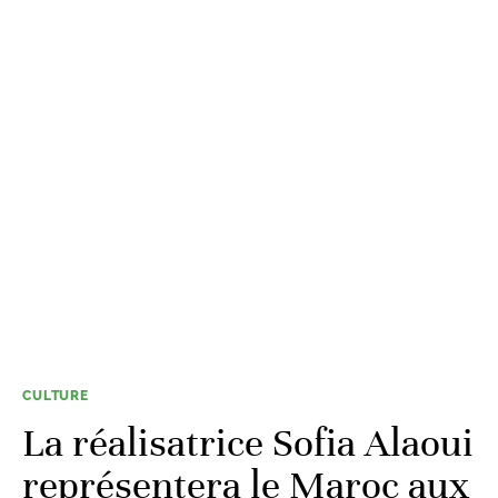
CULTURE
La réalisatrice Sofia Alaoui
représentera le Maroc aux