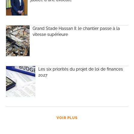
Grand Stade Hassan II: le chantier passe à la
vitesse supérieure
Les six priorités du projet de loi de finances
2027
VOIR PLUS