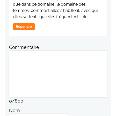
que dans ce domaine, le domaine des
femmes, comment elles s'habillent, avec qui
elles sortent , qui elles fréquentent , etc.....
Répondre
Commentaire
0
/
800
Nom