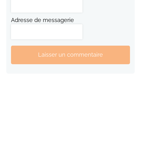
Adresse de messagerie
Laisser un commentaire