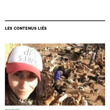
LES CONTENUS LIÉS