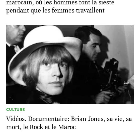
marocain, où les hommes font la sieste
pendant que les femmes travaillent
CULTURE
Vidéos. Documentaire: Brian Jones, sa vie, sa
mort, le Rock et le Maroc