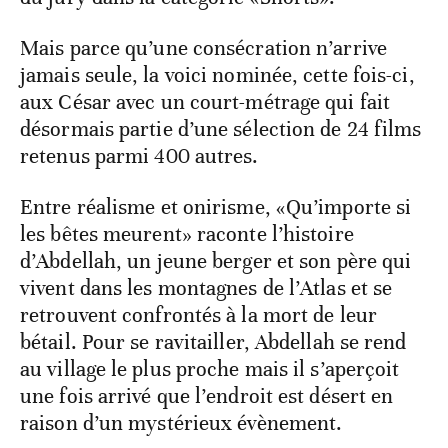
Mais parce qu’une consécration n’arrive
jamais seule, la voici nominée, cette fois-ci,
aux César avec un court-métrage qui fait
désormais partie d’une sélection de 24 films
retenus parmi 400 autres.
Entre réalisme et onirisme, «Qu’importe si
les bêtes meurent» raconte l’histoire
d’Abdellah, un jeune berger et son père qui
vivent dans les montagnes de l’Atlas et se
retrouvent confrontés à la mort de leur
bétail. Pour se ravitailler, Abdellah se rend
au village le plus proche mais il s’aperçoit
une fois arrivé que l’endroit est désert en
raison d’un mystérieux évènement.