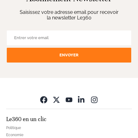
Saisissez votre adresse email pour recevoir
la newsletter Le360
ENVOYER
Opens in new wi
Le360 en un clic
Politique
Economie