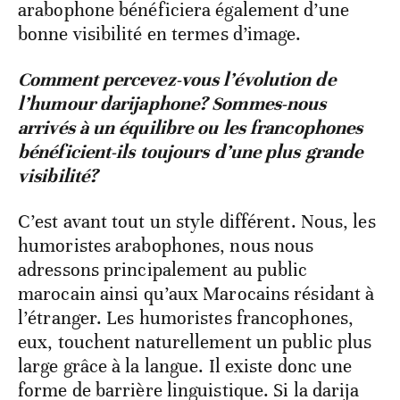
arabophone bénéficiera également d’une
bonne visibilité en termes d’image.
Comment percevez-vous l’évolution de
l’humour darijaphone? Sommes-nous
arrivés à un équilibre ou les francophones
bénéficient-ils toujours d’une plus grande
visibilité?
C’est avant tout un style différent. Nous, les
humoristes arabophones, nous nous
adressons principalement au public
marocain ainsi qu’aux Marocains résidant à
l’étranger. Les humoristes francophones,
eux, touchent naturellement un public plus
large grâce à la langue. Il existe donc une
forme de barrière linguistique. Si la darija