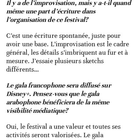
Il y a de l’improvisation, mais y a-t-il quand
même une part d’écriture dans
l’organisation de ce festival?
C’est une écriture spontanée, juste pour
avoir une base. L’improvisation est le cadre
général, les détails s’imbriquent au fur et à
mesure. J’essaie plusieurs sketchs
différents…
Le gala francophone sera diffusé sur
Disney+. Pensez-vous que le gala
arabophone bénéficiera de la même
visibilité médiatique?
Oui, le festival a une valeur et toutes ses
activités seront valorisées. Le gala