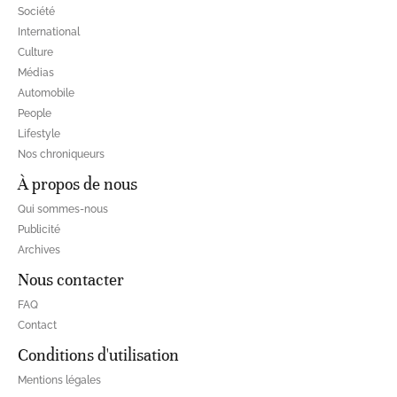
Société
International
Culture
Médias
Automobile
People
Lifestyle
Nos chroniqueurs
À propos de nous
Qui sommes-nous
Publicité
Archives
Nous contacter
FAQ
Contact
Conditions d'utilisation
Mentions légales