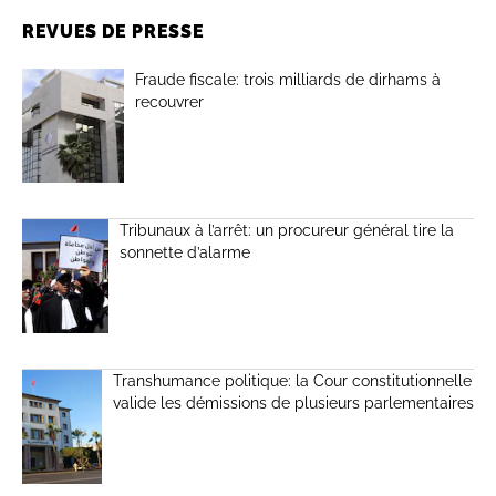
REVUES DE PRESSE
Fraude fiscale: trois milliards de dirhams à
recouvrer
Tribunaux à l’arrêt: un procureur général tire la
sonnette d’alarme
Transhumance politique: la Cour constitutionnelle
valide les démissions de plusieurs parlementaires