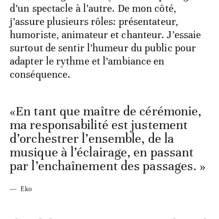
d’un spectacle à l’autre. De mon côté,
j’assure plusieurs rôles: présentateur,
humoriste, animateur et chanteur. J’essaie
surtout de sentir l’humeur du public pour
adapter le rythme et l’ambiance en
conséquence.
«En tant que maître de cérémonie,
ma responsabilité est justement
d’orchestrer l’ensemble, de la
musique à l’éclairage, en passant
par l’enchaînement des passages. »
—
Eko