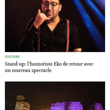
CULTURE
Stand-up: l’humoriste Eko de retour avec
un nouveau spectacle