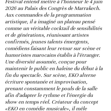
Festival entend mettre à l’honneur le 4 juin
2026 au Palais des Congrès de Marrakech.
Aux commandes de la programmation
artistique, il a imaginé un plateau pensé
comme un véritable cocktail de sensibilités
et de générations, réunissant artistes
confirmés, jeunes talents émergents,
comédiens faisant leur retour sur scène et
humoristes marocains établis à l’étranger.
Une diversité assumée, conçue pour
maintenir le public en haleine du début à la
fin du spectacle. Sur scène, EKO alterne
écriture spontanée et improvisation,
prenant constamment le pouls de la salle
afin d’adapter le rythme et l’énergie du
show en temps réel. Créateur du concept
«EKO en comédie musicale», il mêle