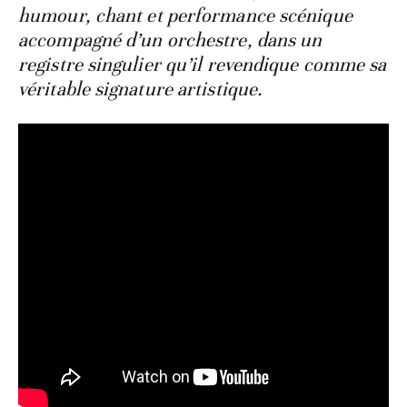
humour, chant et performance scénique
accompagné d’un orchestre, dans un
registre singulier qu’il revendique comme sa
véritable signature artistique.