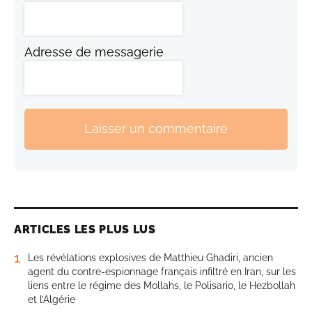
Adresse de messagerie
Laisser un commentaire
ARTICLES LES PLUS LUS
1
Les révélations explosives de Matthieu Ghadiri, ancien
agent du contre-espionnage français infiltré en Iran, sur les
liens entre le régime des Mollahs, le Polisario, le Hezbollah
et l’Algérie