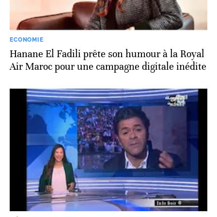
ECONOMIE
Hanane El Fadili prête son humour à la Royal
Air Maroc pour une campagne digitale inédite