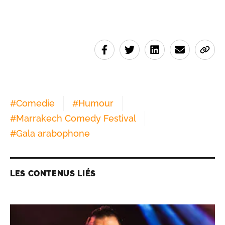
#
Comedie
#
Humour
#
Marrakech Comedy Festival
#
Gala arabophone
LES CONTENUS LIÉS