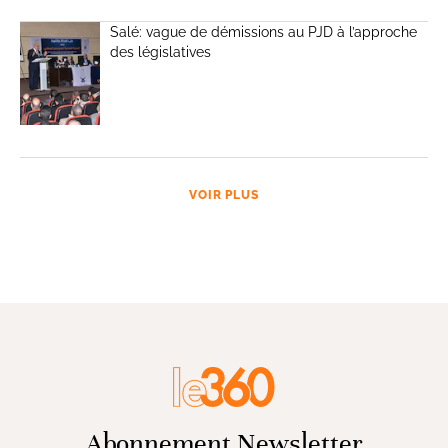
Salé: vague de démissions au PJD à l’approche
des législatives
VOIR PLUS
Abonnement Newsletter