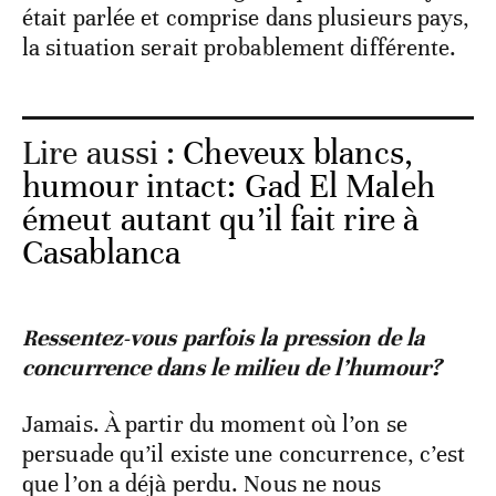
était parlée et comprise dans plusieurs pays,
la situation serait probablement différente.
Lire aussi :
Cheveux blancs,
humour intact: Gad El Maleh
émeut autant qu’il fait rire à
Casablanca
Ressentez-vous parfois la pression de la
concurrence dans le milieu de l’humour?
Jamais. À partir du moment où l’on se
persuade qu’il existe une concurrence, c’est
que l’on a déjà perdu. Nous ne nous