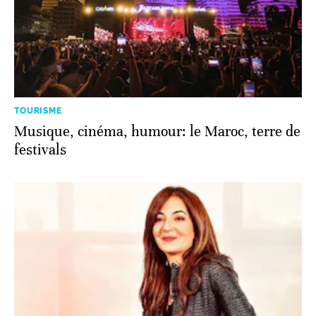
TOURISME
Musique, cinéma, humour: le Maroc, terre de
festivals