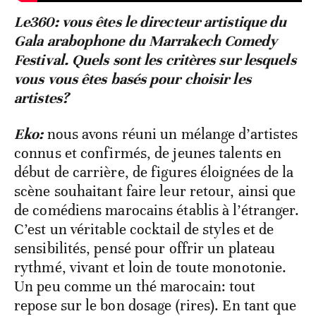
Le360: vous êtes le directeur artistique du
Gala arabophone du Marrakech Comedy
Festival. Quels sont les critères sur lesquels
vous vous êtes basés pour choisir les
artistes?
Eko:
nous avons réuni un mélange d’artistes
connus et confirmés, de jeunes talents en
début de carrière, de figures éloignées de la
scène souhaitant faire leur retour, ainsi que
de comédiens marocains établis à l’étranger.
C’est un véritable cocktail de styles et de
sensibilités, pensé pour offrir un plateau
rythmé, vivant et loin de toute monotonie.
Un peu comme un thé marocain: tout
repose sur le bon dosage (rires). En tant que