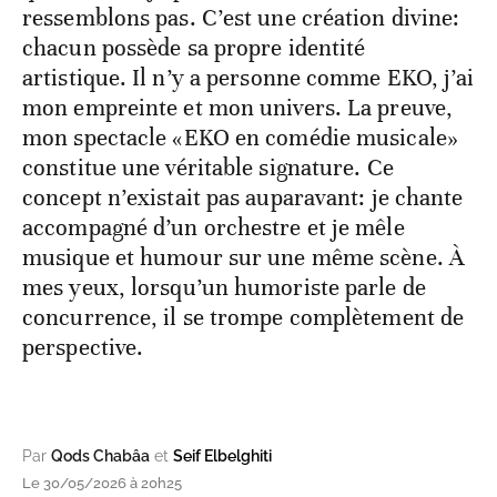
ressemblons pas. C’est une création divine:
chacun possède sa propre identité
artistique. Il n’y a personne comme EKO, j’ai
mon empreinte et mon univers. La preuve,
mon spectacle «EKO en comédie musicale»
constitue une véritable signature. Ce
concept n’existait pas auparavant: je chante
accompagné d’un orchestre et je mêle
musique et humour sur une même scène. À
mes yeux, lorsqu’un humoriste parle de
concurrence, il se trompe complètement de
perspective.
Par
Qods Chabâa
et
Seif Elbelghiti
Le 30/05/2026 à 20h25