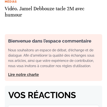
MÉDIAS
Vidéo. Jamel Debbouze tacle 2M avec
humour
Bienvenue dans l’espace commentaire
Nous souhaitons un espace de débat, d’échange et de
dialogue. Afin d'améliorer la qualité des échanges sous
nos articles, ainsi que votre expérience de contribution,
nous vous invitons à consulter nos règles d’utilisation.
Lire notre charte
VOS RÉACTIONS