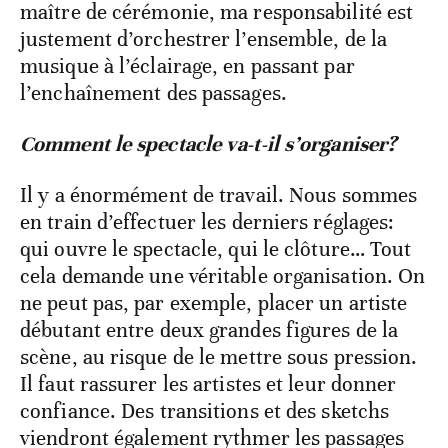
maître de cérémonie, ma responsabilité est
justement d’orchestrer l’ensemble, de la
musique à l’éclairage, en passant par
l’enchaînement des passages.
Comment le spectacle va-t-il s’organiser?
Il y a énormément de travail. Nous sommes
en train d’effectuer les derniers réglages:
qui ouvre le spectacle, qui le clôture… Tout
cela demande une véritable organisation. On
ne peut pas, par exemple, placer un artiste
débutant entre deux grandes figures de la
scène, au risque de le mettre sous pression.
Il faut rassurer les artistes et leur donner
confiance. Des transitions et des sketchs
viendront également rythmer les passages