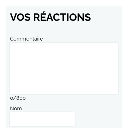
VOS RÉACTIONS
Commentaire
0
/
800
Nom