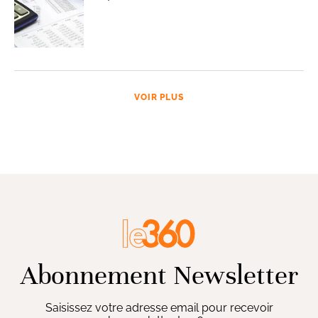
VOIR PLUS
Abonnement Newsletter
Saisissez votre adresse email pour recevoir