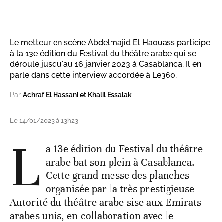
Le metteur en scène Abdelmajid El Haouass participe
à la 13e édition du Festival du théâtre arabe qui se
déroule jusqu'au 16 janvier 2023 à Casablanca. Il en
parle dans cette interview accordée à Le360.
Par
Achraf El Hassani et Khalil Essalak
Le 14/01/2023 à 13h23
L
a 13e édition du Festival du théâtre
arabe bat son plein à Casablanca.
Cette grand-messe des planches
organisée par la très prestigieuse
Autorité du théâtre arabe sise aux Emirats
arabes unis, en collaboration avec le