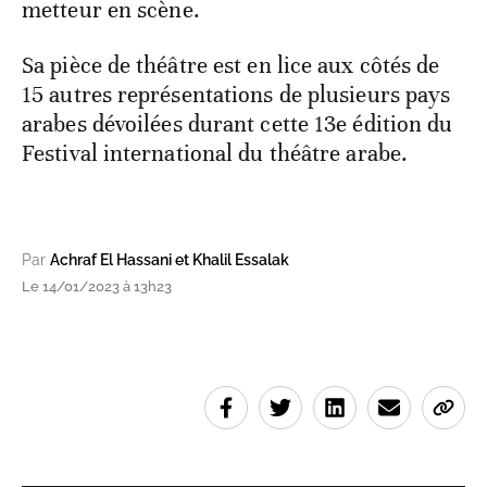
metteur en scène.
Sa pièce de théâtre est en lice aux côtés de
15 autres représentations de plusieurs pays
arabes dévoilées durant cette 13e édition du
Festival international du théâtre arabe.
Par
Achraf El Hassani et Khalil Essalak
Le 14/01/2023 à 13h23