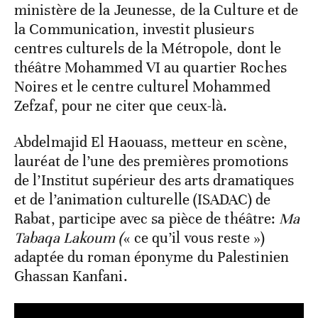
ministère de la Jeunesse, de la Culture et de
la Communication, investit plusieurs
centres culturels de la Métropole, dont le
théâtre Mohammed VI au quartier Roches
Noires et le centre culturel Mohammed
Zefzaf, pour ne citer que ceux-là.
Abdelmajid El Haouass, metteur en scène,
lauréat de l’une des premières promotions
de l’Institut supérieur des arts dramatiques
et de l’animation culturelle (ISADAC) de
Rabat, participe avec sa pièce de théâtre:
Ma
Tabaqa Lakoum (
« ce qu’il vous reste »)
adaptée du roman éponyme du Palestinien
Ghassan Kanfani.