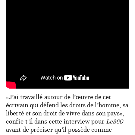
«J’ai travaillé autour de l’œuvre de cet
écrivain qui défend les droits de l’homme, sa
liberté et son droit de vivre dans son pays»,
confie-t-il dans cette interview pour
Le360
avant de préciser qu’il possède comme