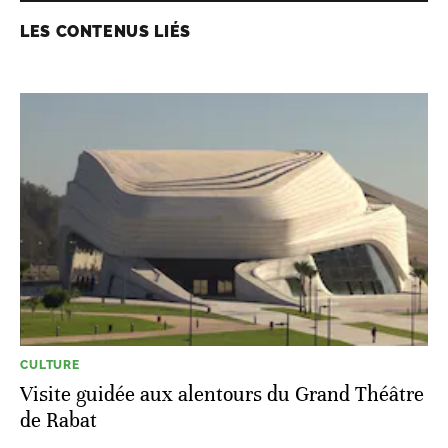
LES CONTENUS LIÉS
CULTURE
Visite guidée aux alentours du Grand Théâtre
de Rabat