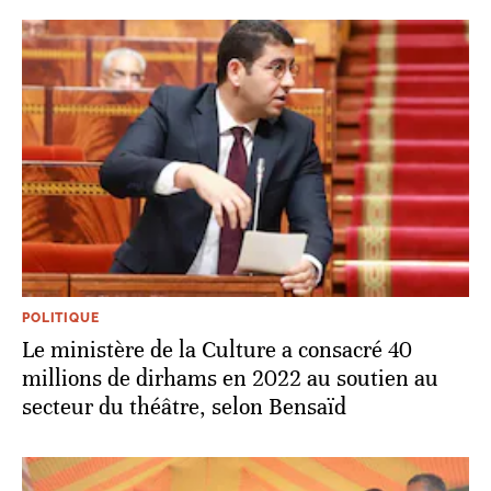
POLITIQUE
Le ministère de la Culture a consacré 40
millions de dirhams en 2022 au soutien au
secteur du théâtre, selon Bensaïd