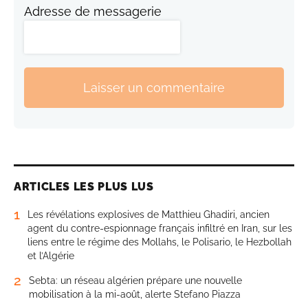
Adresse de messagerie
Laisser un commentaire
ARTICLES LES PLUS LUS
1
Les révélations explosives de Matthieu Ghadiri, ancien
agent du contre-espionnage français infiltré en Iran, sur les
liens entre le régime des Mollahs, le Polisario, le Hezbollah
et l’Algérie
2
Sebta: un réseau algérien prépare une nouvelle
mobilisation à la mi-août, alerte Stefano Piazza