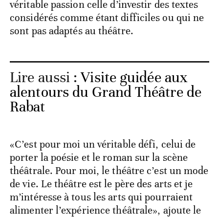
véritable passion celle d’investir des textes
considérés comme étant difficiles ou qui ne
sont pas adaptés au théâtre.
Lire aussi :
Visite guidée aux
alentours du Grand Théâtre de
Rabat
«C’est pour moi un véritable défi, celui de
porter la poésie et le roman sur la scène
théâtrale. Pour moi, le théâtre c’est un mode
de vie. Le théâtre est le père des arts et je
m’intéresse à tous les arts qui pourraient
alimenter l’expérience théâtrale», ajoute le