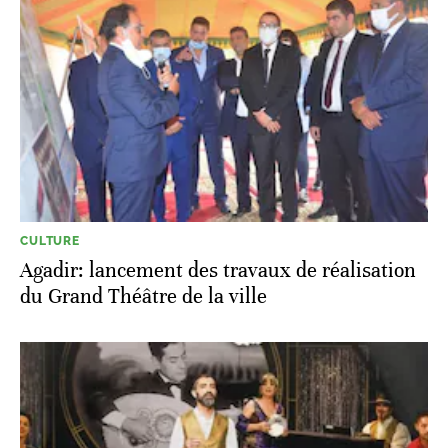
CULTURE
Agadir: lancement des travaux de réalisation
du Grand Théâtre de la ville