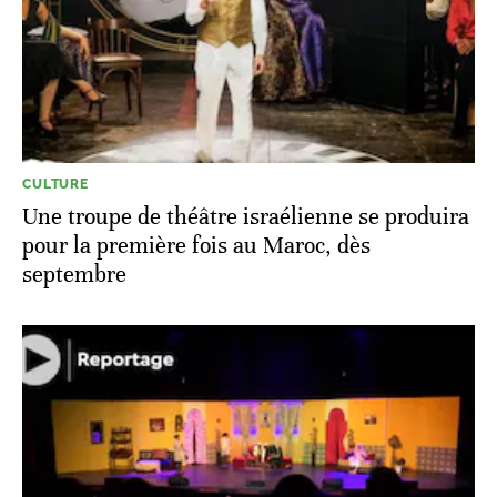
CULTURE
Une troupe de théâtre israélienne se produira
pour la première fois au Maroc, dès
septembre