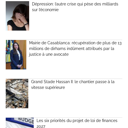
Dépression: l’autre crise qui pèse des milliards
sur l’économie
Mairie de Casablanca: récupération de plus de 13
millions de dirhams indûment attribués par la
justice à une avocate
Grand Stade Hassan II: le chantier passe à la
vitesse supérieure
Les six priorités du projet de loi de finances
2027