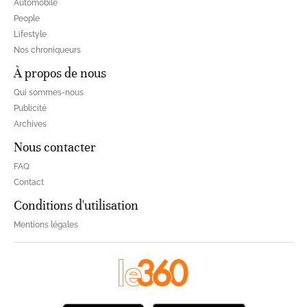
Automobile
People
Lifestyle
Nos chroniqueurs
À propos de nous
Qui sommes-nous
Publicité
Archives
Nous contacter
FAQ
Contact
Conditions d'utilisation
Mentions légales