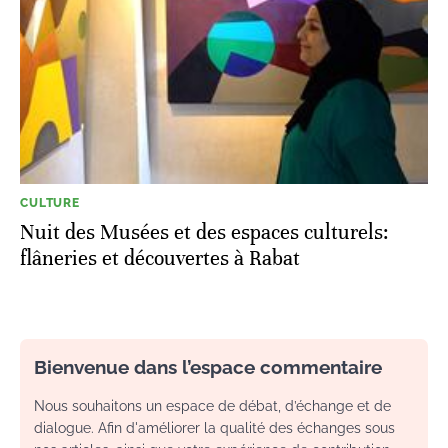
CULTURE
Nuit des Musées et des espaces culturels:
flâneries et découvertes à Rabat
Bienvenue dans l’espace commentaire
Nous souhaitons un espace de débat, d’échange et de
dialogue. Afin d'améliorer la qualité des échanges sous