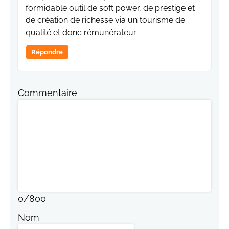
formidable outil de soft power, de prestige et
de création de richesse via un tourisme de
qualité et donc rémunérateur.
Répondre
Commentaire
0
/
800
Nom