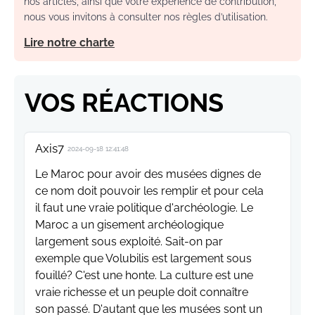
nos articles, ainsi que votre expérience de contribution,
nous vous invitons à consulter nos règles d’utilisation.
Lire notre charte
VOS RÉACTIONS
Axis7
2024-09-18 12:41:48
Le Maroc pour avoir des musées dignes de
ce nom doit pouvoir les remplir et pour cela
il faut une vraie politique d'archéologie. Le
Maroc a un gisement archéologique
largement sous exploité. Sait-on par
exemple que Volubilis est largement sous
fouillé? C'est une honte. La culture est une
vraie richesse et un peuple doit connaître
son passé. D'autant que les musées sont un