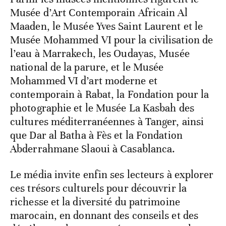
Musée d’Art Contemporain Africain Al
Maaden, le Musée Yves Saint Laurent et le
Musée Mohammed VI pour la civilisation de
l’eau à Marrakech, les Oudayas, Musée
national de la parure, et le Musée
Mohammed VI d’art moderne et
contemporain à Rabat, la Fondation pour la
photographie et le Musée La Kasbah des
cultures méditerranéennes à Tanger, ainsi
que Dar al Batha à Fès et la Fondation
Abderrahmane Slaoui à Casablanca.
Le média invite enfin ses lecteurs à explorer
ces trésors culturels pour découvrir la
richesse et la diversité du patrimoine
marocain, en donnant des conseils et des