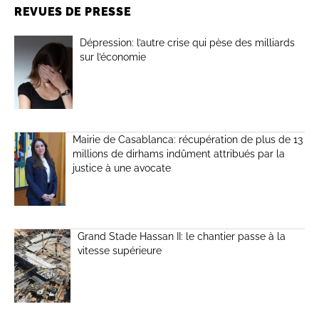
REVUES DE PRESSE
Dépression: l’autre crise qui pèse des milliards
sur l’économie
Mairie de Casablanca: récupération de plus de 13
millions de dirhams indûment attribués par la
justice à une avocate
Grand Stade Hassan II: le chantier passe à la
vitesse supérieure