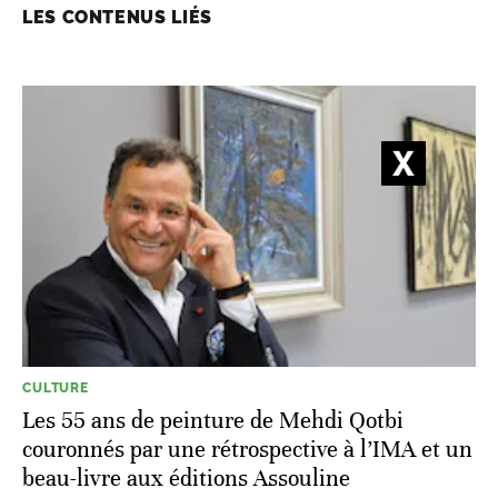
LES CONTENUS LIÉS
CULTURE
Les 55 ans de peinture de Mehdi Qotbi
couronnés par une rétrospective à l’IMA et un
beau-livre aux éditions Assouline