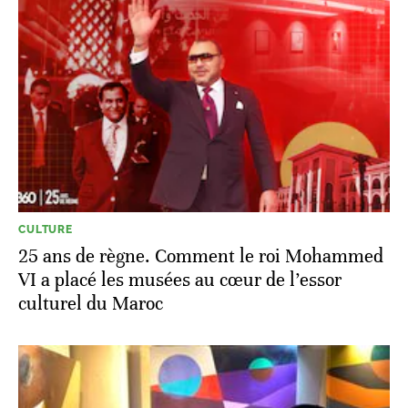
CULTURE
25 ans de règne. Comment le roi Mohammed
VI a placé les musées au cœur de l’essor
culturel du Maroc