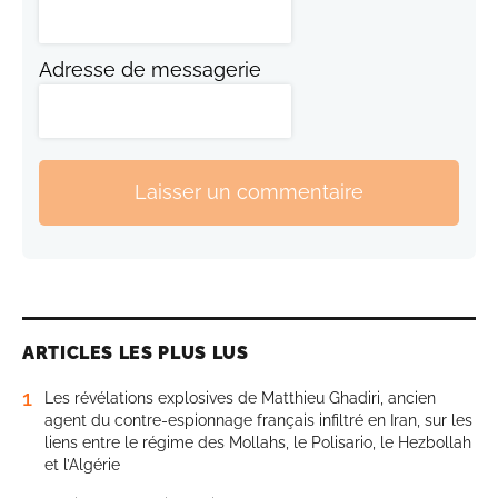
Adresse de messagerie
Laisser un commentaire
ARTICLES LES PLUS LUS
1
Les révélations explosives de Matthieu Ghadiri, ancien
agent du contre-espionnage français infiltré en Iran, sur les
liens entre le régime des Mollahs, le Polisario, le Hezbollah
et l’Algérie