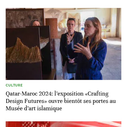
CULTURE
Qatar-Maroc 2024: l’exposition «Crafting
Design Futures» ouvre bientôt ses portes au
Musée d’art islamique