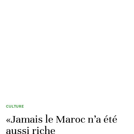
CULTURE
«Jamais le Maroc n’a été
aussi riche