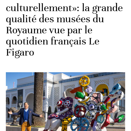
culturellement»: la grande
qualité des musées du
Royaume vue par le
quotidien français Le
Figaro