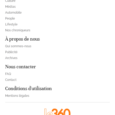
Culture
Médias
Automobile
People
Lifestyle
Nos chroniqueurs
À propos de nous
Qui sommes-nous
Publicité
Archives
Nous contacter
FAQ
Contact
Conditions d'utilisation
Mentions légales