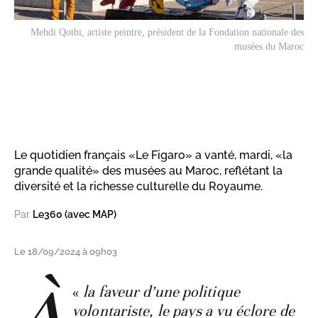
Mehdi Qotbi, artiste peintre, président de la Fondation nationale des
musées du Maroc
Le quotidien français «Le Figaro» a vanté, mardi, «la
grande qualité» des musées au Maroc, reflétant la
diversité et la richesse culturelle du Royaume.
Par
Le360 (avec MAP)
Le 18/09/2024 à 09h03
«
la faveur d’une politique
volontariste, le pays a vu éclore de