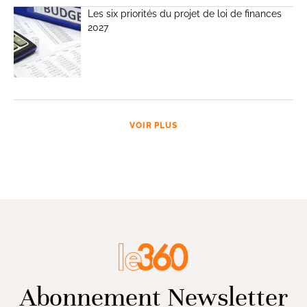
Les six priorités du projet de loi de finances
2027
VOIR PLUS
Abonnement Newsletter