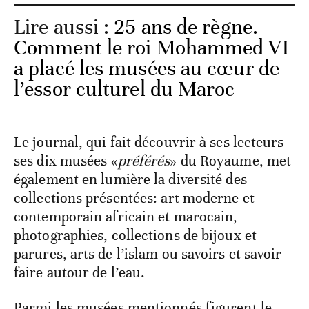
Lire aussi :
25 ans de règne.
Comment le roi Mohammed VI
a placé les musées au cœur de
l’essor culturel du Maroc
Le journal, qui fait découvrir à ses lecteurs
ses dix musées «
préférés
» du Royaume, met
également en lumière la diversité des
collections présentées: art moderne et
contemporain africain et marocain,
photographies, collections de bijoux et
parures, arts de l’islam ou savoirs et savoir-
faire autour de l’eau.
Parmi les musées mentionnés figurent le