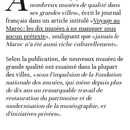
À
nombreux musées de qualité dans
ses grandes villes
», écrit le journal
français dans un article intitulé «
Voyage au
Maroc: les dix musées à ne manquer sous
aucun prétexte
», soulignant que «
jamais le
Maroc n’a été aussi riche culturellement
».
Selon la publication, de nouveaux musées de
grande qualité ont essaimé dans la plupart
des villes, «
sous l’impulsion de la Fondation
nationale des musées, qui mène depuis plus
de dix ans un remarquable travail de
restauration du patrimoine et de
modernisation de la muséographie, et
d’initiatives privées
».