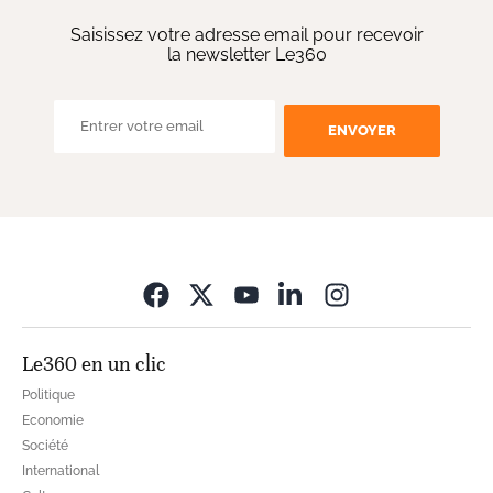
Saisissez votre adresse email pour recevoir
la newsletter Le360
ENVOYER
Opens in new wi
Le360 en un clic
Politique
Economie
Société
International