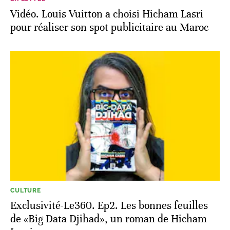
Vidéo. Louis Vuitton a choisi Hicham Lasri
pour réaliser son spot publicitaire au Maroc
CULTURE
Exclusivité-Le360. Ep2. Les bonnes feuilles
de «Big Data Djihad», un roman de Hicham