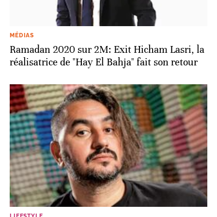
MÉDIAS
Ramadan 2020 sur 2M: Exit Hicham Lasri, la
réalisatrice de "Hay El Bahja" fait son retour
LIFESTYLE