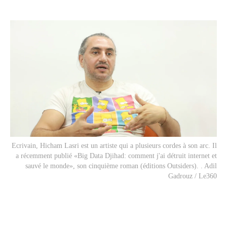
Ecrivain, Hicham Lasri est un artiste qui a plusieurs cordes à son arc. Il
a récemment publié «Big Data Djihad: comment j'ai détruit internet et
sauvé le monde», son cinquième roman (éditions Outsiders). . Adil
Gadrouz / Le360