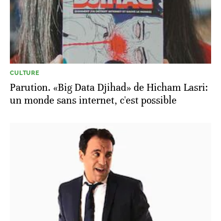
CULTURE
Parution. «Big Data Djihad» de Hicham Lasri:
un monde sans internet, c'est possible