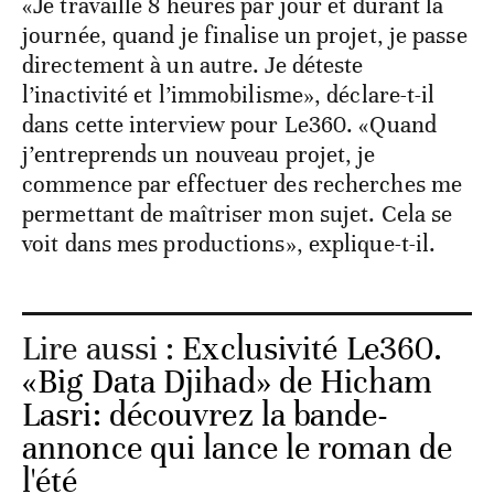
«Je travaille 8 heures par jour et durant la
journée, quand je finalise un projet, je passe
directement à un autre. Je déteste
l’inactivité et l’immobilisme», déclare-t-il
dans cette interview pour Le360. «Quand
j’entreprends un nouveau projet, je
commence par effectuer des recherches me
permettant de maîtriser mon sujet. Cela se
voit dans mes productions», explique-t-il.
Lire aussi :
Exclusivité Le360.
«Big Data Djihad» de Hicham
Lasri: découvrez la bande-
annonce qui lance le roman de
l'été