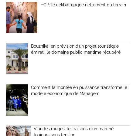
HCP: le célibat gagne nettement du terrain
Bouznika: en prévision d’un projet touristique
émirati, le domaine public maritime récupéré
Comment la montée en puissance transforme le
modèle économique de Managem
Viandes rouges: les raisons d’un marché
toujours sous tension