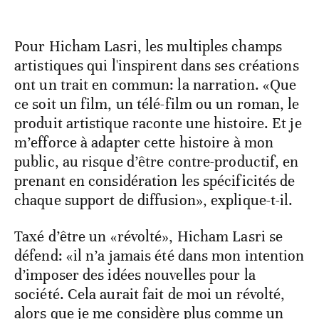
Pour Hicham Lasri, les multiples champs
artistiques qui l'inspirent dans ses créations
ont un trait en commun: la narration. «Que
ce soit un film, un télé-film ou un roman, le
produit artistique raconte une histoire. Et je
m’efforce à adapter cette histoire à mon
public, au risque d’être contre-productif, en
prenant en considération les spécificités de
chaque support de diffusion», explique-t-il.
Taxé d’être un «révolté», Hicham Lasri se
défend: «il n’a jamais été dans mon intention
d’imposer des idées nouvelles pour la
société. Cela aurait fait de moi un révolté,
alors que je me considère plus comme un