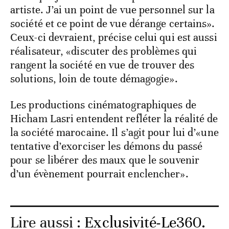
artiste. J’ai un point de vue personnel sur la
société et ce point de vue dérange certains».
Ceux-ci devraient, précise celui qui est aussi
réalisateur, «discuter des problèmes qui
rangent la société en vue de trouver des
solutions, loin de toute démagogie».
Les productions cinématographiques de
Hicham Lasri entendent refléter la réalité de
la société marocaine. Il s’agit pour lui d’«une
tentative d’exorciser les démons du passé
pour se libérer des maux que le souvenir
d’un évènement pourrait enclencher».
Lire aussi :
Exclusivité-Le360.