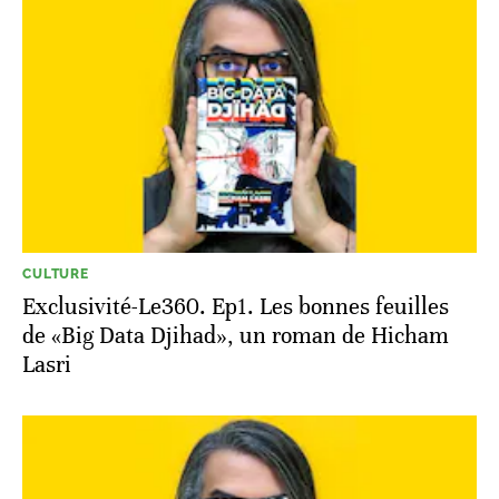
CULTURE
Exclusivité-Le360. Ep1. Les bonnes feuilles
de «Big Data Djihad», un roman de Hicham
Lasri