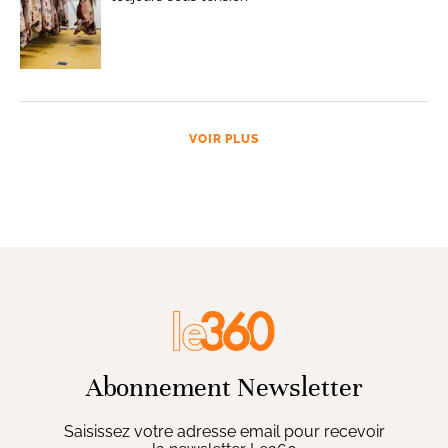
VOIR PLUS
Abonnement Newsletter
Saisissez votre adresse email pour recevoir