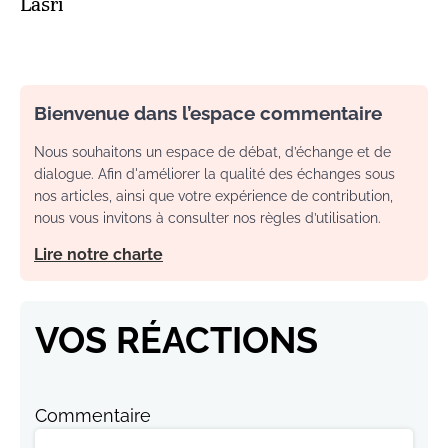
Lasri
Bienvenue dans l’espace commentaire
Nous souhaitons un espace de débat, d’échange et de
dialogue. Afin d'améliorer la qualité des échanges sous
nos articles, ainsi que votre expérience de contribution,
nous vous invitons à consulter nos règles d’utilisation.
Lire notre charte
VOS RÉACTIONS
Commentaire