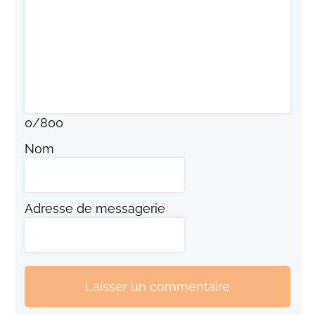
0
/
800
Nom
Adresse de messagerie
Laisser un commentaire