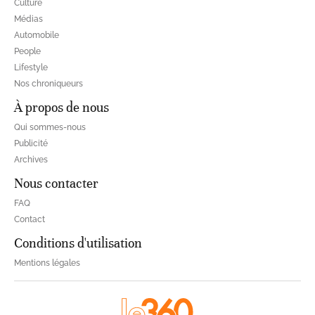
Culture
Médias
Automobile
People
Lifestyle
Nos chroniqueurs
À propos de nous
Qui sommes-nous
Publicité
Archives
Nous contacter
FAQ
Contact
Conditions d'utilisation
Mentions légales