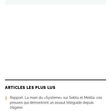
ARTICLES LES PLUS LUS
1
Rapport. La main du «Système» sur Sebta et Melilla: ces
preuves qui démontrent un assaut téléguidé depuis
l’Algérie