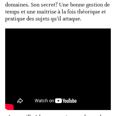
domaines. Son secret? Une bonne gestion de
temps et une maîtrise à la fois théorique et
pratique des sujets qu’il attaque.