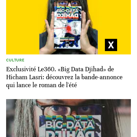
CULTURE
Exclusivité Le360. «Big Data Djihad» de
Hicham Lasri: découvrez la bande-annonce
qui lance le roman de l'été