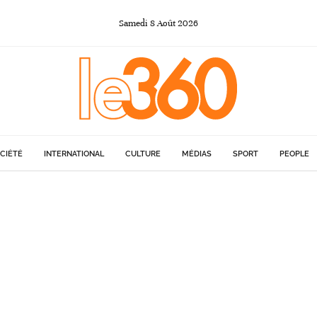
Samedi
8
Août
2026
CIÉTÉ
INTERNATIONAL
CULTURE
MÉDIAS
SPORT
PEOPLE