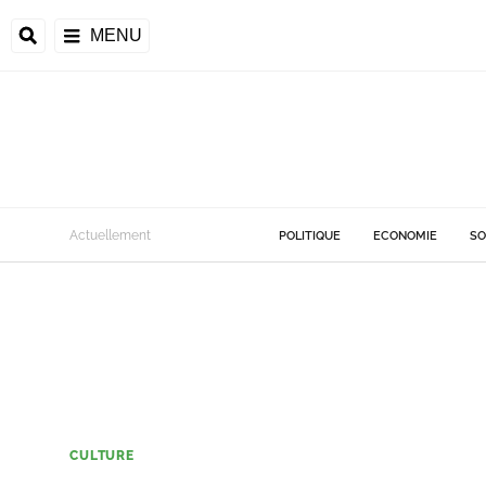
MENU
Actuellement
POLITIQUE
ECONOMIE
SO
CULTURE