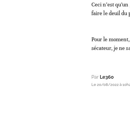
Ceci n’est qu’un
faire le deuil du
Pour le moment,
sécateur, je ne sa
Par
Le360
Le 20/08/2022 à 10h