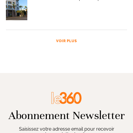
VOIR PLUS
Abonnement Newsletter
Saisissez votre adresse email pour recevoir