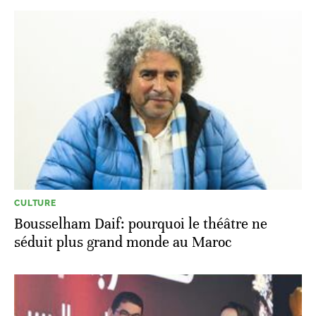
CULTURE
Bousselham Daif: pourquoi le théâtre ne
séduit plus grand monde au Maroc