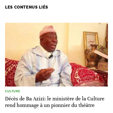
LES CONTENUS LIÉS
CULTURE
Décès de Ba Azizi: le ministère de la Culture
rend hommage à un pionnier du théâtre