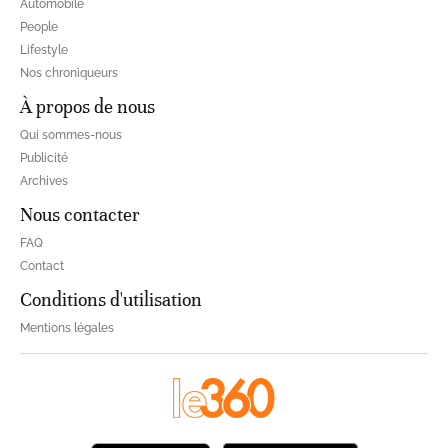
Automobile
People
Lifestyle
Nos chroniqueurs
À propos de nous
Qui sommes-nous
Publicité
Archives
Nous contacter
FAQ
Contact
Conditions d'utilisation
Mentions légales