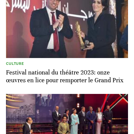
CULTURE
Festival national du théâtre 2023: onze
œuvres en lice pour remporter le Grand Prix