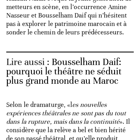
metteurs en scène, en l’occurrence Amine
Nasseur et Bousselham Daif qui n’hésitent
pas à explorer le patrimoine marocain et à
sonder le chemin de leurs prédécesseurs.
Lire aussi :
Bousselham Daif:
pourquoi le théâtre ne séduit
plus grand monde au Maroc
Selon le dramaturge, «l
es nouvelles
expériences théâtrales ne sont pas du tout
dans la rupture, mais dans la continuité
». Il
considère que la relève a bel et bien hérité
de son passé théâtral, et qu’elle produit