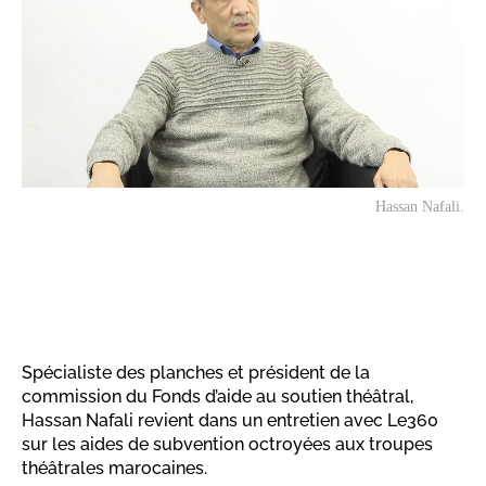
Hassan Nafali.
Spécialiste des planches et président de la
commission du Fonds d’aide au soutien théâtral,
Hassan Nafali revient dans un entretien avec Le360
sur les aides de subvention octroyées aux troupes
théâtrales marocaines.