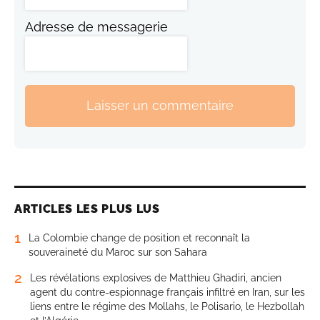
Adresse de messagerie
Laisser un commentaire
ARTICLES LES PLUS LUS
1
La Colombie change de position et reconnaît la
souveraineté du Maroc sur son Sahara
2
Les révélations explosives de Matthieu Ghadiri, ancien
agent du contre-espionnage français infiltré en Iran, sur les
liens entre le régime des Mollahs, le Polisario, le Hezbollah