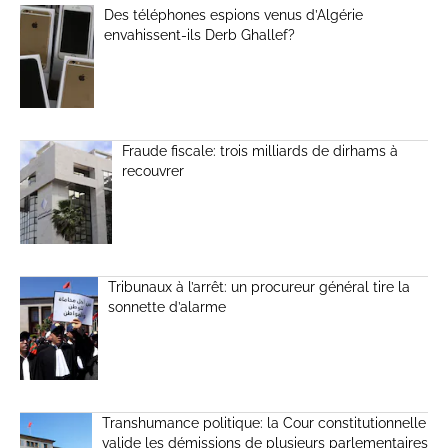
Des téléphones espions venus d’Algérie
envahissent-ils Derb Ghallef?
Fraude fiscale: trois milliards de dirhams à
recouvrer
Tribunaux à l’arrêt: un procureur général tire la
sonnette d’alarme
Transhumance politique: la Cour constitutionnelle
valide les démissions de plusieurs parlementaires