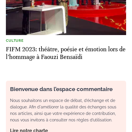
CULTURE
FIFM 2023: théâtre, poésie et émotion lors de
l’hommage à Faouzi Bensaïdi
Bienvenue dans l’espace commentaire
Nous souhaitons un espace de débat, d’échange et de
dialogue. Afin d'améliorer la qualité des échanges sous
nos articles, ainsi que votre expérience de contribution,
nous vous invitons à consulter nos règles d’utilisation.
Lire notre charte