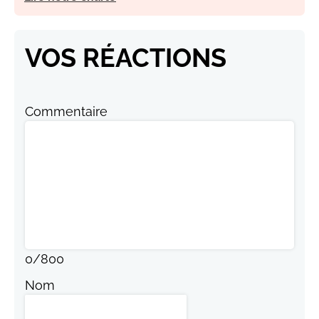
VOS RÉACTIONS
Commentaire
0
/
800
Nom