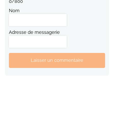
0
/
800
Nom
Adresse de messagerie
Laisser un commentaire