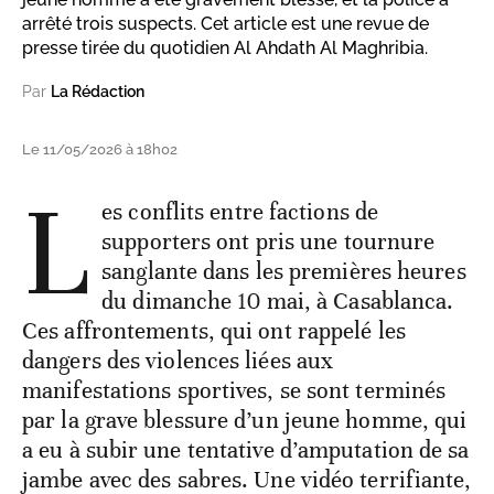
arrêté trois suspects. Cet article est une revue de
presse tirée du quotidien Al Ahdath Al Maghribia.
Par
La Rédaction
Le 11/05/2026 à 18h02
L
es conflits entre factions de
supporters ont pris une tournure
sanglante dans les premières heures
du dimanche 10 mai, à Casablanca.
Ces affrontements, qui ont rappelé les
dangers des violences liées aux
manifestations sportives, se sont terminés
par la grave blessure d’un jeune homme, qui
a eu à subir une tentative d’amputation de sa
jambe avec des sabres. Une vidéo terrifiante,