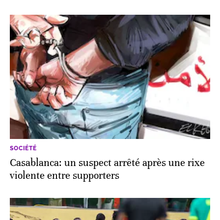
SOCIÉTÉ
Casablanca: un suspect arrêté après une rixe
violente entre supporters