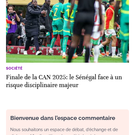
SOCIÉTÉ
Finale de la CAN 2025: le Sénégal face à un
risque disciplinaire majeur
Bienvenue dans l’espace commentaire
Nous souhaitons un espace de débat, d’échange et de