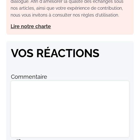
dialogue. Afin d'améliorer la qualité des échanges sous
nos articles, ainsi que votre expérience de contribution,
nous vous invitons à consulter nos règles d’utilisation.
Lire notre charte
VOS RÉACTIONS
Commentaire