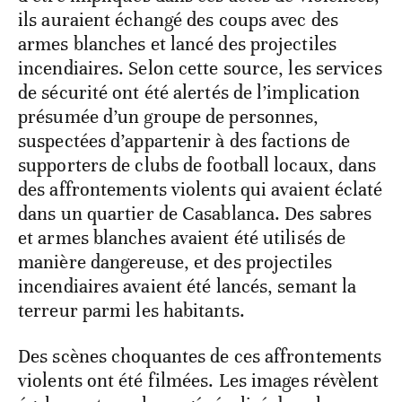
ils auraient échangé des coups avec des
armes blanches et lancé des projectiles
incendiaires. Selon cette source, les services
de sécurité ont été alertés de l’implication
présumée d’un groupe de personnes,
suspectées d’appartenir à des factions de
supporters de clubs de football locaux, dans
des affrontements violents qui avaient éclaté
dans un quartier de Casablanca. Des sabres
et armes blanches avaient été utilisés de
manière dangereuse, et des projectiles
incendiaires avaient été lancés, semant la
terreur parmi les habitants.
Des scènes choquantes de ces affrontements
violents ont été filmées. Les images révèlent