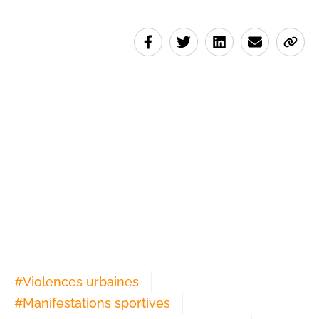
#
Violences urbaines
#
Manifestations sportives