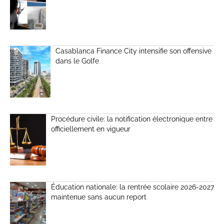
Casablanca Finance City intensifie son offensive
dans le Golfe
Procédure civile: la notification électronique entre
officiellement en vigueur
Éducation nationale: la rentrée scolaire 2026-2027
maintenue sans aucun report