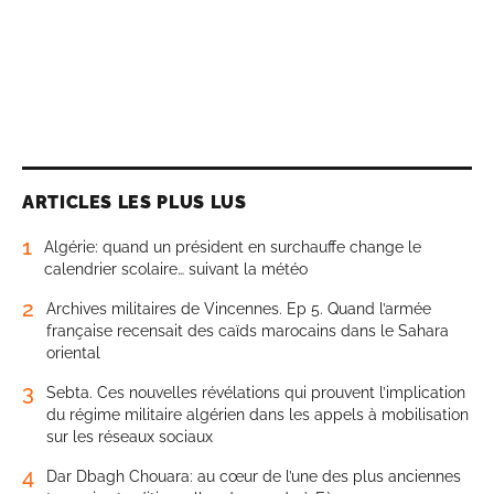
ARTICLES LES PLUS LUS
1
Algérie: quand un président en surchauffe change le
calendrier scolaire… suivant la météo
2
Archives militaires de Vincennes. Ep 5. Quand l’armée
française recensait des caïds marocains dans le Sahara
oriental
3
Sebta. Ces nouvelles révélations qui prouvent l’implication
du régime militaire algérien dans les appels à mobilisation
sur les réseaux sociaux
4
Dar Dbagh Chouara: au cœur de l’une des plus anciennes