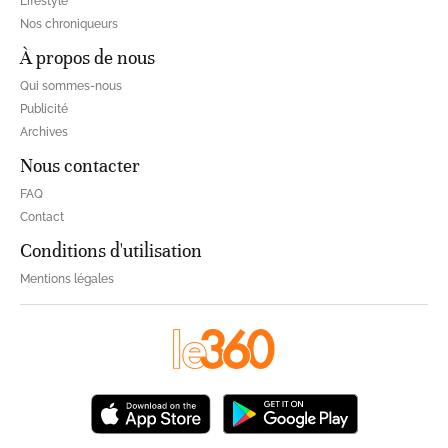
Lifestyle
Nos chroniqueurs
À propos de nous
Qui sommes-nous
Publicité
Archives
Nous contacter
FAQ
Contact
Conditions d'utilisation
Mentions légales