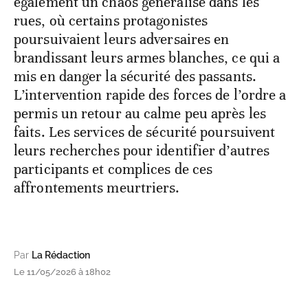
également un chaos généralisé dans les
rues, où certains protagonistes
poursuivaient leurs adversaires en
brandissant leurs armes blanches, ce qui a
mis en danger la sécurité des passants.
L’intervention rapide des forces de l’ordre a
permis un retour au calme peu après les
faits. Les services de sécurité poursuivent
leurs recherches pour identifier d’autres
participants et complices de ces
affrontements meurtriers.
Par
La Rédaction
Le 11/05/2026 à 18h02