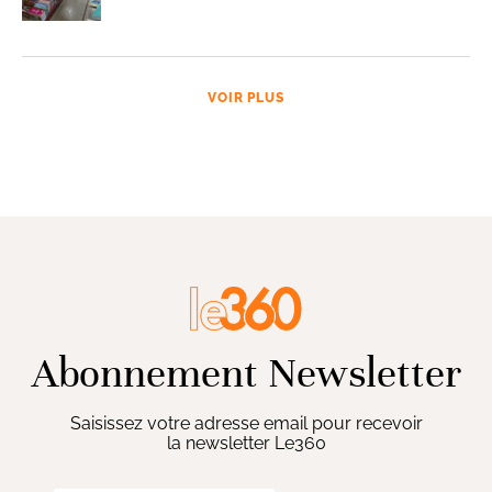
VOIR PLUS
Abonnement Newsletter
Saisissez votre adresse email pour recevoir
la newsletter Le360