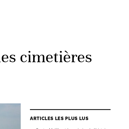
les cimetières
ARTICLES LES PLUS LUS