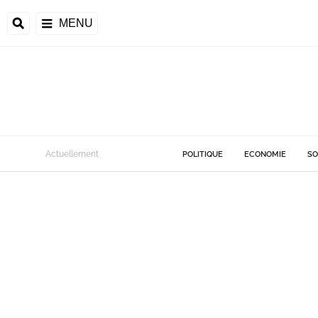
MENU
Actuellement
POLITIQUE
ECONOMIE
SO