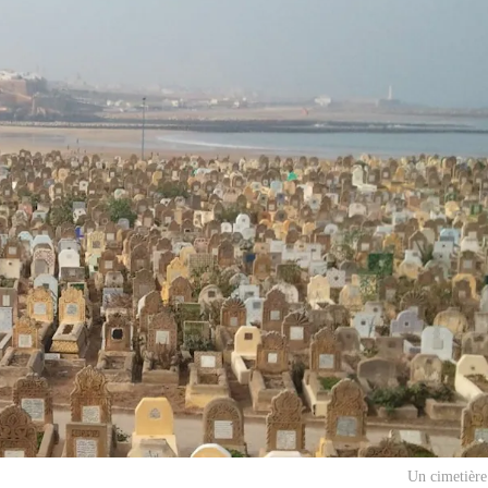
Un cimetière