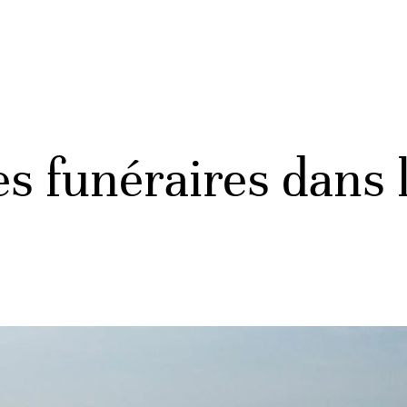
s funéraires dans 