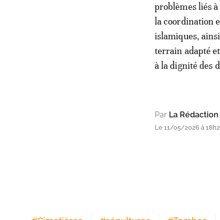
problèmes liés à 
la coordination 
islamiques, ainsi
terrain adapté et
à la dignité des 
Par
La Rédaction
Le 11/05/2026 à 18h2