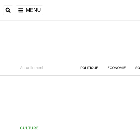
MENU
Actuellement
POLITIQUE
ECONOMIE
SO
CULTURE