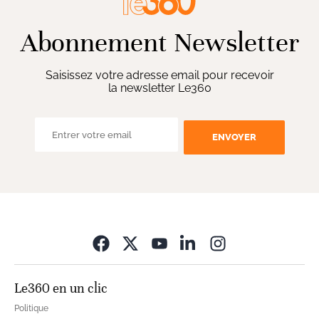
Abonnement Newsletter
Saisissez votre adresse email pour recevoir
la newsletter Le360
ENVOYER
Opens in new wi
Le360 en un clic
Politique