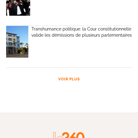
Transhumance politique: la Cour constitutionnelle
valide les démissions de plusieurs parlementaires
VOIR PLUS