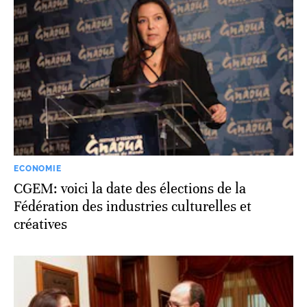
ECONOMIE
CGEM: voici la date des élections de la
Fédération des industries culturelles et
créatives