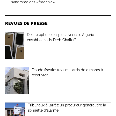
syndrome des «fraqchia»
REVUES DE PRESSE
Des téléphones espions venus d’Algérie
envahissent-ils Derb Ghallef?
Fraude fiscale: trois milliards de dirhams à
recouvrer
Tribunaux à l’arrêt: un procureur général tire la
sonnette d’alarme