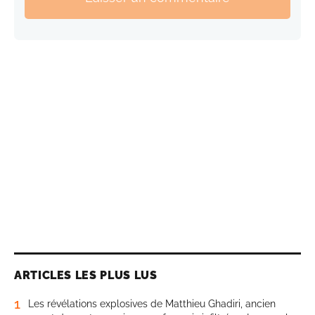
ARTICLES LES PLUS LUS
1
Les révélations explosives de Matthieu Ghadiri, ancien