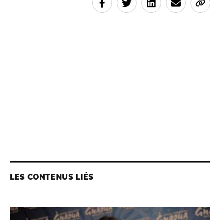
LES CONTENUS LIÉS