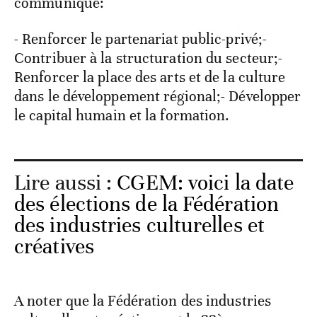
communiqué:
- Renforcer le partenariat public-privé;-
Contribuer à la structuration du secteur;-
Renforcer la place des arts et de la culture
dans le développement régional;- Développer
le capital humain et la formation.
Lire aussi :
CGEM: voici la date
des élections de la Fédération
des industries culturelles et
créatives
A noter que la Fédération des industries