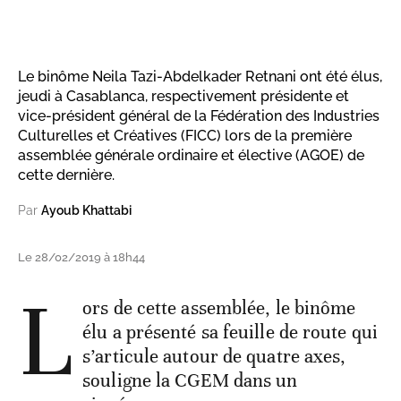
Le binôme Neila Tazi-Abdelkader Retnani ont été élus,
jeudi à Casablanca, respectivement présidente et
vice-président général de la Fédération des Industries
Culturelles et Créatives (FICC) lors de la première
assemblée générale ordinaire et élective (AGOE) de
cette dernière.
Par
Ayoub Khattabi
Le 28/02/2019 à 18h44
L
ors de cette assemblée, le binôme
élu a présenté sa feuille de route qui
s’articule autour de quatre axes,
souligne la CGEM dans un