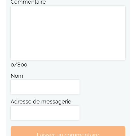
Commentaire
0
/
800
Nom
Adresse de messagerie
Laisser un commentaire