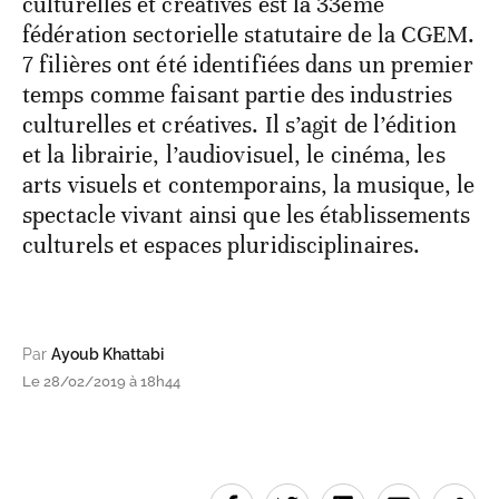
culturelles et créatives est la 33ème
fédération sectorielle statutaire de la CGEM.
7 filières ont été identifiées dans un premier
temps comme faisant partie des industries
culturelles et créatives. Il s’agit de l’édition
et la librairie, l’audiovisuel, le cinéma, les
arts visuels et contemporains, la musique, le
spectacle vivant ainsi que les établissements
culturels et espaces pluridisciplinaires.
Par
Ayoub Khattabi
Le 28/02/2019 à 18h44