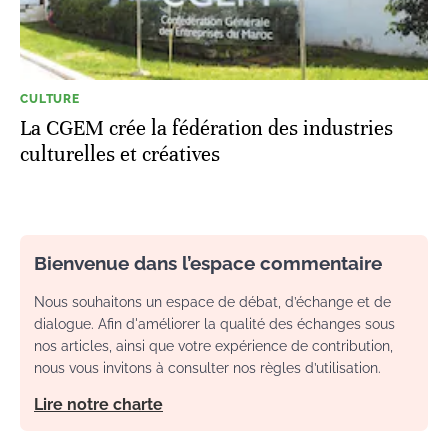
CULTURE
La CGEM crée la fédération des industries
culturelles et créatives
Bienvenue dans l’espace commentaire
Nous souhaitons un espace de débat, d’échange et de
dialogue. Afin d'améliorer la qualité des échanges sous
nos articles, ainsi que votre expérience de contribution,
nous vous invitons à consulter nos règles d’utilisation.
Lire notre charte