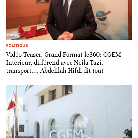
POLITIQUE
Vidéo-Teaser. Grand Format-le360: CGEM-
Intérieur, différend avec Neila Tazi,
transport..., Abdelilah Hifdi dit tout