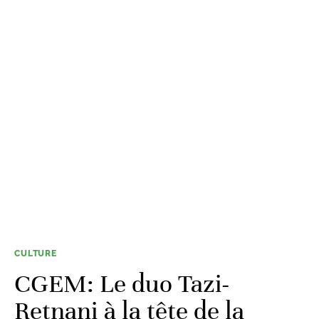
CULTURE
CGEM: Le duo Tazi-
Retnani à la tête de la