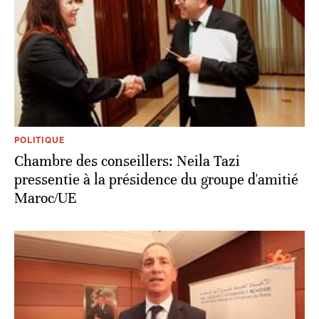
POLITIQUE
Chambre des conseillers: Neila Tazi
pressentie à la présidence du groupe d'amitié
Maroc/UE