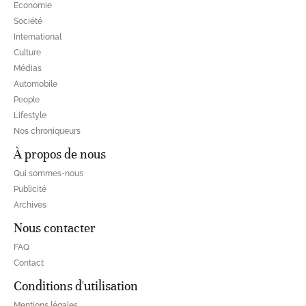
Economie
Société
International
Culture
Médias
Automobile
People
Lifestyle
Nos chroniqueurs
À propos de nous
Qui sommes-nous
Publicité
Archives
Nous contacter
FAQ
Contact
Conditions d'utilisation
Mentions légales