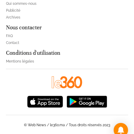
Qui sommes-nous
Publicité
Archives
Nous contacter
FAQ
Contact
Conditions d'utilisation
Mentions légales
© Web News / le360.ma / Tous droits réservés 2023