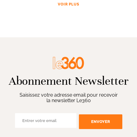
VOIR PLUS
Abonnement Newsletter
Saisissez votre adresse email pour recevoir
la newsletter Le360
ENVOYER