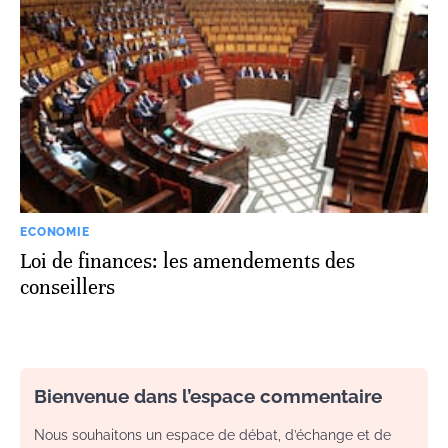
ECONOMIE
Loi de finances: les amendements des
conseillers
Bienvenue dans l’espace commentaire
Nous souhaitons un espace de débat, d’échange et de