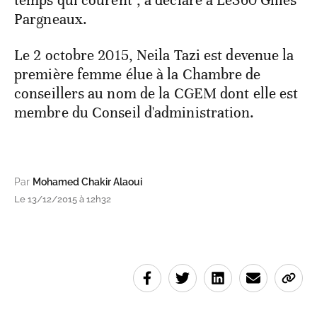
Pargneaux.
Le 2 octobre 2015, Neila Tazi est devenue la
première femme élue à la Chambre de
conseillers au nom de la CGEM dont elle est
membre du Conseil d'administration.
Par
Mohamed Chakir Alaoui
Le 13/12/2015 à 12h32