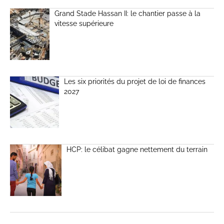
Grand Stade Hassan II: le chantier passe à la
vitesse supérieure
Les six priorités du projet de loi de finances
2027
HCP: le célibat gagne nettement du terrain