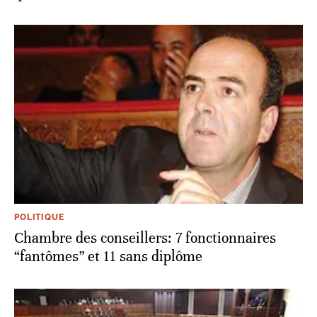
POLITIQUE
Chambre des conseillers: 7 fonctionnaires
“fantômes” et 11 sans diplôme