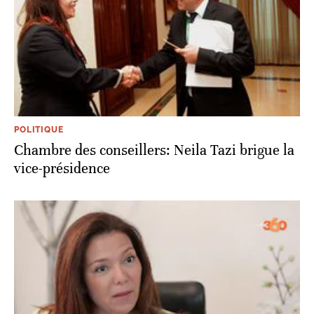
POLITIQUE
Chambre des conseillers: Neila Tazi brigue la
vice-présidence