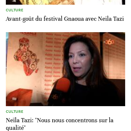
CULTURE
Avant-goût du festival Gnaoua avec Neila Tazi
CULTURE
Neïla Tazi: "Nous nous concentrons sur la
qualité"