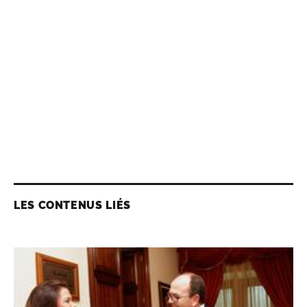
LES CONTENUS LIÉS