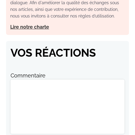
dialogue. Afin d'améliorer la qualité des échanges sous
nos articles, ainsi que votre expérience de contribution,
nous vous invitons à consulter nos règles d’utilisation.
Lire notre charte
VOS RÉACTIONS
Commentaire