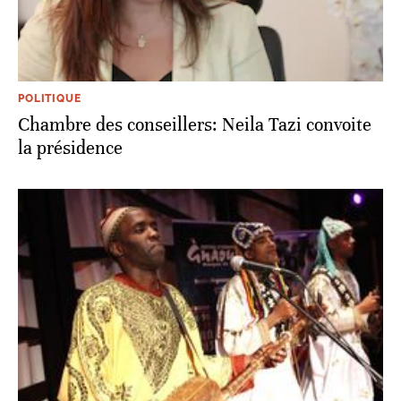
POLITIQUE
Chambre des conseillers: Neila Tazi convoite
la présidence