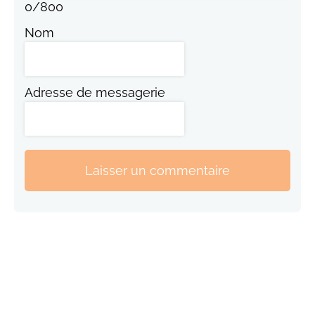
0
/
800
Nom
Adresse de messagerie
Laisser un commentaire