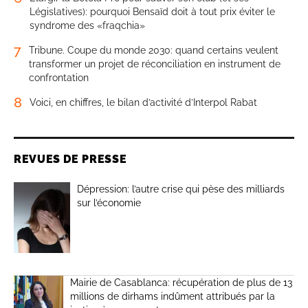
Législatives): pourquoi Bensaïd doit à tout prix éviter le
syndrome des «fraqchia»
7
Tribune. Coupe du monde 2030: quand certains veulent
transformer un projet de réconciliation en instrument de
confrontation
8
Voici, en chiffres, le bilan d’activité d’Interpol Rabat
REVUES DE PRESSE
Dépression: l’autre crise qui pèse des milliards
sur l’économie
Mairie de Casablanca: récupération de plus de 13
millions de dirhams indûment attribués par la