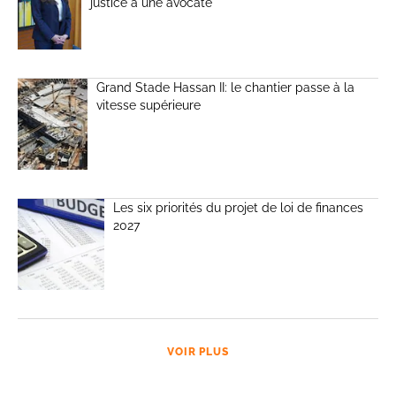
justice à une avocate
Grand Stade Hassan II: le chantier passe à la
vitesse supérieure
Les six priorités du projet de loi de finances
2027
VOIR PLUS