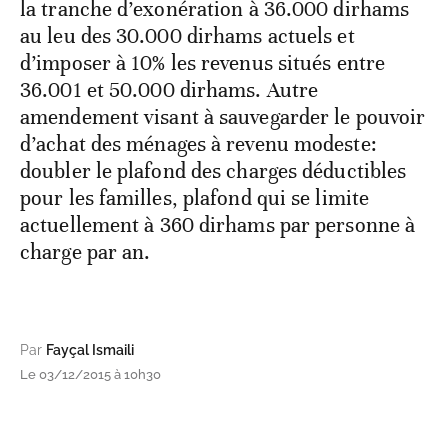
la tranche d’exonération à 36.000 dirhams
au leu des 30.000 dirhams actuels et
d’imposer à 10% les revenus situés entre
36.001 et 50.000 dirhams. Autre
amendement visant à sauvegarder le pouvoir
d’achat des ménages à revenu modeste:
doubler le plafond des charges déductibles
pour les familles, plafond qui se limite
actuellement à 360 dirhams par personne à
charge par an.
Par
Fayçal Ismaili
Le 03/12/2015 à 10h30