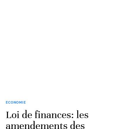
ECONOMIE
Loi de finances: les
amendements des