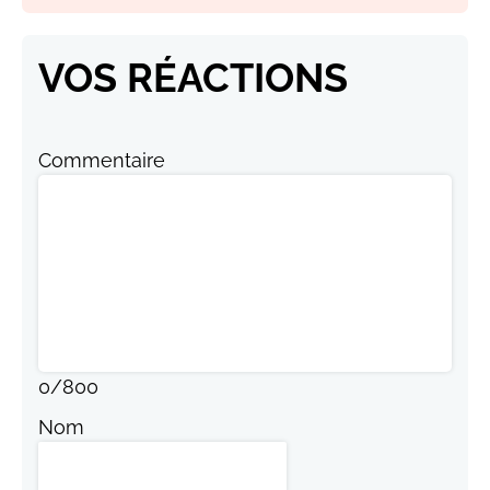
VOS RÉACTIONS
Commentaire
0
/
800
Nom