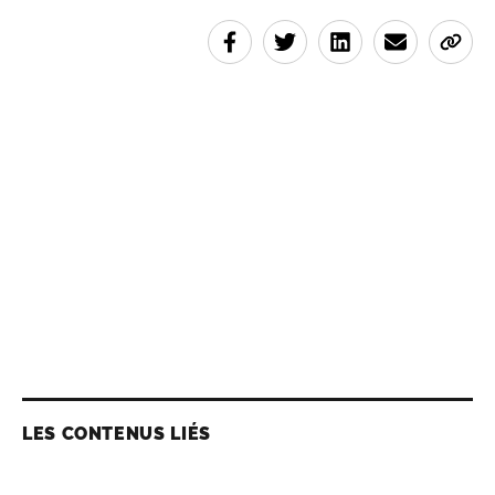
LES CONTENUS LIÉS