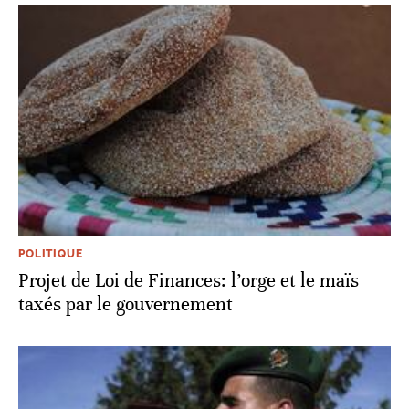
POLITIQUE
Projet de Loi de Finances: l’orge et le maïs
taxés par le gouvernement