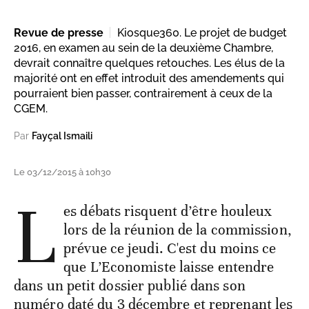
Revue de presse
Kiosque360. Le projet de budget
2016, en examen au sein de la deuxième Chambre,
devrait connaître quelques retouches. Les élus de la
majorité ont en effet introduit des amendements qui
pourraient bien passer, contrairement à ceux de la
CGEM.
Par
Fayçal Ismaili
Le 03/12/2015 à 10h30
L
es débats risquent d’être houleux
lors de la réunion de la commission,
prévue ce jeudi. C'est du moins ce
que L’Economiste laisse entendre
dans un petit dossier publié dans son
numéro daté du 3 décembre et reprenant les