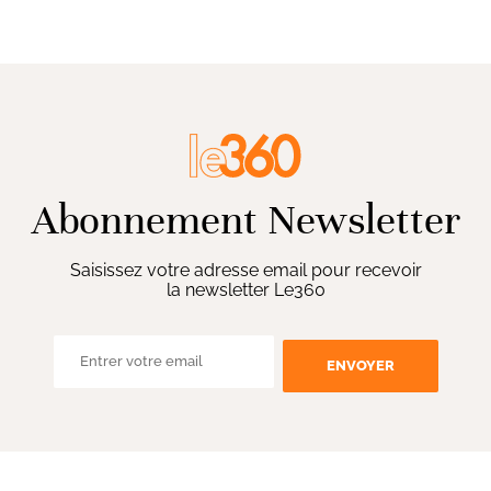
Abonnement Newsletter
Saisissez votre adresse email pour recevoir
la newsletter Le360
ENVOYER