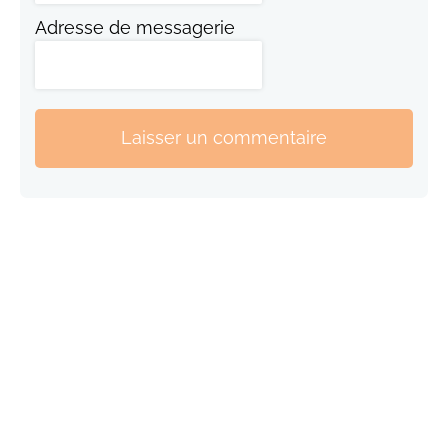
Adresse de messagerie
Laisser un commentaire