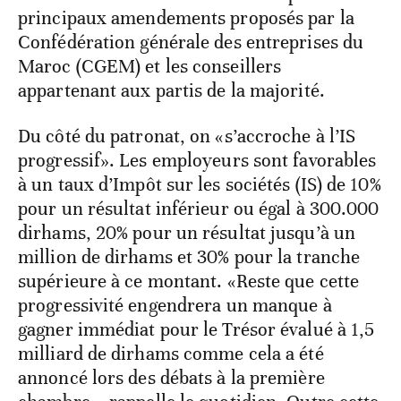
principaux amendements proposés par la
Confédération générale des entreprises du
Maroc (CGEM) et les conseillers
appartenant aux partis de la majorité.
Du côté du patronat, on «s’accroche à l’IS
progressif». Les employeurs sont favorables
à un taux d’Impôt sur les sociétés (IS) de 10%
pour un résultat inférieur ou égal à 300.000
dirhams, 20% pour un résultat jusqu’à un
million de dirhams et 30% pour la tranche
supérieure à ce montant. «Reste que cette
progressivité engendrera un manque à
gagner immédiat pour le Trésor évalué à 1,5
milliard de dirhams comme cela a été
annoncé lors des débats à la première