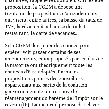
chambre», rappelle le quotidien. Outre cette
proposition, la CGEM a déposé une
trentaine de propositions d’amendements
qui visent, entre autres, la baisse du taux de
TVA, la révision à la hausse du ticket
restaurant, la carte de vacances…
Si la CGEM doit jouer des coudes pour
espérer voir passer certains de ses
amendements, ceux proposés par les élus de
la majorité ont théoriquement toute les
chances d’être adoptés. Parmi les
propositions phares des conseillers
appartenant aux partis de la coalition
gouvernementale, on retrouve le
réaménagement du barème de l’Impôt sur le
revenu (IR). La majorité propose de relever