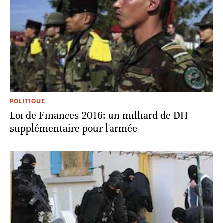
POLITIQUE
Loi de Finances 2016: un milliard de DH
supplémentaire pour l'armée