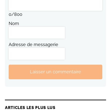
0
/
800
Nom
Adresse de messagerie
Laisser un commentaire
ARTICLES LES PLUS LUS