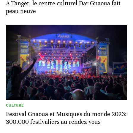
À Tanger, le centre culturel Dar Gnaoua fait
peau neuve
CULTURE
Festival Gnaoua et Musiques du monde 2023:
300.000 festivaliers au rendez-vous