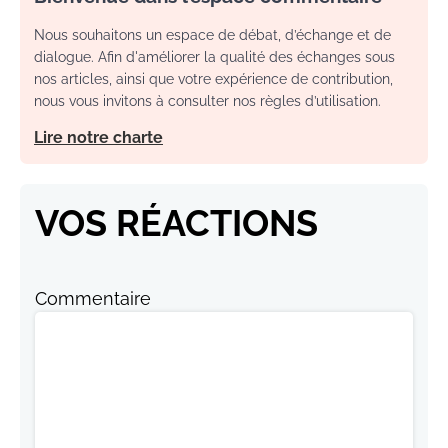
Nous souhaitons un espace de débat, d’échange et de
dialogue. Afin d'améliorer la qualité des échanges sous
nos articles, ainsi que votre expérience de contribution,
nous vous invitons à consulter nos règles d’utilisation.
Lire notre charte
VOS RÉACTIONS
Commentaire