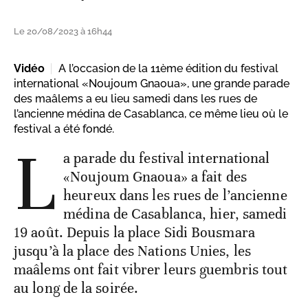
Le 20/08/2023 à 16h44
Vidéo
A l’occasion de la 11ème édition du festival
international «Noujoum Gnaoua», une grande parade
des maâlems a eu lieu samedi dans les rues de
l’ancienne médina de Casablanca, ce même lieu où le
festival a été fondé.
L
a parade du festival international
«Noujoum Gnaoua» a fait des
heureux dans les rues de l’ancienne
médina de Casablanca, hier, samedi
19 août. Depuis la place Sidi Bousmara
jusqu’à la place des Nations Unies, les
maâlems ont fait vibrer leurs guembris tout
au long de la soirée.