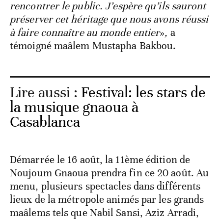
rencontrer le public. J’espère qu’ils sauront
préserver cet héritage que nous avons réussi
à faire connaître au monde entier
»
,
a
témoigné maâlem Mustapha Bakbou.
Lire aussi :
Festival: les stars de
la musique gnaoua à
Casablanca
Démarrée le 16 août, la 11ème édition de
Noujoum Gnaoua prendra fin ce 20 août. Au
menu, plusieurs spectacles dans différents
lieux de la métropole animés par les grands
maâlems tels que Nabil Sansi, Aziz Arradi,