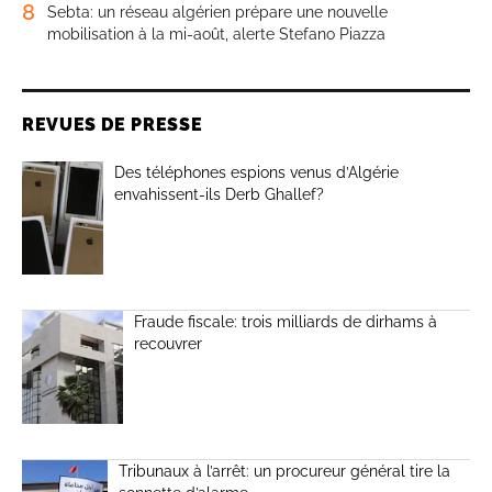
8
Sebta: un réseau algérien prépare une nouvelle
mobilisation à la mi-août, alerte Stefano Piazza
REVUES DE PRESSE
Des téléphones espions venus d’Algérie
envahissent-ils Derb Ghallef?
Fraude fiscale: trois milliards de dirhams à
recouvrer
Tribunaux à l’arrêt: un procureur général tire la