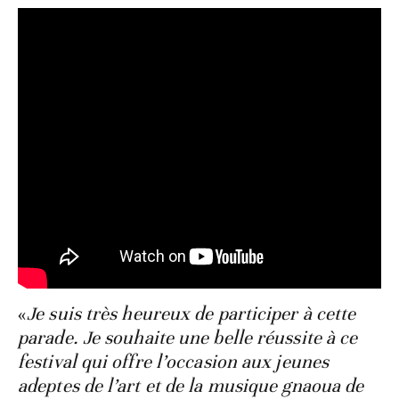
«
Je suis très heureux de participer à cette
parade. Je souhaite une belle réussite à ce
festival qui offre l’occasion aux jeunes
adeptes de l’art et de la musique gnaoua de