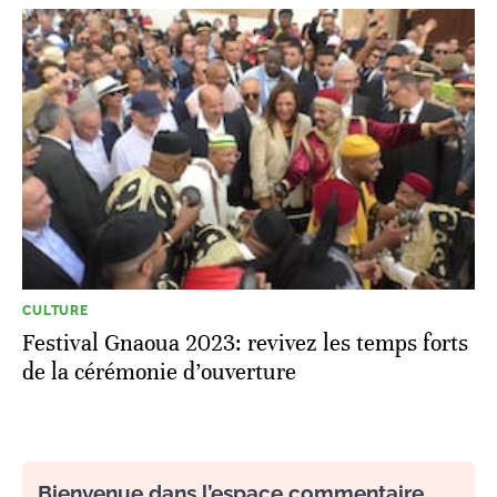
CULTURE
Festival Gnaoua 2023: revivez les temps forts
de la cérémonie d’ouverture
Bienvenue dans l’espace commentaire