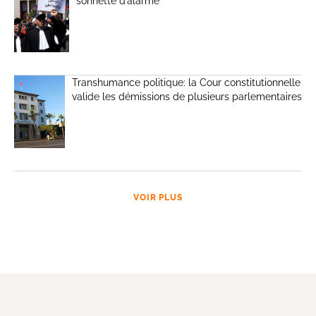
sonnette d’alarme
Transhumance politique: la Cour constitutionnelle
valide les démissions de plusieurs parlementaires
VOIR PLUS