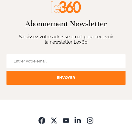
Abonnement Newsletter
Saisissez votre adresse email pour recevoir
la newsletter Le360
ENVOYER
Opens in new wi