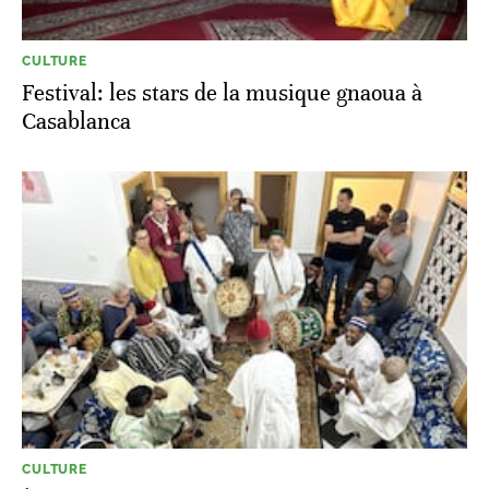
CULTURE
Festival: les stars de la musique gnaoua à
Casablanca
CULTURE