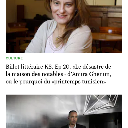
CULTURE
Billet littéraire KS. Ep 20. «Le désastre de
la maison des notables» d’Amira Ghenim,
ou le pourquoi du «printemps tunisien»