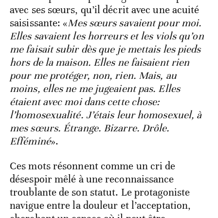
avec ses sœurs, qu’il décrit avec une acuité
saisissante: «
Mes sœurs savaient pour moi.
Elles savaient les horreurs et les viols qu’on
me faisait subir dès que je mettais les pieds
hors de la maison. Elles ne faisaient rien
pour me protéger, non, rien. Mais, au
moins, elles ne me jugeaient pas. Elles
étaient avec moi dans cette chose:
l’homosexualité. J’étais leur homosexuel, à
mes sœurs. Étrange. Bizarre. Drôle.
Efféminé
».
Ces mots résonnent comme un cri de
désespoir mêlé à une reconnaissance
troublante de son statut. Le protagoniste
navigue entre la douleur et l’acceptation,