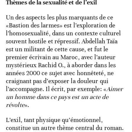
Thèmes de la sexualité et de l’exil
Un des aspects les plus marquants de ce
«Bastion des larmes» est l’exploration de
l’homosexualité, dans un contexte culturel
souvent hostile et répressif. Abdellah Taïa
est un militant de cette cause, et fut le
premier écrivain au Maroc, avec l’auteur
mystérieux Rachid O., à aborder dans les
années 2000 ce sujet avec honnêteté, ne
craignant pas d’exposer la douleur qui
l’accompagne. Il écrit, par exemple: «
Aimer
un homme dans ce pays est un acte de
révolte
».
L’exil, tant physique qu’émotionnel,
constitue un autre thème central du roman.