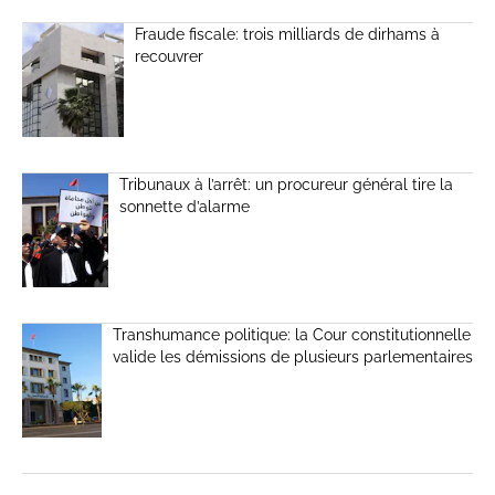
Fraude fiscale: trois milliards de dirhams à
recouvrer
Tribunaux à l’arrêt: un procureur général tire la
sonnette d’alarme
Transhumance politique: la Cour constitutionnelle
valide les démissions de plusieurs parlementaires