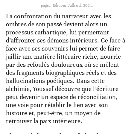
pages. Éditions Julliard, 2024.
La confrontation du narrateur avec les
ombres de son passé devient alors un
processus cathartique, lui permettant
d’affronter ses démons intérieurs. Ce face-à-
face avec ses souvenirs lui permet de faire
jaillir une matière littéraire riche, nourrie
par des refoulés douloureux où se mêlent
des fragments biographiques réels et des
hallucinations poétiques. Dans cette
alchimie, Youssef découvre que l’écriture
peut devenir un espace de réconciliation,
une voie pour rétablir le lien avec son
histoire et, peut-être, un moyen de
retrouver la paix intérieure.