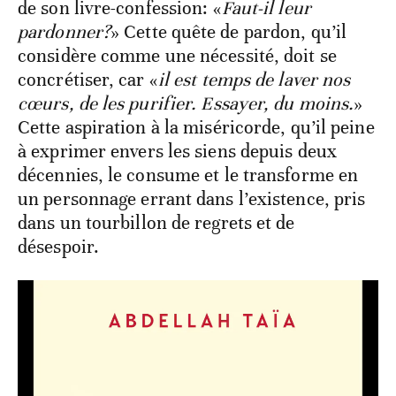
de son livre-confession: «
Faut-il leur
pardonner?
» Cette quête de pardon, qu’il
considère comme une nécessité, doit se
concrétiser, car «
il est temps de laver nos
cœurs, de les purifier. Essayer, du moins.
»
Cette aspiration à la miséricorde, qu’il peine
à exprimer envers les siens depuis deux
décennies, le consume et le transforme en
un personnage errant dans l’existence, pris
dans un tourbillon de regrets et de
désespoir.