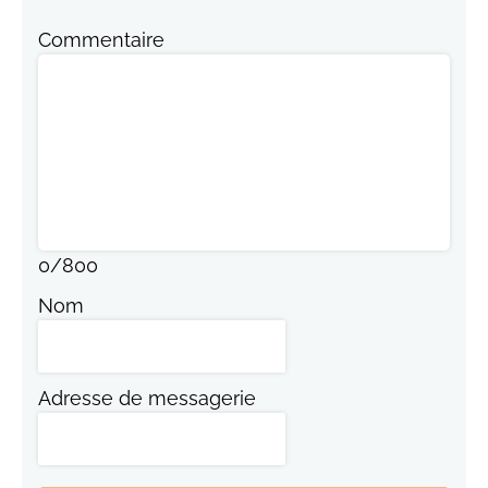
Commentaire
0
/
800
Nom
Adresse de messagerie