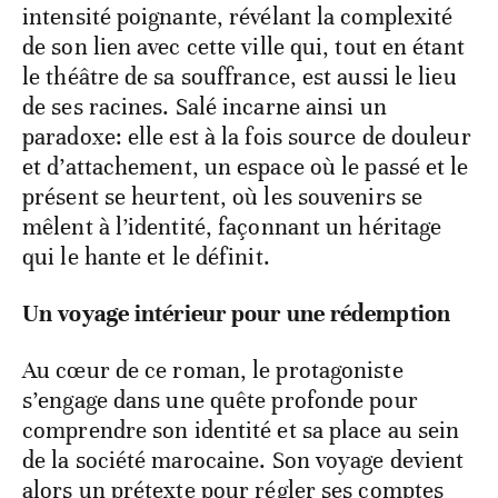
intensité poignante, révélant la complexité
de son lien avec cette ville qui, tout en étant
le théâtre de sa souffrance, est aussi le lieu
de ses racines. Salé incarne ainsi un
paradoxe: elle est à la fois source de douleur
et d’attachement, un espace où le passé et le
présent se heurtent, où les souvenirs se
mêlent à l’identité, façonnant un héritage
qui le hante et le définit.
Un voyage intérieur pour une rédemption
Au cœur de ce roman, le protagoniste
s’engage dans une quête profonde pour
comprendre son identité et sa place au sein
de la société marocaine. Son voyage devient
alors un prétexte pour régler ses comptes