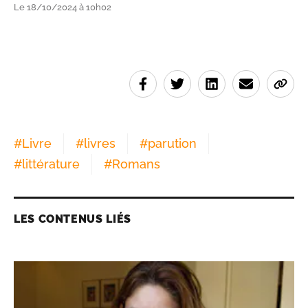
Le 18/10/2024 à 10h02
#
Livre
#
livres
#
parution
#
littérature
#
Romans
LES CONTENUS LIÉS