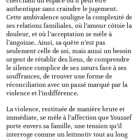
cherchant un espace où il peut être
authentique sans craindre le jugement.
Cette ambivalence souligne la complexité de
ses relations familiales, où l’amour côtoie la
douleur, et où l’acceptation se mêle à
l’angoisse. Ainsi, sa quête n’est pas
seulement celle de soi, mais aussi un besoin
urgent de rétablir des liens, de comprendre
le silence complice de ses sœurs face à ses
souffrances, de trouver une forme de
réconciliation avec un passé marqué par la
violence et l’indifférence.
La violence, restituée de manière brute et
immédiate, se mêle à l’affection que Youssef
porte envers sa famille, une tension qu’il
interroge comme un leitmotiv tout au long