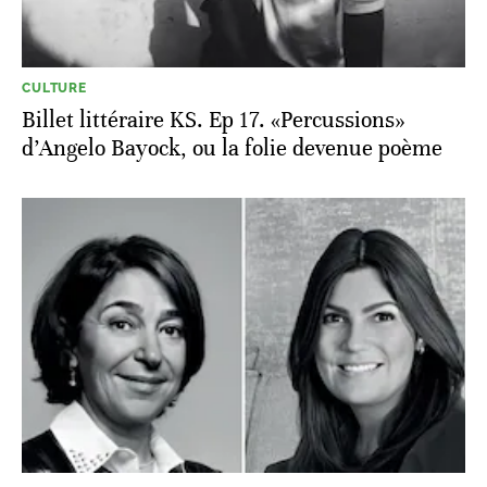
CULTURE
Billet littéraire KS. Ep 17. «Percussions»
d’Angelo Bayock, ou la folie devenue poème