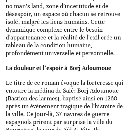
no man’s land, zone d’incertitude et de
désespoir, un espace où chacun se retrouve
isolé, malgré les liens humains. Cette
dynamique complexe entre le besoin
d’appartenance et la réalité de l’exil crée un
tableau de la condition humaine,
profondément universelle et personnelle.
La douleur et l’espoir à Borj Adoumoue
Le titre de ce roman évoque la forteresse qui
entoure la médina de Salé: Borj Adoumoue
(Bastion des larmes), baptisé ainsi en 1260
après un événement tragique de l’histoire de
la ville. Ce jour-là, 37 navires de guerre
espagnols prirent par surprise la ville du
Bouregreg, le jour de Aïd Al Fitr. Ils