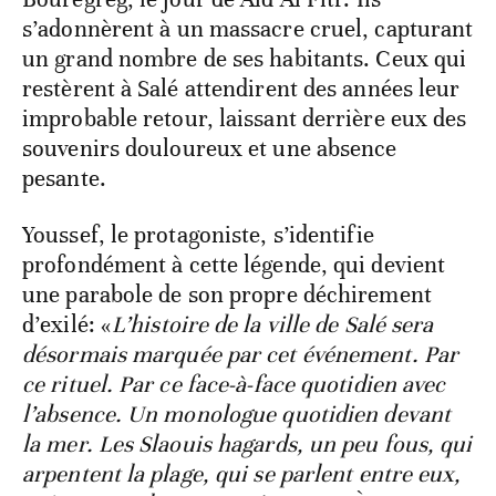
s’adonnèrent à un massacre cruel, capturant
un grand nombre de ses habitants. Ceux qui
restèrent à Salé attendirent des années leur
improbable retour, laissant derrière eux des
souvenirs douloureux et une absence
pesante.
Youssef, le protagoniste, s’identifie
profondément à cette légende, qui devient
une parabole de son propre déchirement
d’exilé: «
L’histoire de la ville de Salé sera
désormais marquée par cet événement. Par
ce rituel. Par ce face-à-face quotidien avec
l’absence. Un monologue quotidien devant
la mer. Les Slaouis hagards, un peu fous, qui
arpentent la plage, qui se parlent entre eux,