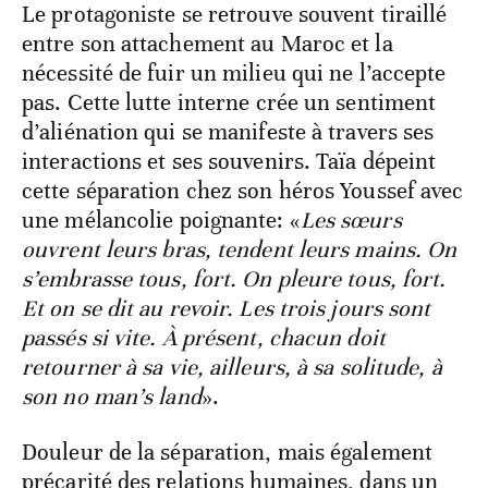
Le protagoniste se retrouve souvent tiraillé
entre son attachement au Maroc et la
nécessité de fuir un milieu qui ne l’accepte
pas. Cette lutte interne crée un sentiment
d’aliénation qui se manifeste à travers ses
interactions et ses souvenirs. Taïa dépeint
cette séparation chez son héros Youssef avec
une mélancolie poignante: «
Les sœurs
ouvrent leurs bras, tendent leurs mains. On
s’embrasse tous, fort. On pleure tous, fort.
Et on se dit au revoir. Les trois jours sont
passés si vite. À présent, chacun doit
retourner à sa vie, ailleurs, à sa solitude, à
son no man’s land
».
Douleur de la séparation, mais également
précarité des relations humaines, dans un