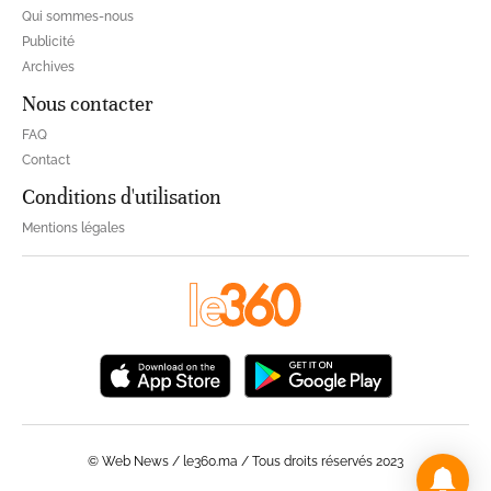
Qui sommes-nous
Publicité
Archives
Nous contacter
FAQ
Contact
Conditions d'utilisation
Mentions légales
© Web News / le360.ma / Tous droits réservés 2023