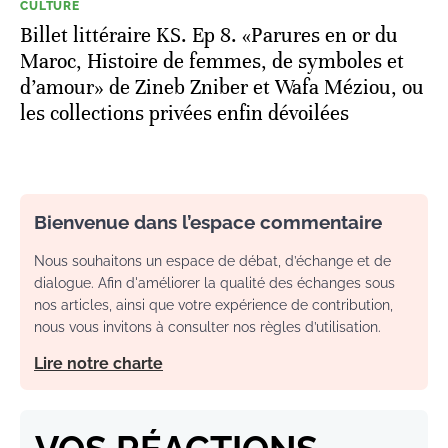
CULTURE
Billet littéraire KS. Ep 8. «Parures en or du
Maroc, Histoire de femmes, de symboles et
d’amour» de Zineb Zniber et Wafa Méziou, ou
les collections privées enfin dévoilées
Bienvenue dans l’espace commentaire
Nous souhaitons un espace de débat, d’échange et de
dialogue. Afin d'améliorer la qualité des échanges sous
nos articles, ainsi que votre expérience de contribution,
nous vous invitons à consulter nos règles d’utilisation.
Lire notre charte