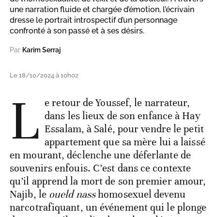
une narration fluide et chargée d’émotion, l’écrivain
dresse le portrait introspectif d’un personnage
confronté à son passé et à ses désirs.
Par
Karim Serraj
Le 18/10/2024 à 10h02
L
e retour de Youssef, le narrateur,
dans les lieux de son enfance à Hay
Essalam, à Salé, pour vendre le petit
appartement que sa mère lui a laissé
en mourant, déclenche une déferlante de
souvenirs enfouis. C’est dans ce contexte
qu’il apprend la mort de son premier amour,
Najib, le
oueld nass
homosexuel devenu
narcotrafiquant, un événement qui le plonge