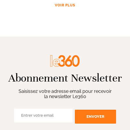
VOIR PLUS
Abonnement Newsletter
Saisissez votre adresse email pour recevoir
la newsletter Le360
ENVOYER