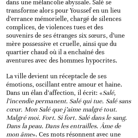
dans une mélancolie abyssale. Salé se
transforme alors pour Youssef en un lieu
d’errance mémorielle, chargé de silences
complices, de violences tues et des
souvenirs de ses étranges six sœurs, d’une
mère possessive et cruelle, ainsi que du
quartier chaud où il a enchaîné des
aventures avec des hommes hypocrites.
La ville devient un réceptacle de ses
émotions, oscillant entre amour et haine.
Dans un élan d’affection, il écrit: «
Salé,
l’incendie permanent. Salé qui tue. Salé sans
cœur. Mon Salé que j’aime malgré tout.
Malgré moi. Fort. Si fort. Salé dans le sang.
Dans la peau. Dans les entrailles. Âme de
mon âme
». Ces mots résonnent avec une