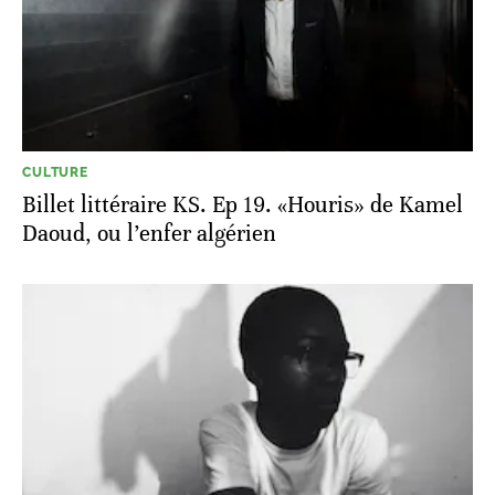
CULTURE
Billet littéraire KS. Ep 19. «Houris» de Kamel
Daoud, ou l’enfer algérien