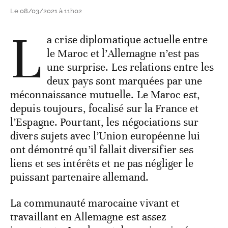
Le 08/03/2021 à 11h02
L
a crise diplomatique actuelle entre
le Maroc et l’Allemagne n’est pas
une surprise. Les relations entre les
deux pays sont marquées par une
méconnaissance mutuelle. Le Maroc est,
depuis toujours, focalisé sur la France et
l’Espagne. Pourtant, les négociations sur
divers sujets avec l’Union européenne lui
ont démontré qu’il fallait diversifier ses
liens et ses intérêts et ne pas négliger le
puissant partenaire allemand.
La communauté marocaine vivant et
travaillant en Allemagne est assez