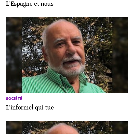
L’Espagne et nous
SOCIÉTÉ
L’informel qui tue