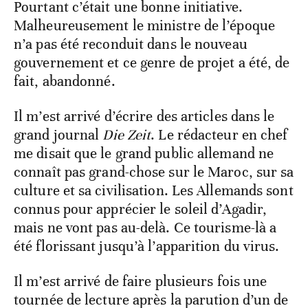
Pourtant c’était une bonne initiative.
Malheureusement le ministre de l’époque
n’a pas été reconduit dans le nouveau
gouvernement et ce genre de projet a été, de
fait, abandonné.
Il m’est arrivé d’écrire des articles dans le
grand journal
Die Zeit
. Le rédacteur en chef
me disait que le grand public allemand ne
connaît pas grand-chose sur le Maroc, sur sa
culture et sa civilisation. Les Allemands sont
connus pour apprécier le soleil d’Agadir,
mais ne vont pas au-delà. Ce tourisme-là a
été florissant jusqu’à l’apparition du virus.
Il m’est arrivé de faire plusieurs fois une
tournée de lecture après la parution d’un de