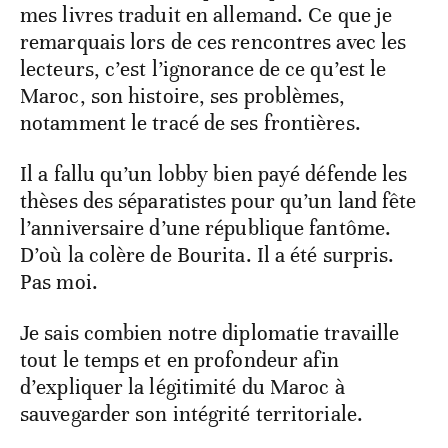
mes livres traduit en allemand. Ce que je
remarquais lors de ces rencontres avec les
lecteurs, c’est l’ignorance de ce qu’est le
Maroc, son histoire, ses problèmes,
notamment le tracé de ses frontières.
Il a fallu qu’un lobby bien payé défende les
thèses des séparatistes pour qu’un land fête
l’anniversaire d’une république fantôme.
D’où la colère de Bourita. Il a été surpris.
Pas moi.
Je sais combien notre diplomatie travaille
tout le temps et en profondeur afin
d’expliquer la légitimité du Maroc à
sauvegarder son intégrité territoriale.