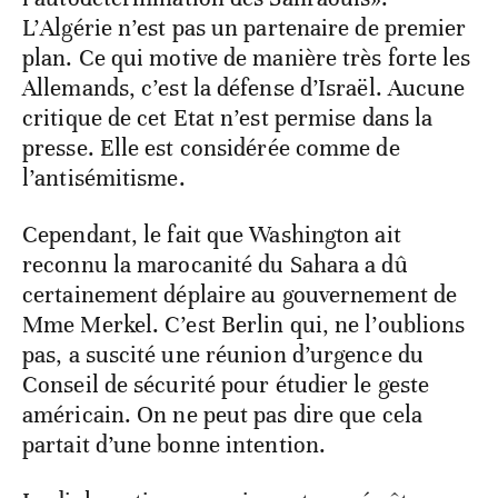
L’Algérie n’est pas un partenaire de premier
plan. Ce qui motive de manière très forte les
Allemands, c’est la défense d’Israël. Aucune
critique de cet Etat n’est permise dans la
presse. Elle est considérée comme de
l’antisémitisme.
Cependant, le fait que Washington ait
reconnu la marocanité du Sahara a dû
certainement déplaire au gouvernement de
Mme Merkel. C’est Berlin qui, ne l’oublions
pas, a suscité une réunion d’urgence du
Conseil de sécurité pour étudier le geste
américain. On ne peut pas dire que cela
partait d’une bonne intention.