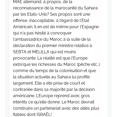
MAE allemand, à propos, de la
reconnaissance de la marocanité du Sahara
par les Etats-Unis? Ses propos sont une
offense, inacceptable, à l'égard de l'Etat
Américain. Il en est de même pour l'Espagne
qui n'a pas hésité à convoquer
l'ambassadrice du Maroc à la suite de la
déclaration du premier ministre relative à
SEBTA et MELILLA qui est moins
provocante. La réalité est que l'Europe
extorque les richesses du Maroc (pêche etc..)
comme du temps de la colonisation et que
la situation actuelle au Sahara lui profite
largement. Elle a été prise de court et
contrariée dans sa majorité par la décision
américaine. L'Europe reprend avec gros
intérêts ce qu'elle donne. Le Maroc devrait
construire un partenariat avec des alliés plus
fiables dont ISRAËL!