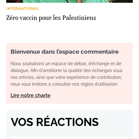
INTERNATIONAL
Zéro vaccin pour les Palestiniens
Bienvenue dans l’espace commentaire
Nous souhaitons un espace de débat, d’échange et de
dialogue. Afin d'améliorer la qualité des échanges sous
nos articles, ainsi que votre expérience de contribution,
nous vous invitons à consulter nos règles d’utilisation.
Lire notre charte
VOS RÉACTIONS