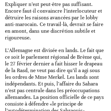
Expliquer n’est peut-être pas suffisant.
Encore faut-il convaincre l’interlocuteur et
détruire les raisons avancées par le lobby
anti-marocain. Ce travail-là, devrait se faire
en amont, dans une discrétion subtile et
rigoureuse.
L’Allemagne est divisée en lands. Le fait que
ce soit le parlement régional de Brème qui,
le 27 février dernier a fait hisser le drapeau
de la Rasd, ne veut pas dire qu’il a agi sous
les ordres de Mme Merkel. Les lands sont
indépendants. Et puis, l’affaire du Sahara
n’est pas centrale dans les préoccupations
allemandes. La position officielle de ce pays
consiste à défendre «le principe de
l’autodétermination des Sahraouis».