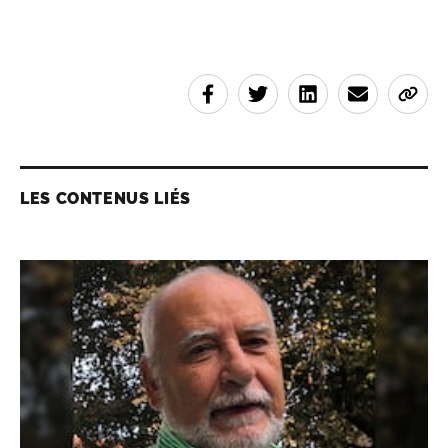
LES CONTENUS LIÉS