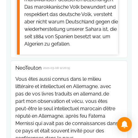
Das marokkanische Volk bewundert und
respektiert das deutsche Volk, versteht
aber nicht warum Deutschland gegen die
wiederherstellung unserer Sahara ist, die
seit 1884 von Spanien besetzt war, um
Algerien zu gefallen.
NeoTeuton
2021-03-08 12:20:15
Vous êtes aussi connus dans le milieu
littéraire et intellectuel en Allemagne, avec
pas de vos livres traduits en allemand..de
part mon observation et vécu, vous êtes
peut-être le seul intellectuel marocain d’être
réputé en Allemagne, après feu Fatema
Mernissi qui avait pas de connaissances dans
ce pays et était souvent invité pour des