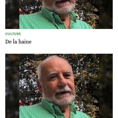
CULTURE
De la haine