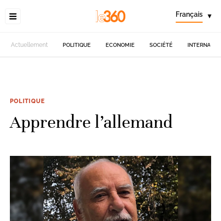
Français
▾
Actuellement
POLITIQUE
ECONOMIE
SOCIÉTÉ
INTERNATIO
POLITIQUE
Apprendre l’allemand