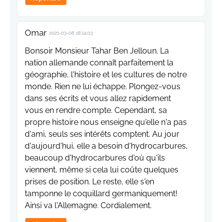
Omar
2021-03-08 18:14:03
Bonsoir Monsieur Tahar Ben Jelloun. La
nation allemande connaît parfaitement la
géographie, l'histoire et les cultures de notre
monde. Rien ne lui échappe. Plongez-vous
dans ses écrits et vous allez rapidement
vous en rendre compte. Cependant, sa
propre histoire nous enseigne qu'elle n'a pas
d'ami, seuls ses intérêts comptent. Au jour
d'aujourd'hui, elle a besoin d'hydrocarbures,
beaucoup d'hydrocarbures d'où qu'ils
viennent, même si cela lui coûte quelques
prises de position. Le reste, elle s'en
tamponne le coquillard germaniquement!
Ainsi va l'Allemagne. Cordialement.