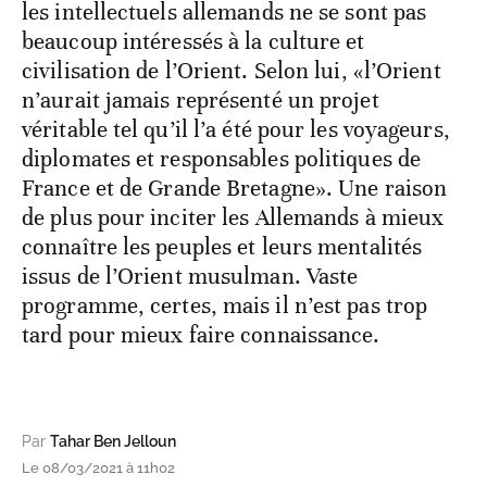
les intellectuels allemands ne se sont pas
beaucoup intéressés à la culture et
civilisation de l’Orient. Selon lui, «l’Orient
n’aurait jamais représenté un projet
véritable tel qu’il l’a été pour les voyageurs,
diplomates et responsables politiques de
France et de Grande Bretagne». Une raison
de plus pour inciter les Allemands à mieux
connaître les peuples et leurs mentalités
issus de l’Orient musulman. Vaste
programme, certes, mais il n’est pas trop
tard pour mieux faire connaissance.
Par
Tahar Ben Jelloun
Le 08/03/2021 à 11h02