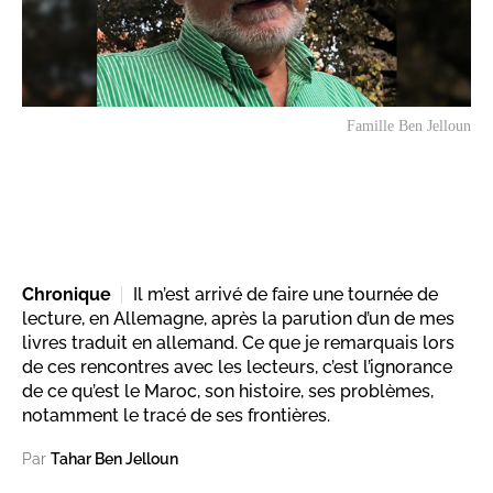
Famille Ben Jelloun
Chronique
Il m’est arrivé de faire une tournée de
lecture, en Allemagne, après la parution d’un de mes
livres traduit en allemand. Ce que je remarquais lors
de ces rencontres avec les lecteurs, c’est l’ignorance
de ce qu’est le Maroc, son histoire, ses problèmes,
notamment le tracé de ses frontières.
Par
Tahar Ben Jelloun