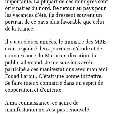
importante. La plupart de ces immigrés sont
originaires du nord. De retour au pays pour
les vacances d’été, ils dressent souvent un
portrait de ce pays plus favorable que celui
de la France.
Il y a quelques années, le ministre des MRE
avait organisé deux journées d’étude et de
connaissance du Maroc en direction du
public allemand. Je me souviens avoir
participé à ces manifestations avec mon ami
Fouad Laroui. C’était une bonne initiative.
Se faire mieux connaître dans un esprit de
coopération et d’entente.
A ma connaissance, ce genre de
manifestation ne s’est pas renouvelé.