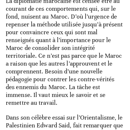
La diplomatie marocaine est censée être au
courant de ces comportements qui, sur le
fond, nuisent au Maroc. D’où l’urgence de
repenser la méthode utilisée jusqu’à présent
pour convaincre ceux qui sont mal
renseignés quant à l’importance pour le
Maroc de consolider son intégrité
territoriale. Ce n’est pas parce que le Maroc
a raison que les autres l’approuvent et le
comprennent. Besoin d’une nouvelle
pédagogie pour contrer les contre-vérités
des ennemis du Maroc. La tâche est
immense. Il vaut mieux le savoir et se
remettre au travail.
Dans son célèbre essai sur l’Orientalisme, le
Palestinien Edward Said, fait remarquer que