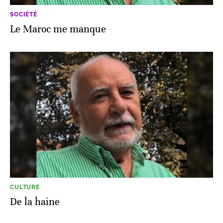
SOCIÉTÉ
Le Maroc me manque
CULTURE
De la haine