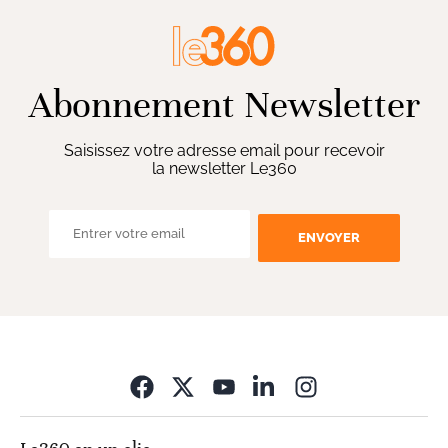
Abonnement Newsletter
Saisissez votre adresse email pour recevoir
la newsletter Le360
ENVOYER
Opens in new wi