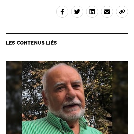
LES CONTENUS LIÉS