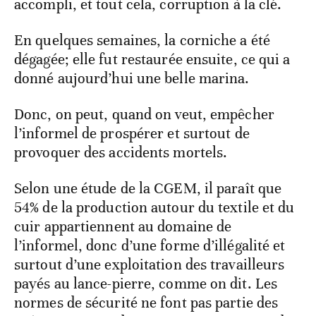
accompli, et tout cela, corruption à la clé.
En quelques semaines, la corniche a été
dégagée; elle fut restaurée ensuite, ce qui a
donné aujourd’hui une belle marina.
Donc, on peut, quand on veut, empêcher
l’informel de prospérer et surtout de
provoquer des accidents mortels.
Selon une étude de la CGEM, il paraît que
54% de la production autour du textile et du
cuir appartiennent au domaine de
l’informel, donc d’une forme d’illégalité et
surtout d’une exploitation des travailleurs
payés au lance-pierre, comme on dit. Les
normes de sécurité ne font pas partie des