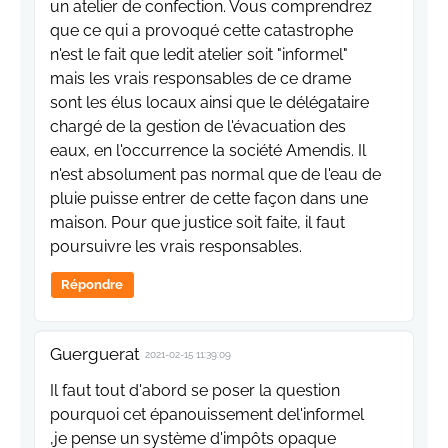
un atelier de confection. Vous comprendrez
que ce qui a provoqué cette catastrophe
n'est le fait que ledit atelier soit "informel"
mais les vrais responsables de ce drame
sont les élus locaux ainsi que le délégataire
chargé de la gestion de l'évacuation des
eaux, en l'occurrence la société Amendis. Il
n'est absolument pas normal que de l'eau de
pluie puisse entrer de cette façon dans une
maison. Pour que justice soit faite, il faut
poursuivre les vrais responsables.
Répondre
Guerguerat
2021-02-15 11:39:09
Il faut tout d'abord se poser la question
pourquoi cet épanouissement del'informel
,je pense un système d'impôts opaque