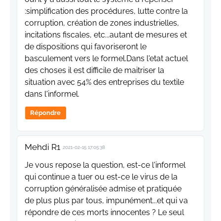
:simplification des procédures, lutte contre la
corruption, création de zones industrielles,
incitations fiscales, etc...autant de mesures et
de dispositions qui favoriseront le
basculement vers le formel.Dans l'etat actuel
des choses il est difficile de maitriser la
situation avec 54% des entreprises du textile
dans l'informel.
Répondre
Mehdi R1
2021-02-15 17:05:38
Je vous repose la question, est-ce l'informel
qui continue a tuer ou est-ce le virus de la
corruption généralisée admise et pratiquée
de plus plus par tous, impunément...et qui va
répondre de ces morts innocentes ? Le seul