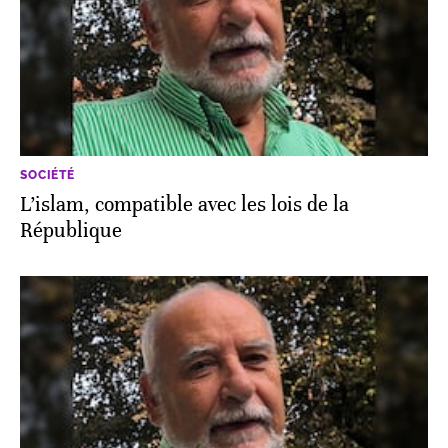
SOCIÉTÉ
L’islam, compatible avec les lois de la
République