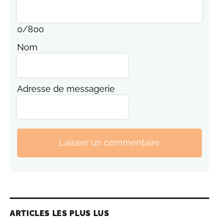
0
/
800
Nom
Adresse de messagerie
Laisser un commentaire
ARTICLES LES PLUS LUS