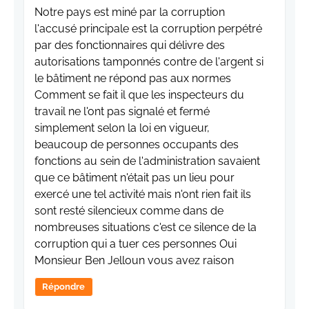
Notre pays est miné par la corruption
l'accusé principale est la corruption perpétré
par des fonctionnaires qui délivre des
autorisations tamponnés contre de l'argent si
le bâtiment ne répond pas aux normes
Comment se fait il que les inspecteurs du
travail ne l'ont pas signalé et fermé
simplement selon la loi en vigueur,
beaucoup de personnes occupants des
fonctions au sein de l'administration savaient
que ce bâtiment n'était pas un lieu pour
exercé une tel activité mais n'ont rien fait ils
sont resté silencieux comme dans de
nombreuses situations c'est ce silence de la
corruption qui a tuer ces personnes Oui
Monsieur Ben Jelloun vous avez raison
Répondre