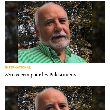
INTERNATIONAL
Zéro vaccin pour les Palestiniens