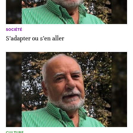
SOCIÉTÉ
S’adapter ou s’en aller
CULTURE