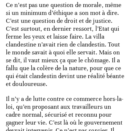
Ce n’est pas une question de morale, même
si un minimum d’éthique a son mot à dire.
C’est une question de droit et de justice.
C’est surtout, en dernier ressort, l’Etat qui
ferme les yeux et laisse faire. La villa
clandestine n’avait rien de clandestin. Tout
le monde savait à quoi elle servait. Mais on
se dit, il vaut mieux ça que le chômage. Il a
fallu que la colère de la nature, pour que ce
qui était clandestin devint une réalité béante
et douloureuse.
Il n’y a de lutte contre ce commerce hors-la-
loi, qu’en proposant aux travailleurs un
cadre normal, sécurisé et reconnu pour
gagner leur vie. C’est là où le gouvernement
devrait intervenir. Ce n’est pas sorcier. Il