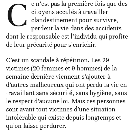
C
e n’est pas la première fois que des
citoyens acculés à travailler
clandestinement pour survivre,
perdent la vie dans des accidents
dont le responsable est l’individu qui profite
de leur précarité pour s’enrichir.
C’est un scandale à répétition. Les 29
victimes (20 femmes et 9 hommes) de la
semaine dernière viennent s’ajouter à
d’autres malheureux qui ont perdu la vie en
travaillant sans sécurité, sans hygiène, sans
le respect d’aucune loi. Mais ces personnes
sont avant tout victimes d’une situation
intolérable qui existe depuis longtemps et
qu’on laisse perdurer.