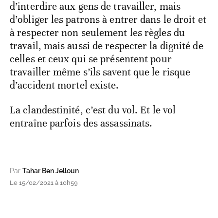
d’interdire aux gens de travailler, mais
d’obliger les patrons à entrer dans le droit et
à respecter non seulement les règles du
travail, mais aussi de respecter la dignité de
celles et ceux qui se présentent pour
travailler même s’ils savent que le risque
d’accident mortel existe.
La clandestinité, c’est du vol. Et le vol
entraîne parfois des assassinats.
Par
Tahar Ben Jelloun
Le 15/02/2021 à 10h59