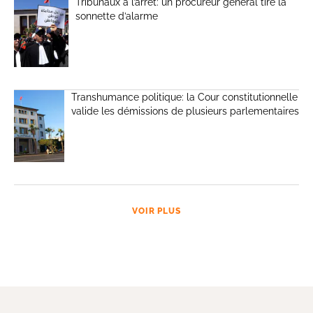
Tribunaux à l’arrêt: un procureur général tire la
sonnette d’alarme
Transhumance politique: la Cour constitutionnelle
valide les démissions de plusieurs parlementaires
VOIR PLUS