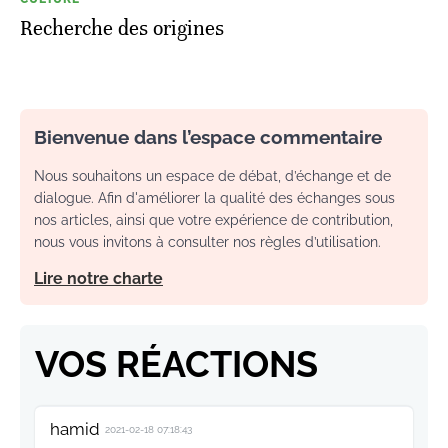
Recherche des origines
Bienvenue dans l’espace commentaire
Nous souhaitons un espace de débat, d’échange et de
dialogue. Afin d'améliorer la qualité des échanges sous
nos articles, ainsi que votre expérience de contribution,
nous vous invitons à consulter nos règles d’utilisation.
Lire notre charte
VOS RÉACTIONS
hamid
2021-02-18 07:18:43