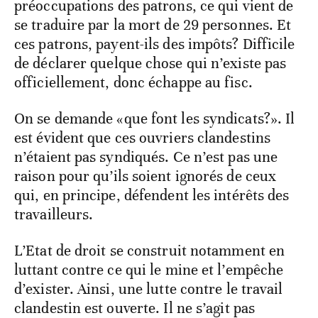
préoccupations des patrons, ce qui vient de
se traduire par la mort de 29 personnes. Et
ces patrons, payent-ils des impôts? Difficile
de déclarer quelque chose qui n’existe pas
officiellement, donc échappe au fisc.
On se demande «que font les syndicats?». Il
est évident que ces ouvriers clandestins
n’étaient pas syndiqués. Ce n’est pas une
raison pour qu’ils soient ignorés de ceux
qui, en principe, défendent les intérêts des
travailleurs.
L’Etat de droit se construit notamment en
luttant contre ce qui le mine et l’empêche
d’exister. Ainsi, une lutte contre le travail
clandestin est ouverte. Il ne s’agit pas