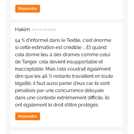
Répondre
Hakim
2021-02-15 12:18:11
54 % d'informel dans le Textile, c'est énorme
si cette estimation est crédible ... Et quand
cela donne lieu à des drames comme celui
de Tanger, cela devient insupportable et
inacceptable. Mais cela voudrait également
dire que les 46 % restants travaillent en toute
légalité, il faut aussi parler d'eux car ils sont
pénalisés par une concurrence déloyale
dans une contexte extrêmement difficile, ils
ont également le droit d'être protégés.
Répondre