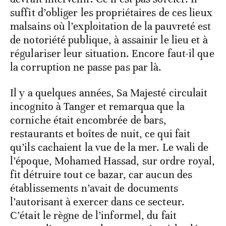
suffit d’obliger les propriétaires de ces lieux
malsains où l’exploitation de la pauvreté est
de notoriété publique, à assainir le lieu et à
régulariser leur situation. Encore faut-il que
la corruption ne passe pas par là.
Il y a quelques années, Sa Majesté circulait
incognito à Tanger et remarqua que la
corniche était encombrée de bars,
restaurants et boîtes de nuit, ce qui fait
qu’ils cachaient la vue de la mer. Le wali de
l’époque, Mohamed Hassad, sur ordre royal,
fit détruire tout ce bazar, car aucun des
établissements n’avait de documents
l’autorisant à exercer dans ce secteur.
C’était le règne de l’informel, du fait