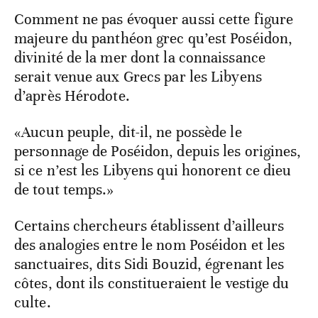
Comment ne pas évoquer aussi cette figure
majeure du panthéon grec qu’est Poséidon,
divinité de la mer dont la connaissance
serait venue aux Grecs par les Libyens
d’après Hérodote.
«Aucun peuple, dit-il, ne possède le
personnage de Poséidon, depuis les origines,
si ce n’est les Libyens qui honorent ce dieu
de tout temps.»
Certains chercheurs établissent d’ailleurs
des analogies entre le nom Poséidon et les
sanctuaires, dits Sidi Bouzid, égrenant les
côtes, dont ils constitueraient le vestige du
culte.