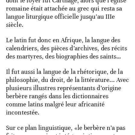
dont le foyer fut Carthage, alors que l’église
romaine était attachée au grec qui resta sa
langue liturgique officielle jusqu’au IIIe
siècle.
Le latin fut donc en Afrique, la langue des
calendriers, des pièces d’archives, des récits
des martyres, des biographies des saints…
Il fut aussi la langue de la rhétorique, de la
philosophie, du droit, de la littérature... Avec
plusieurs illustres représentants d’origine
berbère rangés dans les dictionnaires
comme latins malgré leur africanité
incontestée.
Sur ce plan linguistique, «le berbère n’a pas