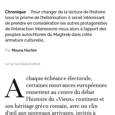
Chronique
Pour changer de la lecture de l’histoire
sous le prisme de l’hellénisation, il serait intéressant
de prendre en considération les autres protagonistes
de l’interaction. Intéressons-nous alors à l’apport des
peuples autochtones du Maghreb dans cette
armature culturelle…
Par
Mouna Hachim
Le 11/12/2021 à 11h00
A
chaque échéance électorale,
certaines mouvances européennes
remettent au centre du débat
l’histoire du «Vieux» continent et
son héritage gréco-romain, avec un clin
d’œil aux nouveaux arrivants, invités à