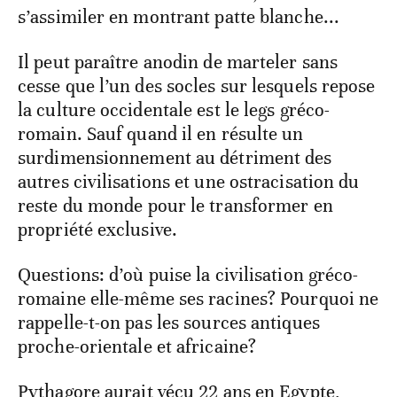
s’assimiler en montrant patte blanche...
Il peut paraître anodin de marteler sans
cesse que l’un des socles sur lesquels repose
la culture occidentale est le legs gréco-
romain. Sauf quand il en résulte un
surdimensionnement au détriment des
autres civilisations et une ostracisation du
reste du monde pour le transformer en
propriété exclusive.
Questions: d’où puise la civilisation gréco-
romaine elle-même ses racines? Pourquoi ne
rappelle-t-on pas les sources antiques
proche-orientale et africaine?
Pythagore aurait vécu 22 ans en Egypte,