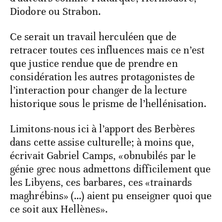
Diodore ou Strabon.
Ce serait un travail herculéen que de
retracer toutes ces influences mais ce n’est
que justice rendue que de prendre en
considération les autres protagonistes de
l’interaction pour changer de la lecture
historique sous le prisme de l’hellénisation.
Limitons-nous ici à l’apport des Berbères
dans cette assise culturelle; à moins que,
écrivait Gabriel Camps, «obnubilés par le
génie grec nous admettons difficilement que
les Libyens, ces barbares, ces «trainards
maghrébins» (…) aient pu enseigner quoi que
ce soit aux Hellènes».