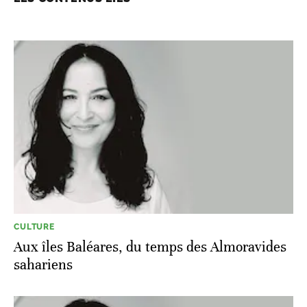
CULTURE
Aux îles Baléares, du temps des Almoravides
sahariens