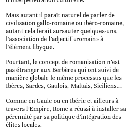
d’interpénétration culturelle.
Mais autant il paraît naturel de parler de
civilisation gallo-romaine ou ibéro-romaine,
autant cela ferait sursauter quelques-uns,
l’association de l’adjectif «romain» à
l’élément libyque.
Pourtant, le concept de romanisation n’est
pas étranger aux Berbères qui ont suivi de
manière globale le même processus que les
Ibères, Sardes, Gaulois, Maltais, Siciliens...
Comme en Gaule ou en Ibérie et ailleurs à
travers l’Empire, Rome a réussi à installer sa
pérennité par sa politique d’intégration des
élites locales.