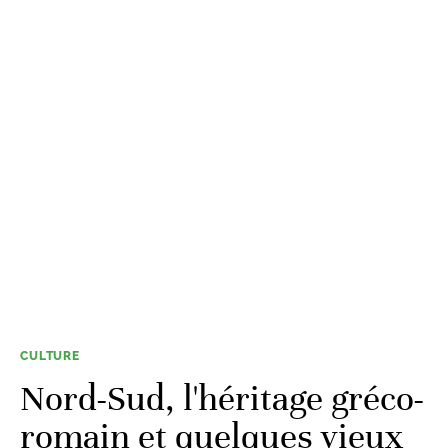
CULTURE
Nord-Sud, l'héritage gréco-
romain et quelques vieux