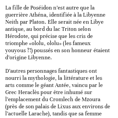
La fille de Poséidon n’est autre que la
guerrière Athéna, identifiée à la Libyenne
Neith par Platon. Elle serait née en Libye
antique, au bord du lac Triton selon
Hérodote, qui précise que les cris de
triomphe «ololu, ololu» (les fameux
youyous ?!) poussés en son honneur étaient
d’origine Libyenne.
D’autres personnages fantastiques ont
nourri la mythologie, la littérature et les
arts comme le géant Antée, vaincu par le
Grec Heraclès pour être inhumé sur
l’emplacement du Cromlech de Mzoura
(près de son palais de Lixus aux environs de
l’actuelle Larache), tandis que sa femme