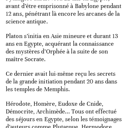
avant d’être emprisonné à Babylone pendant
12 ans, pénétrant là encore les arcanes de la
science antique.
Platon s’initia en Asie mineure et durant 13
ans en Egypte, acquérant la connaissance
des mystères d’Orphée à la suite de son
maître Socrate.
Ce dernier avait lui-même reçu les secrets
de la grande initiation pendant 20 ans dans
les temples de Memphis.
Hérodote, Homère, Eudoxe de Cnide,
Démocrite, Archimède... Tous ont effectué
des séjours en Egypte, selon les témoignages
d’auteurs comme Plutarque, Hermodore,