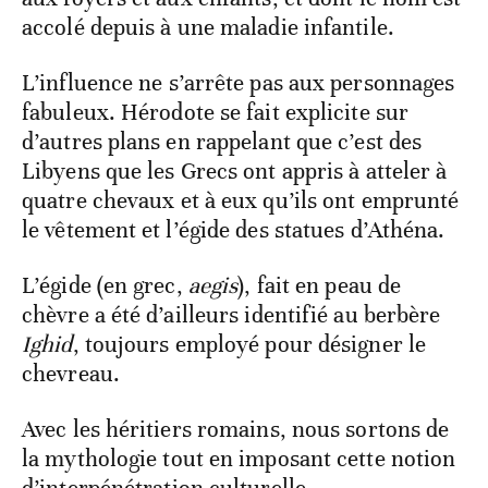
accolé depuis à une maladie infantile.
L’influence ne s’arrête pas aux personnages
fabuleux. Hérodote se fait explicite sur
d’autres plans en rappelant que c’est des
Libyens que les Grecs ont appris à atteler à
quatre chevaux et à eux qu’ils ont emprunté
le vêtement et l’égide des statues d’Athéna.
L’égide (en grec,
aegis
), fait en peau de
chèvre a été d’ailleurs identifié au berbère
Ighid
, toujours employé pour désigner le
chevreau.
Avec les héritiers romains, nous sortons de
la mythologie tout en imposant cette notion