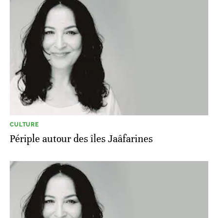
CULTURE
Périple autour des îles Jaâfarines