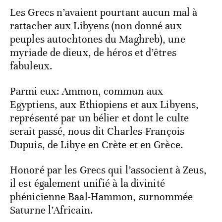
Les Grecs n’avaient pourtant aucun mal à
rattacher aux Libyens (non donné aux
peuples autochtones du Maghreb), une
myriade de dieux, de héros et d’êtres
fabuleux.
Parmi eux: Ammon, commun aux
Egyptiens, aux Ethiopiens et aux Libyens,
représenté par un bélier et dont le culte
serait passé, nous dit Charles-François
Dupuis, de Libye en Crète et en Grèce.
Honoré par les Grecs qui l’associent à Zeus,
il est également unifié à la divinité
phénicienne Baal-Hammon, surnommée
Saturne l’Africain.