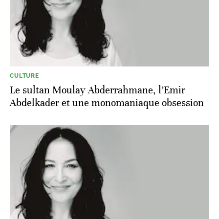
CULTURE
Le sultan Moulay Abderrahmane, l’Emir
Abdelkader et une monomaniaque obsession