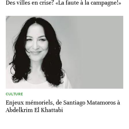
Des villes en crise? «La faute à la campagne!»
CULTURE
Enjeux mémoriels, de Santiago Matamoros à
Abdelkrim El Khattabi