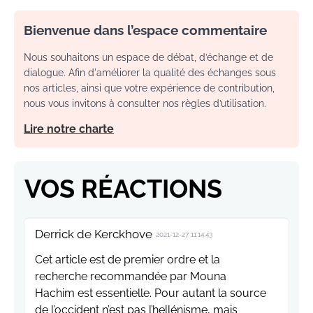
Bienvenue dans l’espace commentaire
Nous souhaitons un espace de débat, d’échange et de
dialogue. Afin d'améliorer la qualité des échanges sous
nos articles, ainsi que votre expérience de contribution,
nous vous invitons à consulter nos règles d’utilisation.
Lire notre charte
VOS RÉACTIONS
Derrick de Kerckhove
2021-12-27 11:14:43
Cet article est de premier ordre et la
recherche recommandée par Mouna
Hachim est essentielle. Pour autant la source
de l’occident n’est pas l’hellénisme, mais