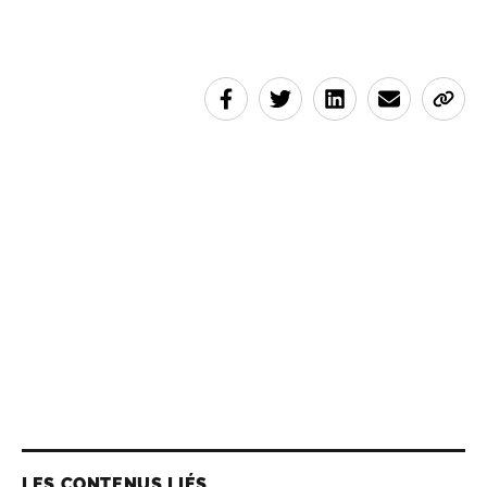
LES CONTENUS LIÉS