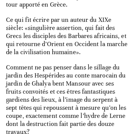
tour apporté en Grèce.
Ce qui fit écrire par un auteur du XIXe
siècle: «singulière assertion, qui fait des
Grecs les disciples des Barbares africains, et
qui retourne d’Orient en Occident la marche
de la civilisation humaine».
Comment ne pas penser dans le sillage du
jardin des Hespérides au conte marocain du
jardin de Ghalya bent Mansour avec ses
fruits convoités et ces êtres fantastiques
gardiens des lieux, à l’image du serpent à
sept têtes qui repoussent à mesure qu’on les
coupe, exactement comme l’hydre de Lerne
dont la destruction fait partie des douze
travaux?