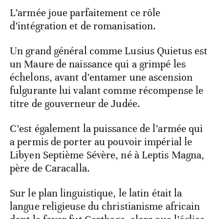
L’armée joue parfaitement ce rôle
d’intégration et de romanisation.
Un grand général comme Lusius Quietus est
un Maure de naissance qui a grimpé les
échelons, avant d’entamer une ascension
fulgurante lui valant comme récompense le
titre de gouverneur de Judée.
C’est également la puissance de l’armée qui
a permis de porter au pouvoir impérial le
Libyen Septième Sévère, né à Leptis Magna,
père de Caracalla.
Sur le plan linguistique, le latin était la
langue religieuse du christianisme africain