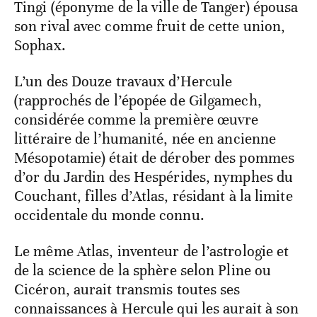
Tingi (éponyme de la ville de Tanger) épousa
son rival avec comme fruit de cette union,
Sophax.
L’un des Douze travaux d’Hercule
(rapprochés de l’épopée de Gilgamech,
considérée comme la première œuvre
littéraire de l’humanité, née en ancienne
Mésopotamie) était de dérober des pommes
d’or du Jardin des Hespérides, nymphes du
Couchant, filles d’Atlas, résidant à la limite
occidentale du monde connu.
Le même Atlas, inventeur de l’astrologie et
de la science de la sphère selon Pline ou
Cicéron, aurait transmis toutes ses
connaissances à Hercule qui les aurait à son