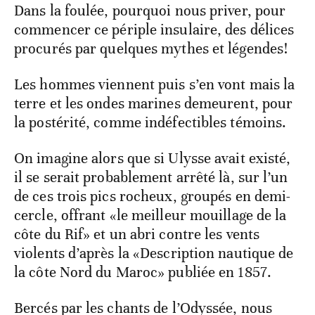
Dans la foulée, pourquoi nous priver, pour
commencer ce périple insulaire, des délices
procurés par quelques mythes et légendes!
Les hommes viennent puis s’en vont mais la
terre et les ondes marines demeurent, pour
la postérité, comme indéfectibles témoins.
On imagine alors que si Ulysse avait existé,
il se serait probablement arrêté là, sur l’un
de ces trois pics rocheux, groupés en demi-
cercle, offrant «le meilleur mouillage de la
côte du Rif» et un abri contre les vents
violents d’après la «Description nautique de
la côte Nord du Maroc» publiée en 1857.
Bercés par les chants de l’Odyssée, nous