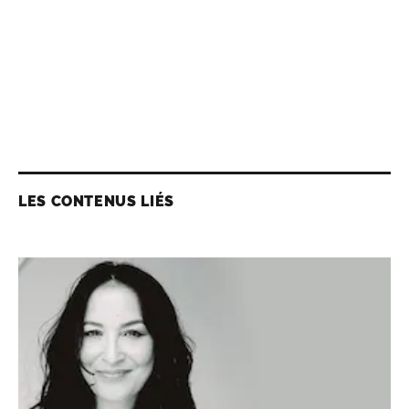
LES CONTENUS LIÉS