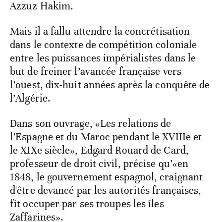
Azzuz Hakim.
Mais il a fallu attendre la concrétisation
dans le contexte de compétition coloniale
entre les puissances impérialistes dans le
but de freiner l’avancée française vers
l’ouest, dix-huit années après la conquête de
l’Algérie.
Dans son ouvrage, «Les relations de
l’Espagne et du Maroc pendant le XVIIIe et
le XIXe siècle», Edgard Rouard de Card,
professeur de droit civil, précise qu’«en
1848, le gouvernement espagnol, craignant
d'être devancé par les autorités françaises,
fit occuper par ses troupes les îles
Zaffarines».