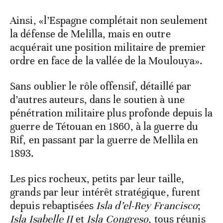
Ainsi, «l’Espagne complétait non seulement
la défense de Melilla, mais en outre
acquérait une position militaire de premier
ordre en face de la vallée de la Moulouya».
Sans oublier le rôle offensif, détaillé par
d’autres auteurs, dans le soutien à une
pénétration militaire plus profonde depuis la
guerre de Tétouan en 1860, à la guerre du
Rif, en passant par la guerre de Mellila en
1893.
Les pics rocheux, petits par leur taille,
grands par leur intérêt stratégique, furent
depuis rebaptisées
Isla d’el-Rey Francisco
;
Isla Isabelle II
et
Isla Congreso
, tous réunis