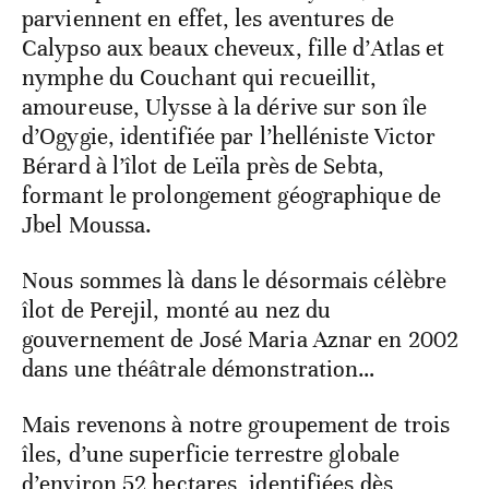
parviennent en effet, les aventures de
Calypso aux beaux cheveux, fille d’Atlas et
nymphe du Couchant qui recueillit,
amoureuse, Ulysse à la dérive sur son île
d’Ogygie, identifiée par l’helléniste Victor
Bérard à l’îlot de Leïla près de Sebta,
formant le prolongement géographique de
Jbel Moussa.
Nous sommes là dans le désormais célèbre
îlot de Perejil, monté au nez du
gouvernement de José Maria Aznar en 2002
dans une théâtrale démonstration…
Mais revenons à notre groupement de trois
îles, d’une superficie terrestre globale
d’environ 52 hectares, identifiées dès