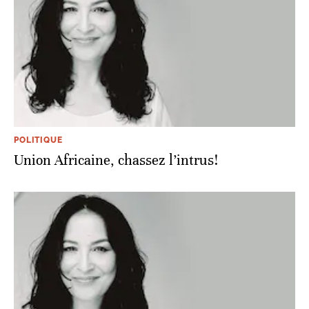
POLITIQUE
Union Africaine, chassez l’intrus!