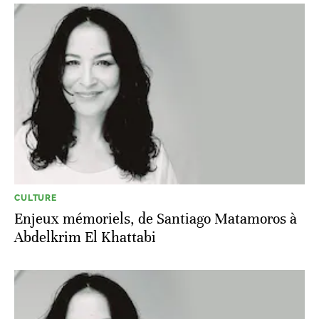
CULTURE
Enjeux mémoriels, de Santiago Matamoros à
Abdelkrim El Khattabi