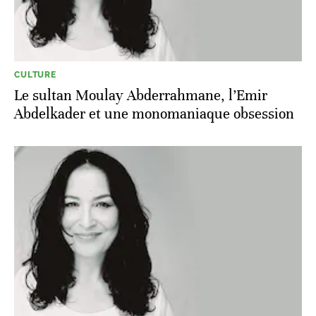
CULTURE
Le sultan Moulay Abderrahmane, l’Emir
Abdelkader et une monomaniaque obsession