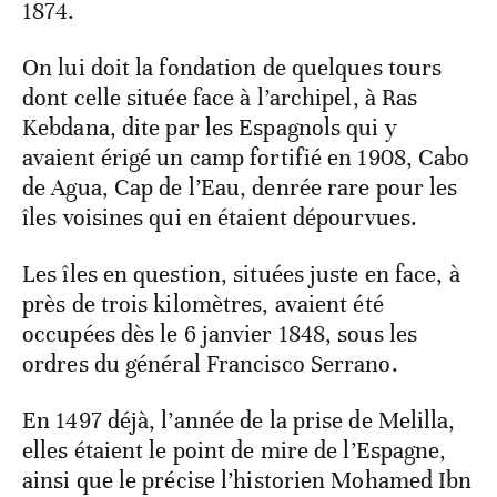
1874.
On lui doit la fondation de quelques tours
dont celle située face à l’archipel, à Ras
Kebdana, dite par les Espagnols qui y
avaient érigé un camp fortifié en 1908, Cabo
de Agua, Cap de l’Eau, denrée rare pour les
îles voisines qui en étaient dépourvues.
Les îles en question, situées juste en face, à
près de trois kilomètres, avaient été
occupées dès le 6 janvier 1848, sous les
ordres du général Francisco Serrano.
En 1497 déjà, l’année de la prise de Melilla,
elles étaient le point de mire de l’Espagne,
ainsi que le précise l’historien Mohamed Ibn