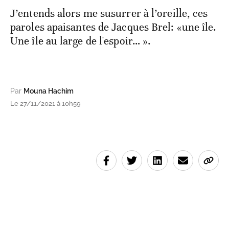
J’entends alors me susurrer à l’oreille, ces
paroles apaisantes de Jacques Brel: «une île.
Une île au large de l'espoir… ».
Par
Mouna Hachim
Le 27/11/2021 à 10h59