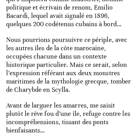
politique et écrivain de renom, Emilio
Bacardi, lequel avait signalé en 1896,
quelques 200 codétenus cubains à bord…
Nous pourrions poursuivre ce périple, avec
les autres îles de la côte marocaine,
occupées chacune dans un contexte
historique particulier. Mais ce serait, selon
l’expression référant aux deux monstres
maritimes de la mythologie grecque, tomber
de Charybde en Scylla.
Avant de larguer les amarres, me saisit
plutôt le rêve fou d’une île, refuge contre les
incompréhensions, tissant des ponts
bienfaisants…