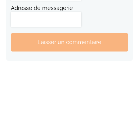
Adresse de messagerie
Laisser un commentaire