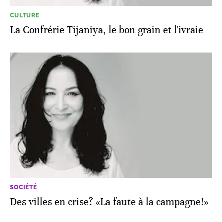
CULTURE
La Confrérie Tijaniya, le bon grain et l'ivraie
SOCIÉTÉ
Des villes en crise? «La faute à la campagne!»