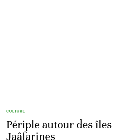
CULTURE
Périple autour des îles
Jaâfarines