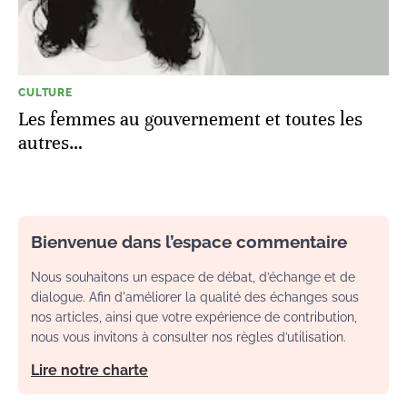
CULTURE
Les femmes au gouvernement et toutes les
autres…
Bienvenue dans l’espace commentaire
Nous souhaitons un espace de débat, d’échange et de
dialogue. Afin d'améliorer la qualité des échanges sous
nos articles, ainsi que votre expérience de contribution,
nous vous invitons à consulter nos règles d’utilisation.
Lire notre charte