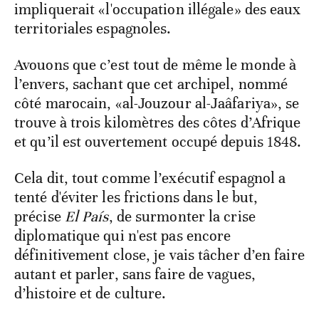
impliquerait «l'occupation illégale» des eaux
territoriales espagnoles.
Avouons que c’est tout de même le monde à
l’envers, sachant que cet archipel, nommé
côté marocain, «al-Jouzour al-Jaâfariya», se
trouve à trois kilomètres des côtes d’Afrique
et qu’il est ouvertement occupé depuis 1848.
Cela dit, tout comme l’exécutif espagnol a
tenté d'éviter les frictions dans le but,
précise
El País
, de surmonter la crise
diplomatique qui n'est pas encore
définitivement close, je vais tâcher d’en faire
autant et parler, sans faire de vagues,
d’histoire et de culture.