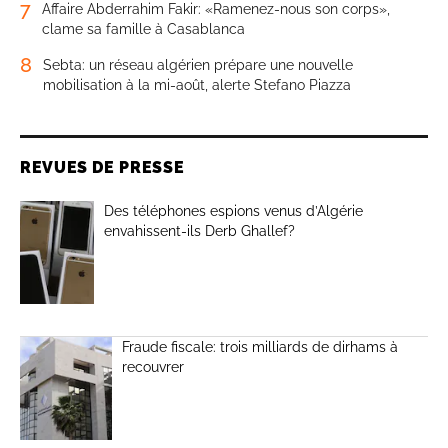
7
Affaire Abderrahim Fakir: «Ramenez-nous son corps»,
clame sa famille à Casablanca
8
Sebta: un réseau algérien prépare une nouvelle
mobilisation à la mi-août, alerte Stefano Piazza
REVUES DE PRESSE
Des téléphones espions venus d’Algérie
envahissent-ils Derb Ghallef?
Fraude fiscale: trois milliards de dirhams à
recouvrer