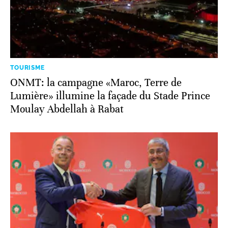
TOURISME
ONMT: la campagne «Maroc, Terre de
Lumière» illumine la façade du Stade Prince
Moulay Abdellah à Rabat