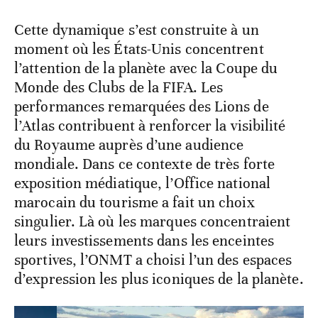
Cette dynamique s’est construite à un
moment où les États-Unis concentrent
l’attention de la planète avec la Coupe du
Monde des Clubs de la FIFA. Les
performances remarquées des Lions de
l’Atlas contribuent à renforcer la visibilité
du Royaume auprès d’une audience
mondiale. Dans ce contexte de très forte
exposition médiatique, l’Office national
marocain du tourisme a fait un choix
singulier. Là où les marques concentraient
leurs investissements dans les enceintes
sportives, l’ONMT a choisi l’un des espaces
d’expression les plus iconiques de la planète.