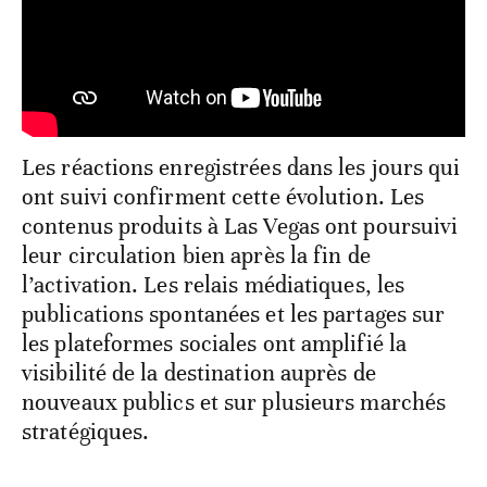
Les réactions enregistrées dans les jours qui
ont suivi confirment cette évolution. Les
contenus produits à Las Vegas ont poursuivi
leur circulation bien après la fin de
l’activation. Les relais médiatiques, les
publications spontanées et les partages sur
les plateformes sociales ont amplifié la
visibilité de la destination auprès de
nouveaux publics et sur plusieurs marchés
stratégiques.