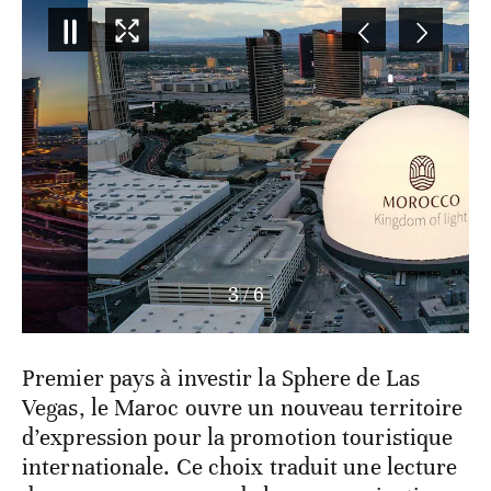
3
/
6
Premier pays à investir la Sphere de Las
Vegas, le Maroc ouvre un nouveau territoire
d’expression pour la promotion touristique
internationale. Ce choix traduit une lecture