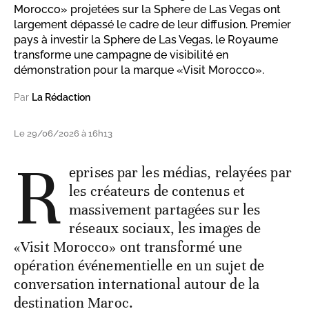
Morocco» projetées sur la Sphere de Las Vegas ont
largement dépassé le cadre de leur diffusion. Premier
pays à investir la Sphere de Las Vegas, le Royaume
transforme une campagne de visibilité en
démonstration pour la marque «Visit Morocco».
Par
La Rédaction
Le 29/06/2026 à 16h13
R
eprises par les médias, relayées par
les créateurs de contenus et
massivement partagées sur les
réseaux sociaux, les images de
«Visit Morocco» ont transformé une
opération événementielle en un sujet de
conversation international autour de la
destination Maroc.