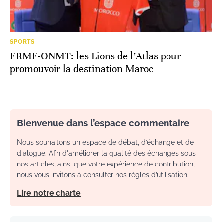
SPORTS
FRMF-ONMT: les Lions de l’Atlas pour
promouvoir la destination Maroc
Bienvenue dans l’espace commentaire
Nous souhaitons un espace de débat, d’échange et de
dialogue. Afin d'améliorer la qualité des échanges sous
nos articles, ainsi que votre expérience de contribution,
nous vous invitons à consulter nos règles d’utilisation.
Lire notre charte