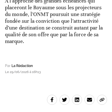
À l’approche des grandes échéances qui
placeront le Royaume sous les projecteurs
du monde, l’ONMT poursuit une stratégie
fondée sur la conviction que l’attractivité
d’une destination se construit autant par la
qualité de son offre que par la force de sa
marque.
Par
La Rédaction
Le 29/06/2026 à 16h13