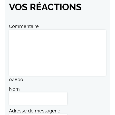
VOS RÉACTIONS
Commentaire
0
/
800
Nom
Adresse de messagerie