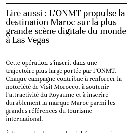
Lire aussi :
L’ONMT propulse la
destination Maroc sur la plus
grande scène digitale du monde
à Las Vegas
Cette opération s’inscrit dans une
trajectoire plus large portée par l’ONMT.
Chaque campagne contribue à renforcer la
notoriété de Visit Morocco, à soutenir
l’attractivité du Royaume et à inscrire
durablement la marque Maroc parmi les
grandes références du tourisme
international.