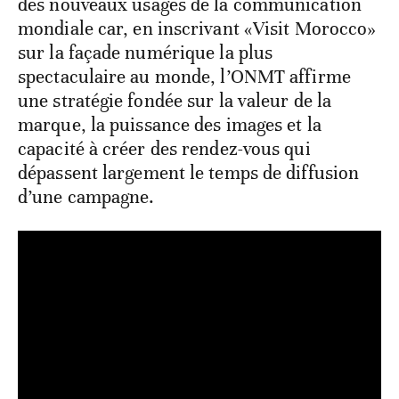
des nouveaux usages de la communication
mondiale car, en inscrivant «Visit Morocco»
sur la façade numérique la plus
spectaculaire au monde, l’ONMT affirme
une stratégie fondée sur la valeur de la
marque, la puissance des images et la
capacité à créer des rendez-vous qui
dépassent largement le temps de diffusion
d’une campagne.