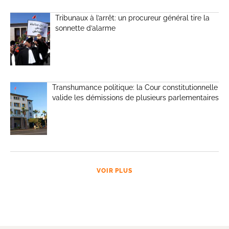
Tribunaux à l’arrêt: un procureur général tire la
sonnette d’alarme
Transhumance politique: la Cour constitutionnelle
valide les démissions de plusieurs parlementaires
VOIR PLUS