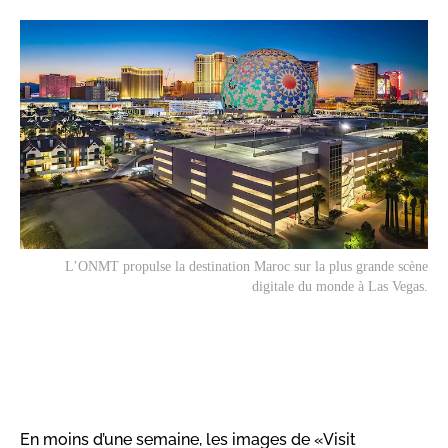
L’ONMT propulse la destination Maroc sur la plus grande scène
digitale du monde à Las Vegas.
En moins d’une semaine, les images de «Visit