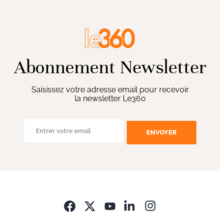
Abonnement Newsletter
Saisissez votre adresse email pour recevoir
la newsletter Le360
ENVOYER
Opens in new wi