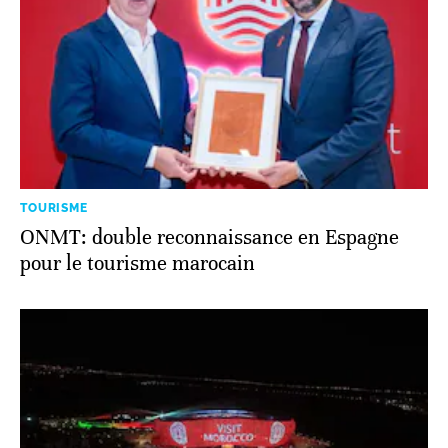
TOURISME
ONMT: double reconnaissance en Espagne
pour le tourisme marocain