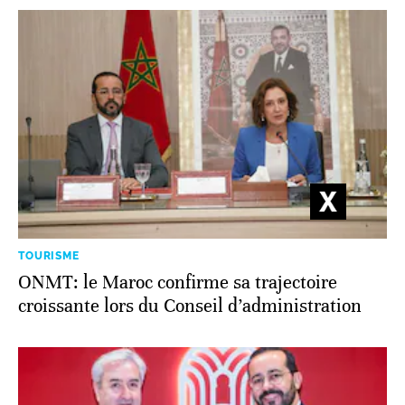
TOURISME
ONMT: le Maroc confirme sa trajectoire
croissante lors du Conseil d’administration