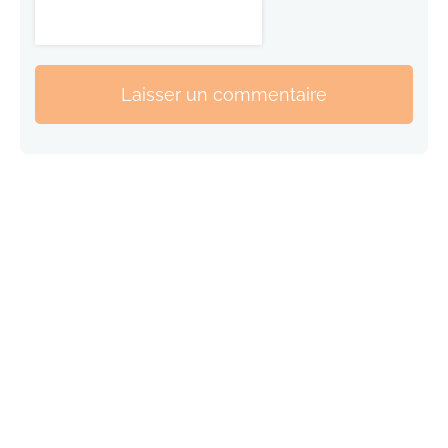
Laisser un commentaire