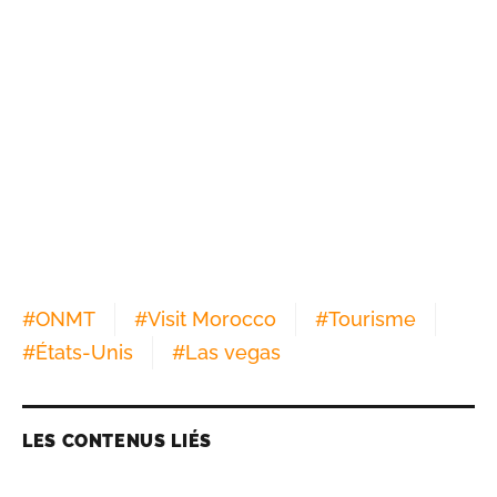
#
ONMT
#
Visit Morocco
#
Tourisme
#
États-Unis
#
Las vegas
LES CONTENUS LIÉS