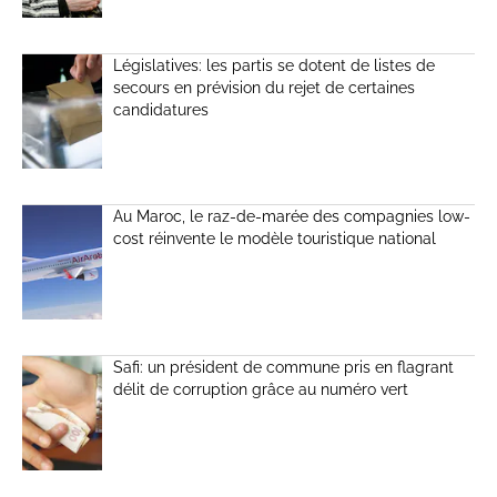
Législatives: les partis se dotent de listes de
secours en prévision du rejet de certaines
candidatures
Au Maroc, le raz-de-marée des compagnies low-
cost réinvente le modèle touristique national
Safi: un président de commune pris en flagrant
délit de corruption grâce au numéro vert