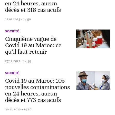
en 24 heures, aucun
décès et 318 cas actifs
11.01.2023 - 14:50
SOCIÉTÉ
Cinquième vague de
Covid-19 au Maroc: ce
qu’il faut retenir
27.12.2022 - 14:49
SOCIÉTÉ
Covid-19 au Maroc: 105
nouvelles contaminations
en 24 heures, aucun
décès et 773 cas actifs
20.12.2022 - 14:26