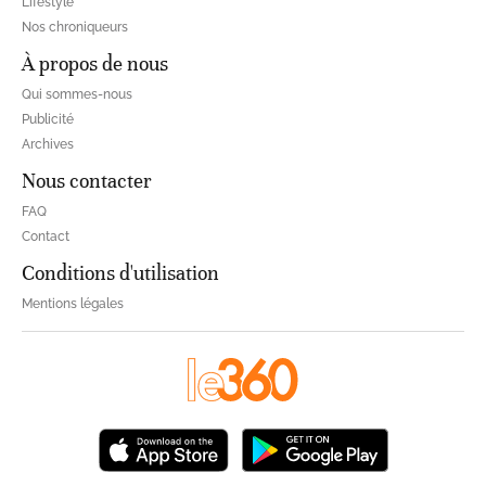
Lifestyle
Nos chroniqueurs
À propos de nous
Qui sommes-nous
Publicité
Archives
Nous contacter
FAQ
Contact
Conditions d'utilisation
Mentions légales