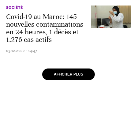
SOCIÉTÉ
Covid-19 au Maroc: 145
nouvelles contaminations
en 24 heures, 1 décès et
1.276 cas actifs
03.12.2022 - 14:47
AFFICHER PLUS