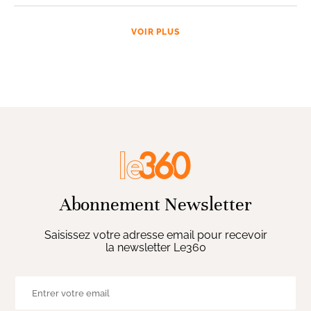
VOIR PLUS
Abonnement Newsletter
Saisissez votre adresse email pour recevoir
la newsletter Le360