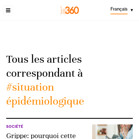
Français
▾
Tous les articles
correspondant à
#situation
épidémiologique
SOCIÉTÉ
Grippe: pourquoi cette