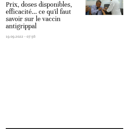
Prix, doses disponibles,
efficacité... ce qu'il faut
savoir sur le vaccin
antigrippal
19.09.2022 - 07:56