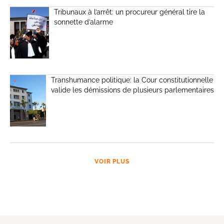
Tribunaux à l’arrêt: un procureur général tire la
sonnette d’alarme
Transhumance politique: la Cour constitutionnelle
valide les démissions de plusieurs parlementaires
VOIR PLUS