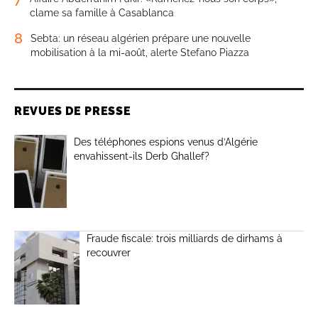
clame sa famille à Casablanca
8
Sebta: un réseau algérien prépare une nouvelle
mobilisation à la mi-août, alerte Stefano Piazza
REVUES DE PRESSE
Des téléphones espions venus d’Algérie
envahissent-ils Derb Ghallef?
Fraude fiscale: trois milliards de dirhams à
recouvrer