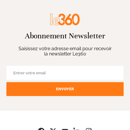
Abonnement Newsletter
Saisissez votre adresse email pour recevoir
la newsletter Le360
ENVOYER