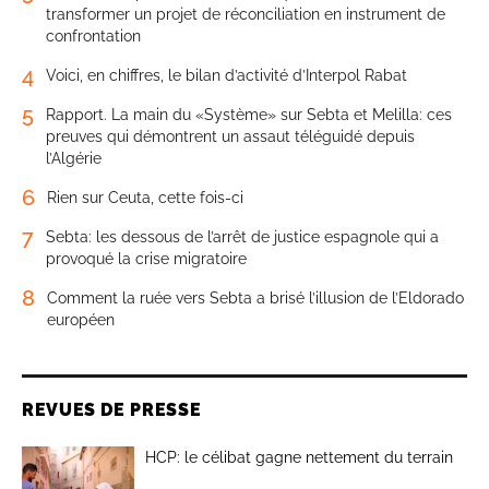
transformer un projet de réconciliation en instrument de
confrontation
4
Voici, en chiffres, le bilan d’activité d’Interpol Rabat
5
Rapport. La main du «Système» sur Sebta et Melilla: ces
preuves qui démontrent un assaut téléguidé depuis
l’Algérie
6
Rien sur Ceuta, cette fois-ci
7
Sebta: les dessous de l’arrêt de justice espagnole qui a
provoqué la crise migratoire
8
Comment la ruée vers Sebta a brisé l’illusion de l’Eldorado
européen
REVUES DE PRESSE
HCP: le célibat gagne nettement du terrain