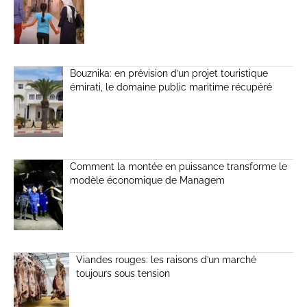
Bouznika: en prévision d’un projet touristique
émirati, le domaine public maritime récupéré
Comment la montée en puissance transforme le
modèle économique de Managem
Viandes rouges: les raisons d’un marché
toujours sous tension