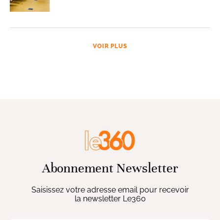
VOIR PLUS
Abonnement Newsletter
Saisissez votre adresse email pour recevoir
la newsletter Le360