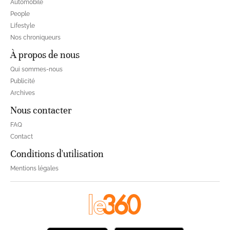
Automobile
People
Lifestyle
Nos chroniqueurs
À propos de nous
Qui sommes-nous
Publicité
Archives
Nous contacter
FAQ
Contact
Conditions d'utilisation
Mentions légales