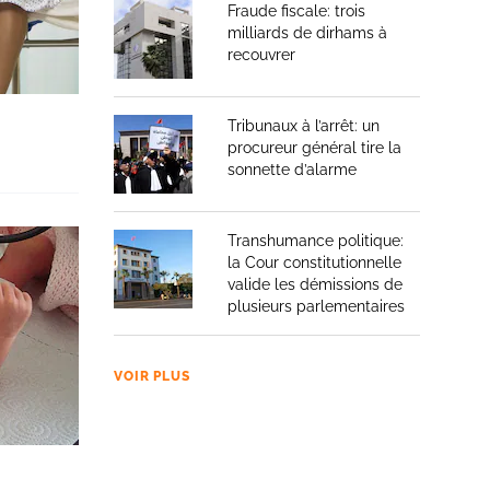
Fraude fiscale: trois
milliards de dirhams à
recouvrer
Tribunaux à l’arrêt: un
procureur général tire la
sonnette d’alarme
Transhumance politique:
la Cour constitutionnelle
valide les démissions de
plusieurs parlementaires
VOIR PLUS