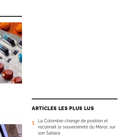
ARTICLES LES PLUS LUS
La Colombie change de position et
1
reconnaît la souveraineté du Maroc sur
son Sahara