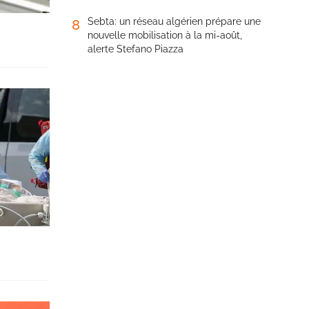
Sebta: un réseau algérien prépare une
8
nouvelle mobilisation à la mi-août,
alerte Stefano Piazza