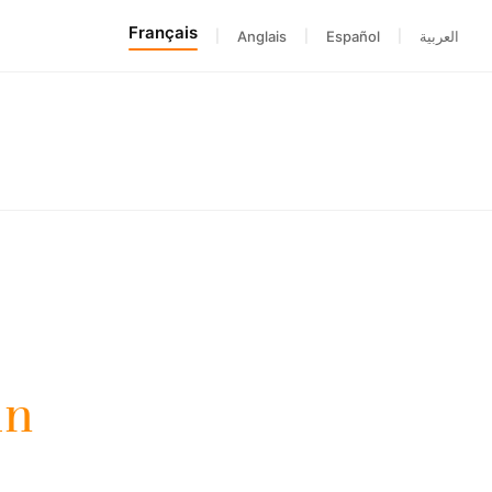
Français
|
Anglais
|
Español
|
العربية
in