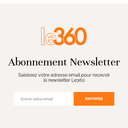
Abonnement Newsletter
Saisissez votre adresse email pour recevoir
la newsletter Le360
ENVOYER