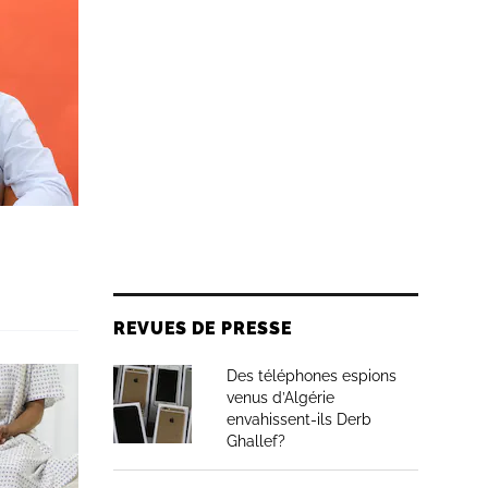
REVUES DE PRESSE
Des téléphones espions
venus d’Algérie
envahissent-ils Derb
Ghallef?