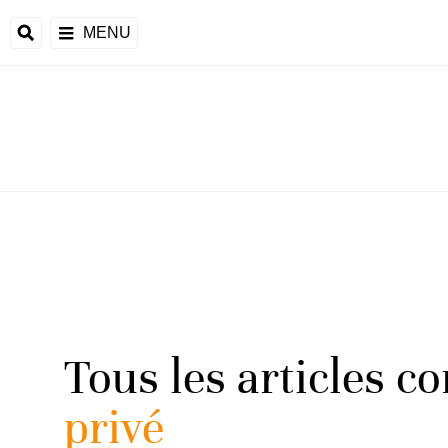
MENU
Tous les articles c
privé