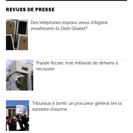
REVUES DE PRESSE
Des téléphones espions venus d’Algérie
envahissent-ils Derb Ghallef?
Fraude fiscale: trois milliards de dirhams à
recouvrer
Tribunaux à l’arrêt: un procureur général tire la
sonnette d’alarme