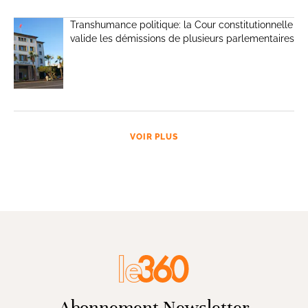
Transhumance politique: la Cour constitutionnelle
valide les démissions de plusieurs parlementaires
VOIR PLUS
Abonnement Newsletter