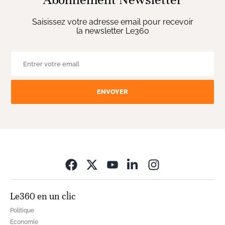
Saisissez votre adresse email pour recevoir
la newsletter Le360
ENVOYER
Opens in new wi
Le360 en un clic
Politique
Economie