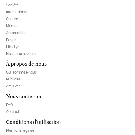
Société
International
Culture
Médias
Automobile
People
Lifestyle
Nos chroniqueurs
À propos de nous
Qui sommes-nous
Publicité
Archives
Nous contacter
FAQ
Contact
Conditions d'utilisation
Mentions légales