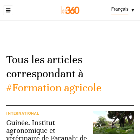
Français
▾
Tous les articles
correspondant à
#Formation agricole
INTERNATIONAL
Guinée. Institut
agronomique et
vétérinaire de Faranah: de