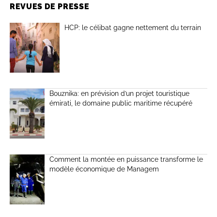
REVUES DE PRESSE
HCP: le célibat gagne nettement du terrain
Bouznika: en prévision d’un projet touristique
émirati, le domaine public maritime récupéré
Comment la montée en puissance transforme le
modèle économique de Managem