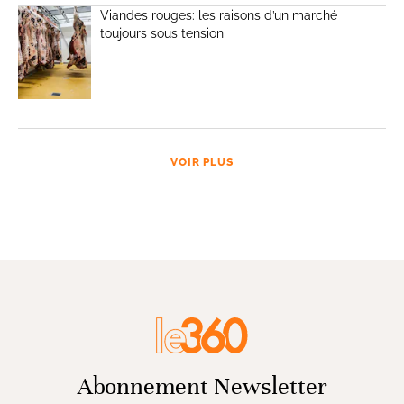
Viandes rouges: les raisons d’un marché
toujours sous tension
VOIR PLUS
Abonnement Newsletter