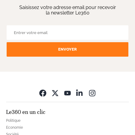
Saisissez votre adresse email pour recevoir
la newsletter Le360
ENVOYER
Opens in new wi
Le360 en un clic
Politique
Economie
Société