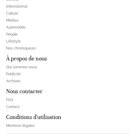
International
Culture
Médias
Automobile
People
Lifestyle
Nos chroniqueurs
À propos de nous
Qui sommes-nous
Publicité
Archives
Nous contacter
FAQ
Contact
Conditions d'utilisation
Mentions légales