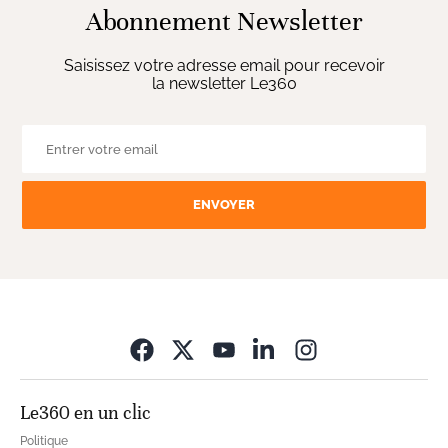
Abonnement Newsletter
Saisissez votre adresse email pour recevoir
la newsletter Le360
ENVOYER
Opens in new wi
Le360 en un clic
Politique