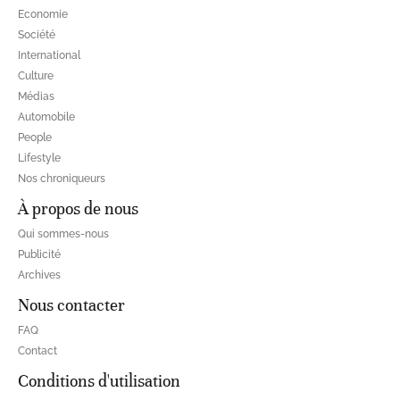
Economie
Société
International
Culture
Médias
Automobile
People
Lifestyle
Nos chroniqueurs
À propos de nous
Qui sommes-nous
Publicité
Archives
Nous contacter
FAQ
Contact
Conditions d'utilisation