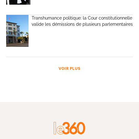
Transhumance politique: la Cour constitutionnelle
valide les démissions de plusieurs parlementaires
VOIR PLUS