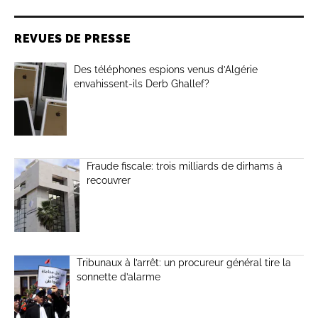
REVUES DE PRESSE
Des téléphones espions venus d’Algérie
envahissent-ils Derb Ghallef?
Fraude fiscale: trois milliards de dirhams à
recouvrer
Tribunaux à l’arrêt: un procureur général tire la
sonnette d’alarme