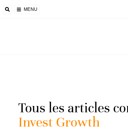
MENU
Tous les articles c
Invest Growth