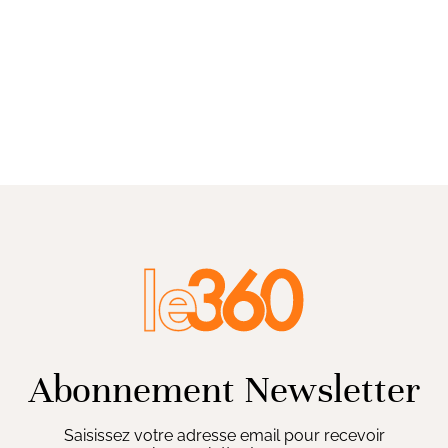
Abonnement Newsletter
Saisissez votre adresse email pour recevoir