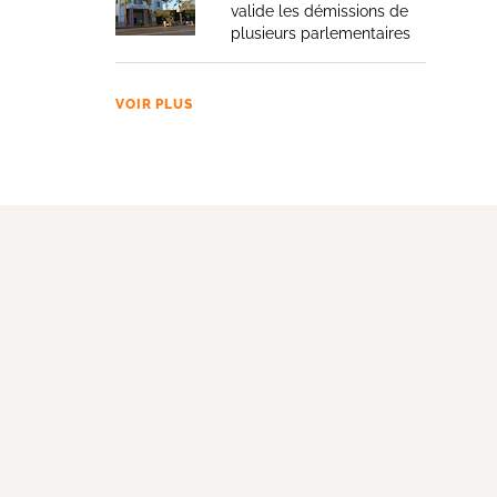
valide les démissions de
plusieurs parlementaires
VOIR PLUS