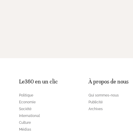
Le360 en un clic
À propos de nous
Politique
Qui sommes-nous
Economie
Publicité
Société
Archives
International
Culture
Médias