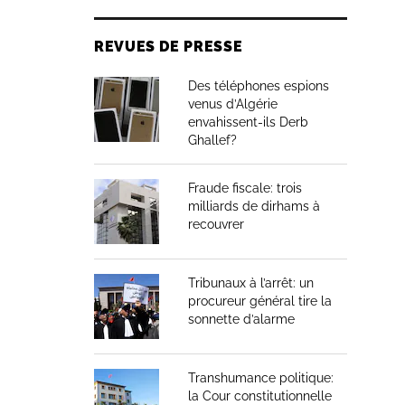
REVUES DE PRESSE
Des téléphones espions
venus d’Algérie
envahissent-ils Derb
Ghallef?
Fraude fiscale: trois
milliards de dirhams à
recouvrer
Tribunaux à l’arrêt: un
procureur général tire la
sonnette d’alarme
Transhumance politique:
la Cour constitutionnelle