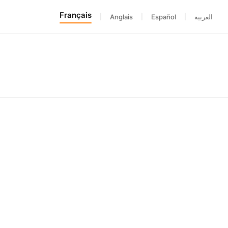
Français
|
Anglais
|
Español
|
العربية