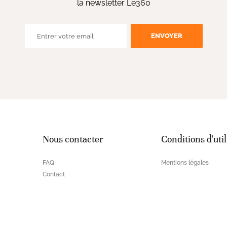
la newsletter Le360
ENVOYER
Nous contacter
Conditions d'util
FAQ
Mentions légales
Contact