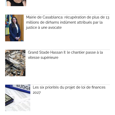
Mairie de Casablanca: récupération de plus de 13
millions de dirhams indûment attribués par la
justice à une avocate
Grand Stade Hassan II: le chantier passe à la
vitesse supérieure
Les six priorités du projet de loi de finances
2027