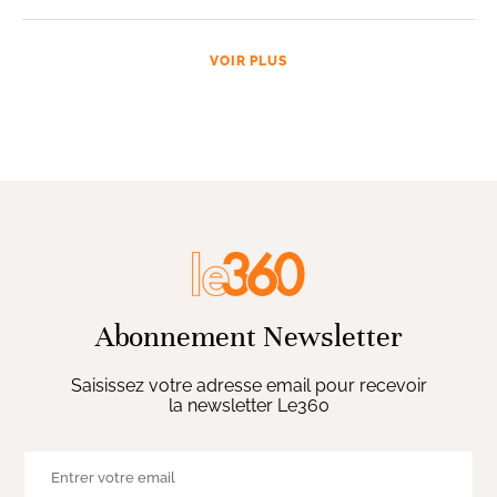
VOIR PLUS
Abonnement Newsletter
Saisissez votre adresse email pour recevoir
la newsletter Le360