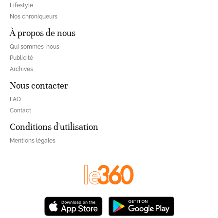
Lifestyle
Nos chroniqueurs
À propos de nous
Qui sommes-nous
Publicité
Archives
Nous contacter
FAQ
Contact
Conditions d'utilisation
Mentions légales